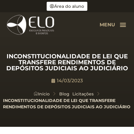
Área do aluno
MENU
INCONSTITUCIONALIDADE DE LEI QUE
TRANSFERE RENDIMENTOS DE
DEPÓSITOS JUDICIAIS AO JUDICIÁRIO
14/03/2023
Início
Blog
Licitações
INCONSTITUCIONALIDADE DE LEI QUE TRANSFERE
RENDIMENTOS DE DEPÓSITOS JUDICIAIS AO JUDICIÁRIO