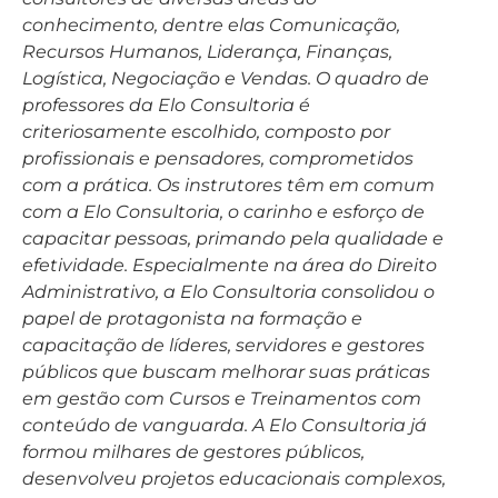
conhecimento, dentre elas Comunicação,
Recursos Humanos, Liderança, Finanças,
Logística, Negociação e Vendas. O quadro de
professores da Elo Consultoria é
criteriosamente escolhido, composto por
profissionais e pensadores, comprometidos
com a prática. Os instrutores têm em comum
com a Elo Consultoria, o carinho e esforço de
capacitar pessoas, primando pela qualidade e
efetividade. Especialmente na área do Direito
Administrativo, a Elo Consultoria consolidou o
papel de protagonista na formação e
capacitação de líderes, servidores e gestores
públicos que buscam melhorar suas práticas
em gestão com Cursos e Treinamentos com
conteúdo de vanguarda. A Elo Consultoria já
formou milhares de gestores públicos,
desenvolveu projetos educacionais complexos,