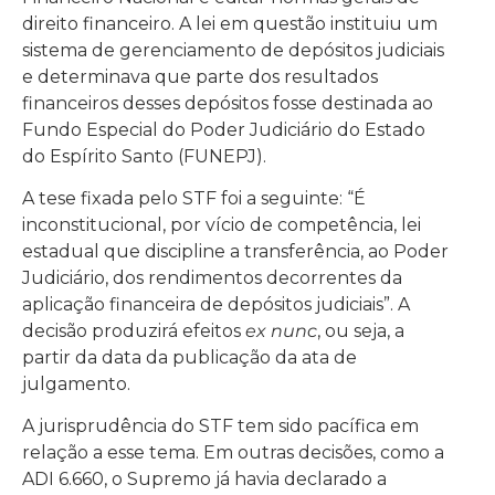
direito financeiro. A lei em questão instituiu um
sistema de gerenciamento de depósitos judiciais
e determinava que parte dos resultados
financeiros desses depósitos fosse destinada ao
Fundo Especial do Poder Judiciário do Estado
do Espírito Santo (FUNEPJ).
A tese fixada pelo STF foi a seguinte: “É
inconstitucional, por vício de competência, lei
estadual que discipline a transferência, ao Poder
Judiciário, dos rendimentos decorrentes da
aplicação financeira de depósitos judiciais”. A
decisão produzirá efeitos
ex nunc
, ou seja, a
partir da data da publicação da ata de
julgamento.
A jurisprudência do STF tem sido pacífica em
relação a esse tema. Em outras decisões, como a
ADI 6.660, o Supremo já havia declarado a