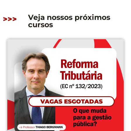
Veja nossos próximos
>>>
cursos
CONFI
GOTADAS