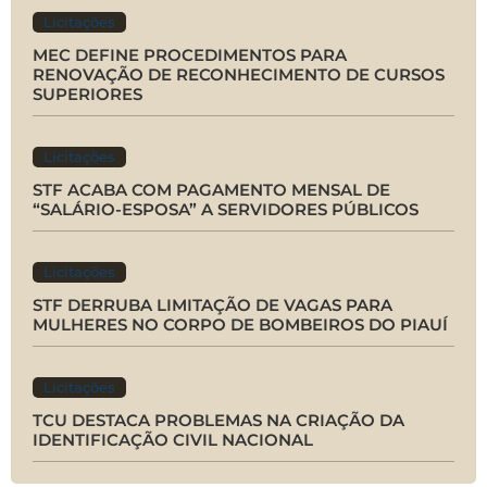
Licitações
MEC DEFINE PROCEDIMENTOS PARA
RENOVAÇÃO DE RECONHECIMENTO DE CURSOS
SUPERIORES
Licitações
STF ACABA COM PAGAMENTO MENSAL DE
“SALÁRIO-ESPOSA” A SERVIDORES PÚBLICOS
Licitações
STF DERRUBA LIMITAÇÃO DE VAGAS PARA
MULHERES NO CORPO DE BOMBEIROS DO PIAUÍ
Licitações
TCU DESTACA PROBLEMAS NA CRIAÇÃO DA
IDENTIFICAÇÃO CIVIL NACIONAL