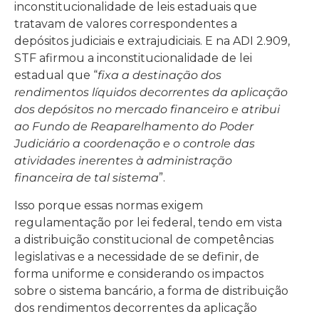
inconstitucionalidade de leis estaduais que
tratavam de valores correspondentes a
depósitos judiciais e extrajudiciais. E na ADI 2.909,
STF afirmou a inconstitucionalidade de lei
estadual que “
fixa a destinação dos
rendimentos líquidos decorrentes da aplicação
dos depósitos no mercado financeiro e atribui
ao Fundo de Reaparelhamento do Poder
Judiciário a coordenação e o controle das
atividades inerentes à administração
financeira de tal sistema
”.
Isso porque essas normas exigem
regulamentação por lei federal, tendo em vista
a distribuição constitucional de competências
legislativas e a necessidade de se definir, de
forma uniforme e considerando os impactos
sobre o sistema bancário, a forma de distribuição
dos rendimentos decorrentes da aplicação