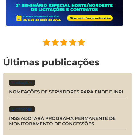
Últimas publicações
Licitações
NOMEAÇÕES DE SERVIDORES PARA FNDE E INPI
Licitações
INSS ADOTARÁ PROGRAMA PERMANENTE DE
MONITORAMENTO DE CONCESSÕES