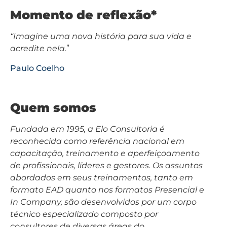
Momento de reflexão*
“Imagine uma nova história para sua vida e
acredite nela.
”
Paulo Coelho
Quem somos
Fundada em 1995, a Elo Consultoria é
reconhecida como referência nacional em
capacitação, treinamento e aperfeiçoamento
de profissionais, líderes e gestores. Os assuntos
abordados em seus treinamentos, tanto em
formato EAD quanto nos formatos Presencial e
In Company, são desenvolvidos por um corpo
técnico especializado composto por
consultores de diversas áreas do