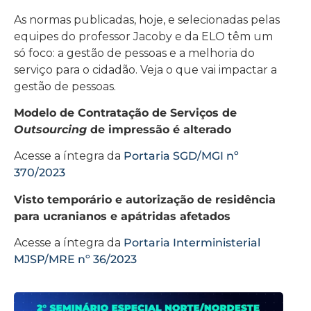
As normas publicadas, hoje, e selecionadas pelas
equipes do professor Jacoby e da ELO têm um
só foco: a gestão de pessoas e a melhoria do
serviço para o cidadão. Veja o que vai impactar a
gestão de pessoas.
Modelo de Contratação de Serviços de
Outsourcing
de impressão é alterado
Acesse a íntegra da
Portaria SGD/MGI nº
370/2023
Visto temporário e autorização de residência
para ucranianos e apátridas afetados
Acesse a íntegra da
Portaria Interministerial
MJSP/MRE nº 36/2023