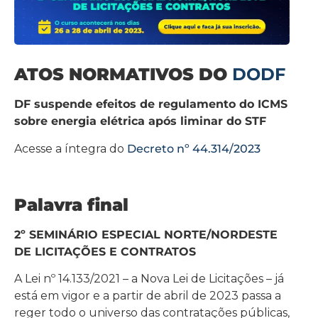
ATOS NORMATIVOS DO
DODF
DF suspende efeitos de regulamento do ICMS
sobre energia elétrica após liminar do STF
Acesse a íntegra do
Decreto nº 44.314/2023
Palavra final
2º SEMINÁRIO ESPECIAL NORTE/NORDESTE
DE LICITAÇÕES E CONTRATOS
A Lei nº 14.133/2021 – a Nova Lei de Licitações – já
está em vigor e a partir de abril de 2023 passa a
reger todo o universo das contratações públicas,