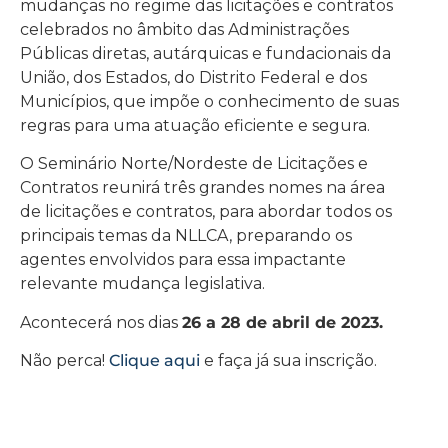
mudanças no regime das licitações e contratos
celebrados no âmbito das Administrações
Públicas diretas, autárquicas e fundacionais da
União, dos Estados, do Distrito Federal e dos
Municípios, que impõe o conhecimento de suas
regras para uma atuação eficiente e segura.
O Seminário Norte/Nordeste de Licitações e
Contratos reunirá três grandes nomes na área
de licitações e contratos, para abordar todos os
principais temas da NLLCA, preparando os
agentes envolvidos para essa impactante
relevante mudança legislativa.
Acontecerá nos dias
26 a 28 de abril de 2023.
Não perca!
Clique aqui
e faça já sua inscrição.