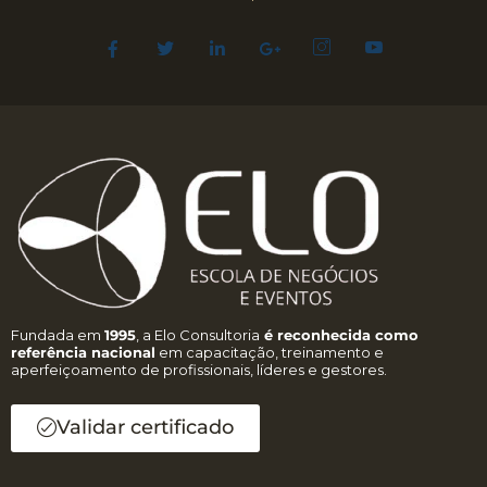
Fundada em
1995
, a Elo Consultoria
é reconhecida como
referência nacional
em capacitação, treinamento e
aperfeiçoamento de profissionais, líderes e gestores.
Validar certificado