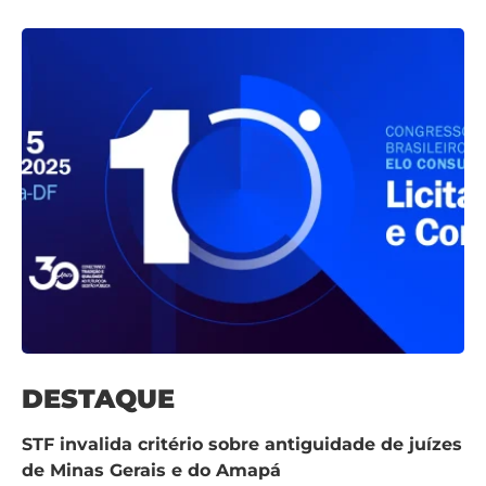
DESTAQUE
STF invalida critério sobre antiguidade de juízes
de Minas Gerais e do Amapá