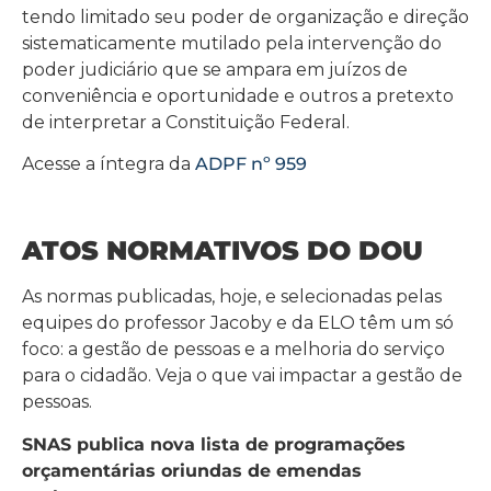
tendo limitado seu poder de organização e direção
sistematicamente mutilado pela intervenção do
poder judiciário que se ampara em juízos de
conveniência e oportunidade e outros a pretexto
de interpretar a Constituição Federal.
Acesse a íntegra da
ADPF nº 959
ATOS NORMATIVOS DO DOU
As normas publicadas, hoje, e selecionadas pelas
equipes do professor Jacoby e da ELO têm um só
foco: a gestão de pessoas e a melhoria do serviço
para o cidadão. Veja o que vai impactar a gestão de
pessoas.
SNAS publica nova lista de programações
orçamentárias oriundas de emendas