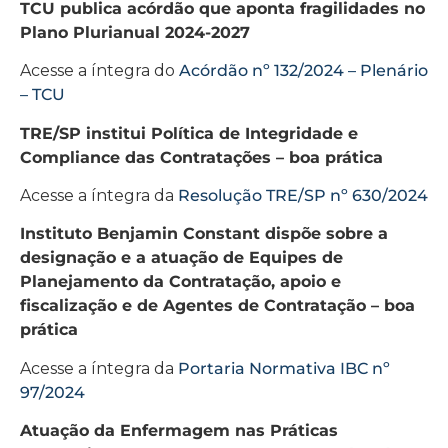
TCU publica acórdão que aponta fragilidades no
Plano Plurianual 2024-2027
Acesse a íntegra do
Acórdão nº 132/2024 – Plenário
– TCU
TRE/SP institui Política de Integridade e
Compliance das Contratações – boa prática
Acesse a íntegra da
Resolução TRE/SP nº 630/2024
Instituto Benjamin Constant dispõe sobre a
designação e a atuação de Equipes de
Planejamento da Contratação, apoio e
fiscalização e de Agentes de Contratação – boa
prática
Acesse a íntegra da
Portaria Normativa IBC nº
97/2024
Atuação da Enfermagem nas Práticas