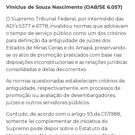
Vinícius de Souza Nascimento (OAB/SE 6.057)
O Supremo Tribunal Federal, por intermédio das
ADI’s 5377 e 6778, invalidou normas que adotavam
o tempo de serviço público como um dos critérios
para definição da antiguidade de juízes dos
Estados de Minas Gerais e do Amapá, preservando-
se os atos de promoção praticados com base nas
disposições inconstitucionais e as relações jurídicas
consolidadas e delas decorrentes.
As normas questionadas estabeleciam critérios de
antiguidade, respectivamente, em processos de
promoção ou avaliação de desembargadores,
juízes e outros servidores públicos.
Contudo, de acordo com o artigo 93 da CF/1988,
somente lei complementar de iniciativa do
Supremo pode dispor sobre o Estatuto da