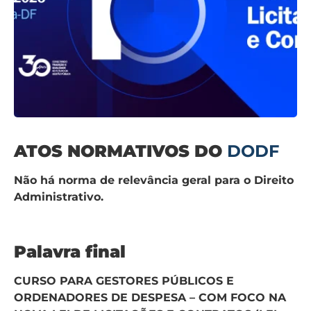
ATOS NORMATIVOS DO
DODF
Não há norma de relevância geral para o Direito
Administrativo.
Palavra final
CURSO PARA GESTORES PÚBLICOS E
ORDENADORES DE DESPESA – COM FOCO NA