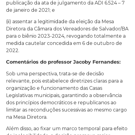
publicação da ata de julgamento da ADI 6.524 – 7
de janeiro de 2021; e
(ii) assentar a legitimidade da eleição da Mesa
Diretora da Câmara dos Vereadores de Salvador/BA
para o biênio 2023-2024, revogando totalmente a
medida cautelar concedida em 6 de outubro de
2022.
Comentários do professor Jacoby Fernandes:
Sob uma perspectiva, trata-se de decisão
relevante, pois estabelece diretrizes claras para a
organização e funcionamento das Casas
Legislativas municipais, garantindo a observância
dos princípios democráticos e republicanos ao
limitar as reconduções sucessivas ao mesmo cargo
na Mesa Diretora.
Além disso, ao fixar um marco temporal para efeito