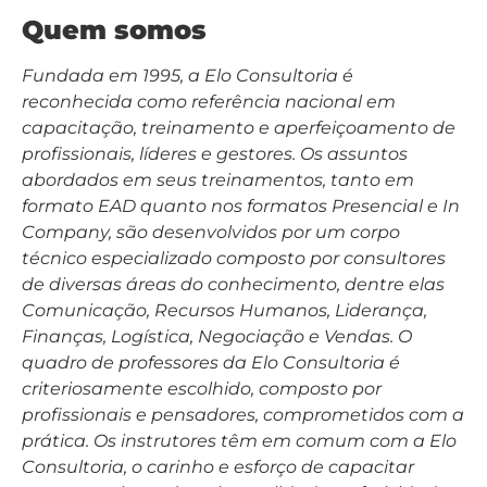
Quem somos
Fundada em 1995, a Elo Consultoria é
reconhecida como referência nacional em
capacitação, treinamento e aperfeiçoamento de
profissionais, líderes e gestores. Os assuntos
abordados em seus treinamentos, tanto em
formato EAD quanto nos formatos Presencial e In
Company, são desenvolvidos por um corpo
técnico especializado composto por consultores
de diversas áreas do conhecimento, dentre elas
Comunicação, Recursos Humanos, Liderança,
Finanças, Logística, Negociação e Vendas. O
quadro de professores da Elo Consultoria é
criteriosamente escolhido, composto por
profissionais e pensadores, comprometidos com a
prática. Os instrutores têm em comum com a Elo
Consultoria, o carinho e esforço de capacitar