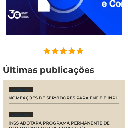
Últimas publicações
Licitações
NOMEAÇÕES DE SERVIDORES PARA FNDE E INPI
Licitações
INSS ADOTARÁ PROGRAMA PERMANENTE DE