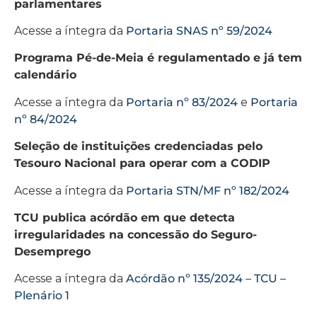
parlamentares
Acesse a íntegra da
Portaria SNAS nº 59/2024
Programa Pé-de-Meia é regulamentado e já tem
calendário
Acesse a íntegra da
Portaria nº 83/2024
e
Portaria
nº 84/2024
Seleção de instituições credenciadas pelo
Tesouro Nacional para operar com a CODIP
Acesse a íntegra da
Portaria STN/MF nº 182/2024
TCU publica acórdão em que detecta
irregularidades na concessão do Seguro-
Desemprego
Acesse a íntegra da
Acórdão nº 135/2024 – TCU –
Plenário 1