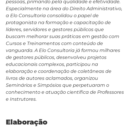
pessoas, primando pela qualidade e efetividade.
Especialmente na área do Direito Administrativo,
a Elo Consultoria consolidou o papel de
protagonista na formação e capacitação de
líderes, servidores e gestores públicos que
buscam melhorar suas práticas em gestão com
Cursos e Treinamentos com conteúdo de
vanguarda. A Elo Consultoria já formou milhares
de gestores públicos, desenvolveu projetos
educacionais complexos, participou na
elaboração e coordenação de coletâneas de
livros de autores aclamados, organizou
Seminários e Simpósios que perpetuaram o
conhecimento e atuação científica de Professores
e Instrutores.
Elaboração