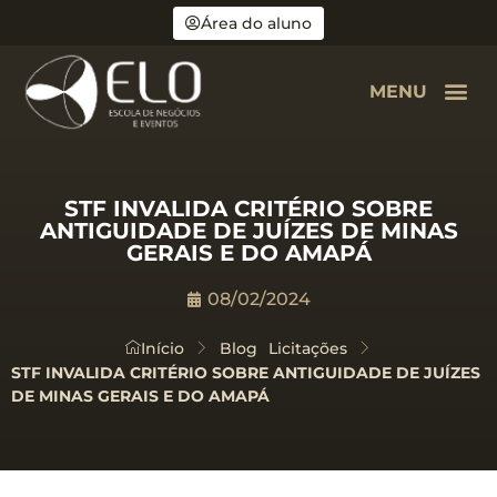
Área do aluno
MENU
STF INVALIDA CRITÉRIO SOBRE
ANTIGUIDADE DE JUÍZES DE MINAS
GERAIS E DO AMAPÁ
08/02/2024
Início
Blog
Licitações
STF INVALIDA CRITÉRIO SOBRE ANTIGUIDADE DE JUÍZES
DE MINAS GERAIS E DO AMAPÁ