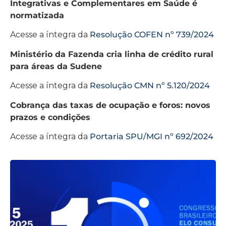
Integrativas e Complementares em Saúde é
normatizada
Acesse a íntegra da
Resolução COFEN nº 739/2024
Ministério da Fazenda cria linha de crédito rural
para áreas da Sudene
Acesse a íntegra da
Resolução CMN nº 5.120/2024
Cobrança das taxas de ocupação e foros: novos
prazos e condições
Acesse a íntegra da
Portaria SPU/MGI nº 692/2024