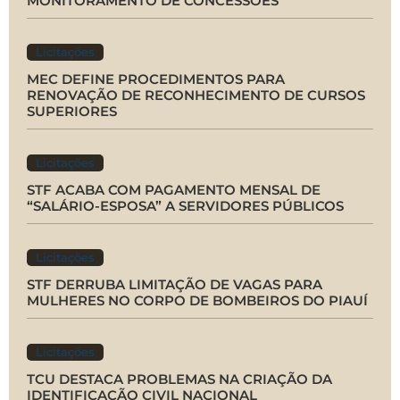
MONITORAMENTO DE CONCESSÕES
Licitações
MEC DEFINE PROCEDIMENTOS PARA
RENOVAÇÃO DE RECONHECIMENTO DE CURSOS
SUPERIORES
Licitações
STF ACABA COM PAGAMENTO MENSAL DE
“SALÁRIO-ESPOSA” A SERVIDORES PÚBLICOS
Licitações
STF DERRUBA LIMITAÇÃO DE VAGAS PARA
MULHERES NO CORPO DE BOMBEIROS DO PIAUÍ
Licitações
TCU DESTACA PROBLEMAS NA CRIAÇÃO DA
IDENTIFICAÇÃO CIVIL NACIONAL