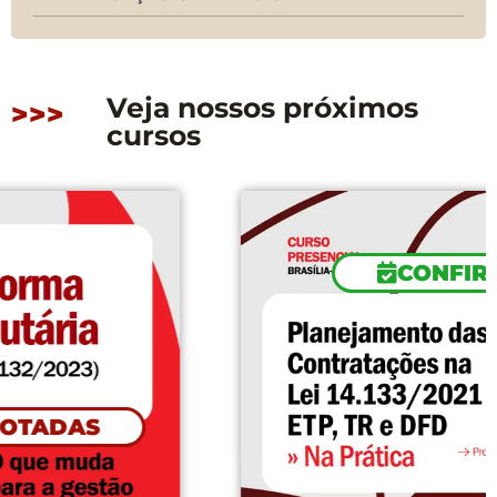
Veja nossos próximos
>>>
cursos
CONFIRMADO