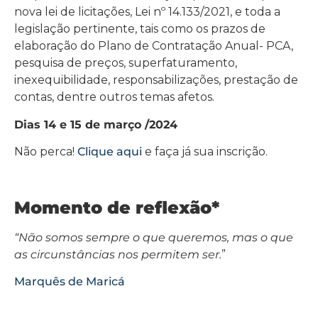
nova lei de licitações, Lei nº 14.133/2021, e toda a
legislação pertinente, tais como os prazos de
elaboração do Plano de Contratação Anual- PCA,
pesquisa de preços, superfaturamento,
inexequibilidade, responsabilizações, prestação de
contas, dentre outros temas afetos.
Dias 14 e 15 de março /2024
Não perca!
Clique aqui
e faça já sua inscrição.
Momento de reflexão*
“Não somos sempre o que queremos, mas o que
as circunstâncias nos permitem ser.
”
Marquês de Maricá