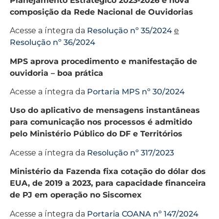
Planejamento Estratégico 2023-2026 e nova
composição da Rede Nacional de Ouvidorias
Acesse a íntegra da
Resolução nº 35/2024
e
Resolução nº 36/2024
MPS aprova procedimento e manifestação de
ouvidoria – boa prática
Acesse a íntegra da
Portaria MPS nº 30/2024
Uso do aplicativo de mensagens instantâneas
para comunicação nos processos é admitido
pelo Ministério Público do DF e Territórios
Acesse a íntegra da
Resolução nº 317/2023
Ministério da Fazenda fixa cotação do dólar dos
EUA, de 2019 a 2023, para capacidade financeira
de PJ em operação no Siscomex
Acesse a íntegra da
Portaria COANA nº 147/2024