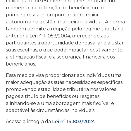
flexibilidade de escolher o regime tributário no
momento da obtenção do benefício ou do
primeiro resgate, proporcionando maior
autonomia na gestão financeira individual. A norma
também permite a reopção pelo regime tributário
anterior à Lei nº 11.053/2004, oferecendo aos
participantes a oportunidade de reavaliar e ajustar
suas escolhas, o que pode impactar positivamente
a otimização fiscal e a segurança financeira dos
beneficiários.
Essa medida visa proporcionar aos indivíduos uma
maior adequação às suas necessidades específicas,
promovendo estabilidade tributária nos valores
pagos a título de benefícios ou resgates,
alinhando-se a uma abordagem mais flexível e
adaptável às circunstâncias individuais.
Acesse a íntegra da
Lei nº 14.803/2024