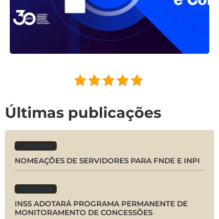
Últimas publicações
Licitações
NOMEAÇÕES DE SERVIDORES PARA FNDE E INPI
Licitações
INSS ADOTARÁ PROGRAMA PERMANENTE DE
MONITORAMENTO DE CONCESSÕES