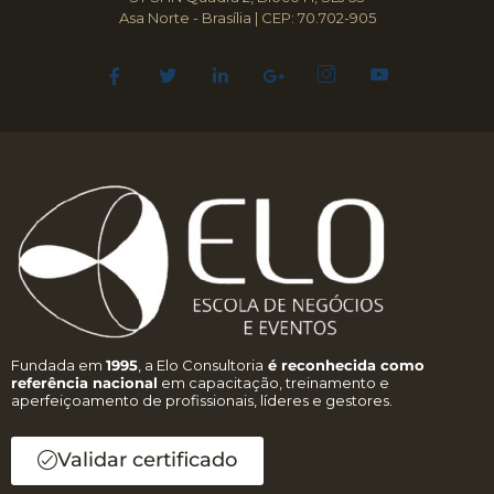
Asa Norte - Brasília | CEP: 70.702-905
Fundada em
1995
, a Elo Consultoria
é reconhecida como
referência nacional
em capacitação, treinamento e
aperfeiçoamento de profissionais, líderes e gestores.
Validar certificado