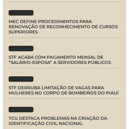
Licitações
MEC DEFINE PROCEDIMENTOS PARA
RENOVAÇÃO DE RECONHECIMENTO DE CURSOS
SUPERIORES
Licitações
STF ACABA COM PAGAMENTO MENSAL DE
“SALÁRIO-ESPOSA” A SERVIDORES PÚBLICOS
Licitações
STF DERRUBA LIMITAÇÃO DE VAGAS PARA
MULHERES NO CORPO DE BOMBEIROS DO PIAUÍ
Licitações
TCU DESTACA PROBLEMAS NA CRIAÇÃO DA
IDENTIFICAÇÃO CIVIL NACIONAL