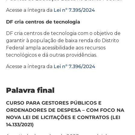
Acesse a íntegra da
Lei nº 7.395/2024
DF cria centros de tecnologia
DF cria centros de tecnologia com o objetivo de
garantir à população de baixa renda do Distrito
Federal ampla acessibilidade aos recursos
tecnológicos e dá outras providências.
Acesse a íntegra da
Lei nº 7.396/2024
Palavra final
CURSO PARA GESTORES PÚBLICOS E
ORDENADORES DE DESPESA – COM FOCO NA
NOVA LEI DE LICITAÇÕES E CONTRATOS (LEI
14.133/2021)