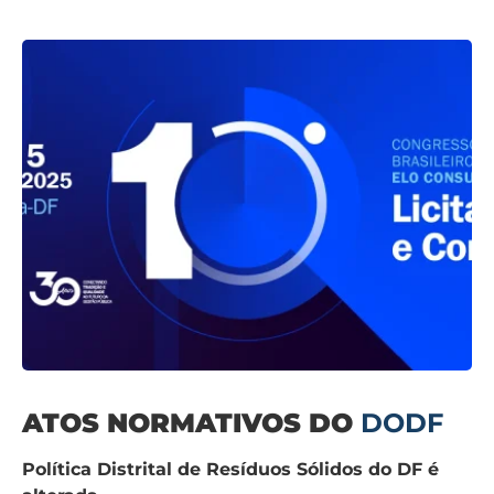
ATOS NORMATIVOS DO
DODF
Política Distrital de Resíduos Sólidos do DF é