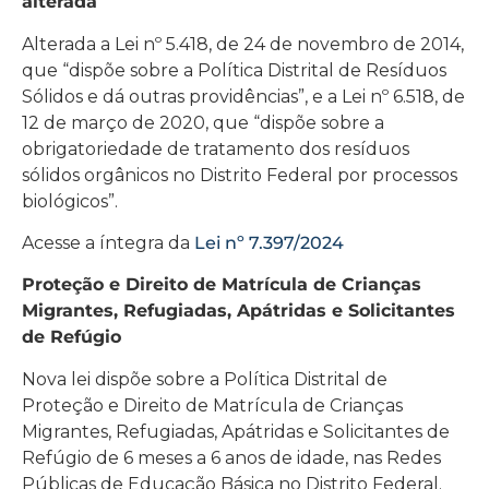
alterada
Alterada a Lei nº 5.418, de 24 de novembro de 2014,
que “dispõe sobre a Política Distrital de Resíduos
Sólidos e dá outras providências”, e a Lei nº 6.518, de
12 de março de 2020, que “dispõe sobre a
obrigatoriedade de tratamento dos resíduos
sólidos orgânicos no Distrito Federal por processos
biológicos”.
Acesse a íntegra da
Lei nº 7.397/2024
Proteção e Direito de Matrícula de Crianças
Migrantes, Refugiadas, Apátridas e Solicitantes
de Refúgio
Nova lei dispõe sobre a Política Distrital de
Proteção e Direito de Matrícula de Crianças
Migrantes, Refugiadas, Apátridas e Solicitantes de
Refúgio de 6 meses a 6 anos de idade, nas Redes
Públicas de Educação Básica no Distrito Federal.