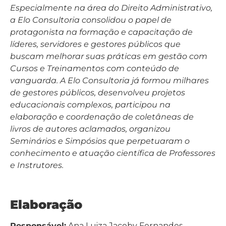
Especialmente na área do Direito Administrativo,
a Elo Consultoria consolidou o papel de
protagonista na formação e capacitação de
líderes, servidores e gestores públicos que
buscam melhorar suas práticas em gestão com
Cursos e Treinamentos com conteúdo de
vanguarda. A Elo Consultoria já formou milhares
de gestores públicos, desenvolveu projetos
educacionais complexos, participou na
elaboração e coordenação de coletâneas de
livros de autores aclamados, organizou
Seminários e Simpósios que perpetuaram o
conhecimento e atuação científica de Professores
e Instrutores.
Elaboração
Responsável:
Ana Luiza Jacoby Fernandes