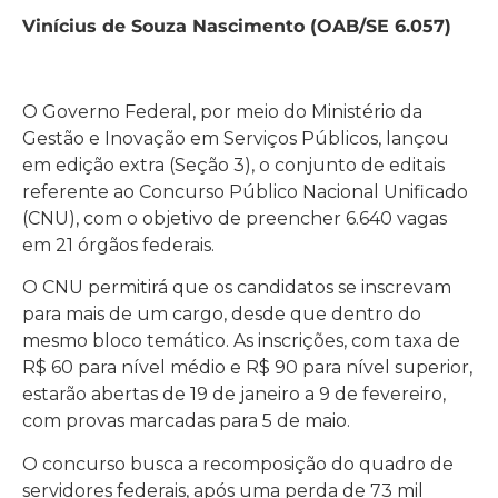
Vinícius de Souza Nascimento (OAB/SE 6.057)
O Governo Federal, por meio do Ministério da
Gestão e Inovação em Serviços Públicos, lançou
em edição extra (Seção 3), o conjunto de editais
referente ao Concurso Público Nacional Unificado
(CNU), com o objetivo de preencher 6.640 vagas
em 21 órgãos federais.
O CNU permitirá que os candidatos se inscrevam
para mais de um cargo, desde que dentro do
mesmo bloco temático. As inscrições, com taxa de
R$ 60 para nível médio e R$ 90 para nível superior,
estarão abertas de 19 de janeiro a 9 de fevereiro,
com provas marcadas para 5 de maio.
O concurso busca a recomposição do quadro de
servidores federais, após uma perda de 73 mil