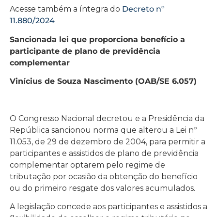
Acesse também a íntegra do
Decreto nº
11.880/2024
Sancionada lei que proporciona benefício a
participante de plano de previdência
complementar
Vinícius de Souza Nascimento (OAB/SE 6.057)
O Congresso Nacional decretou e a Presidência da
República sancionou norma que alterou a Lei nº
11.053, de 29 de dezembro de 2004, para permitir a
participantes e assistidos de plano de previdência
complementar optarem pelo regime de
tributação por ocasião da obtenção do benefício
ou do primeiro resgate dos valores acumulados.
A legislação concede aos participantes e assistidos a