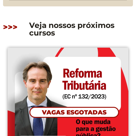
Veja nossos próximos
>>>
cursos
CONFIRMADO