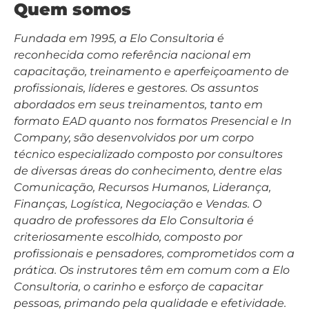
Quem somos
Fundada em 1995, a Elo Consultoria é
reconhecida como referência nacional em
capacitação, treinamento e aperfeiçoamento de
profissionais, líderes e gestores. Os assuntos
abordados em seus treinamentos, tanto em
formato EAD quanto nos formatos Presencial e In
Company, são desenvolvidos por um corpo
técnico especializado composto por consultores
de diversas áreas do conhecimento, dentre elas
Comunicação, Recursos Humanos, Liderança,
Finanças, Logística, Negociação e Vendas. O
quadro de professores da Elo Consultoria é
criteriosamente escolhido, composto por
profissionais e pensadores, comprometidos com a
prática. Os instrutores têm em comum com a Elo
Consultoria, o carinho e esforço de capacitar
pessoas, primando pela qualidade e efetividade.