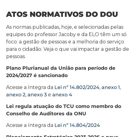
ATOS NORMATIVOS DO DOU
As normas publicadas, hoje, e selecionadas pelas
equipes do professor Jacoby e da ELO têm um só
foco: a gestão de pessoas e a melhoria do serviço
para o cidadão. Veja o que vai impactar a gestão de
pessoas.
Plano Plurianual da União para período de
2024/2027 é sancionado
Acesse a íntegra da
Lei nº 14.802/2024
,
anexo 1
,
anexo 2
,
anexo 3
e
anexo 4
Lei regula atuação do TCU como membro do
Conselho de Auditores da ONU
Acesse a íntegra da
Lei nº 14.804/2024