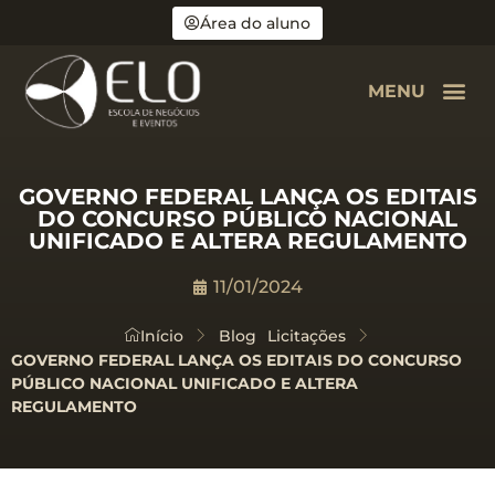
Área do aluno
MENU
GOVERNO FEDERAL LANÇA OS EDITAIS
DO CONCURSO PÚBLICO NACIONAL
UNIFICADO E ALTERA REGULAMENTO
11/01/2024
Início
Blog
Licitações
GOVERNO FEDERAL LANÇA OS EDITAIS DO CONCURSO
PÚBLICO NACIONAL UNIFICADO E ALTERA
REGULAMENTO