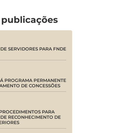
 publicações
DE SERVIDORES PARA FNDE
RÁ PROGRAMA PERMANENTE
AMENTO DE CONCESSÕES
 PROCEDIMENTOS PARA
DE RECONHECIMENTO DE
ERIORES