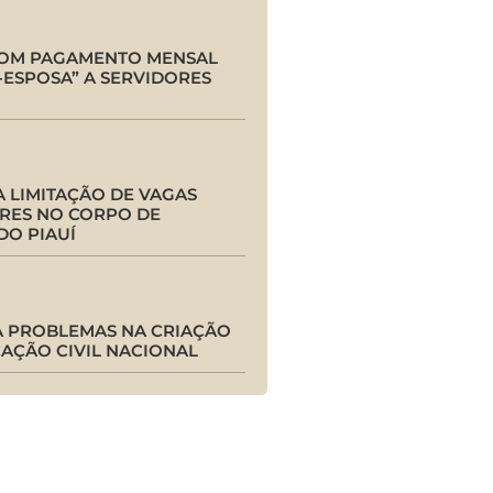
COM PAGAMENTO MENSAL
-ESPOSA” A SERVIDORES
 LIMITAÇÃO DE VAGAS
RES NO CORPO DE
DO PIAUÍ
A PROBLEMAS NA CRIAÇÃO
CAÇÃO CIVIL NACIONAL