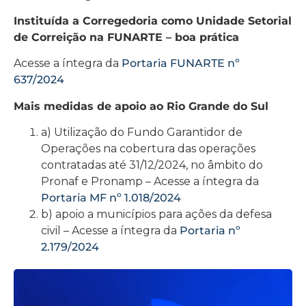
Instituída a Corregedoria como Unidade Setorial
de Correição na FUNARTE – boa prática
Acesse a íntegra da
Portaria FUNARTE nº
637/2024
Mais medidas de apoio ao Rio Grande do Sul
a) Utilização do Fundo Garantidor de
Operações na cobertura das operações
contratadas até 31/12/2024, no âmbito do
Pronaf e Pronamp – Acesse a íntegra da
Portaria MF nº 1.018/2024
b) apoio a municípios para ações da defesa
civil – Acesse a íntegra da
Portaria nº
2.179/2024