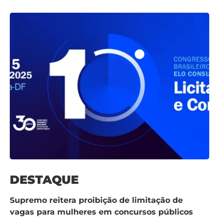
DESTAQUE
Supremo reitera proibição de limitação de
vagas para mulheres em concursos públicos