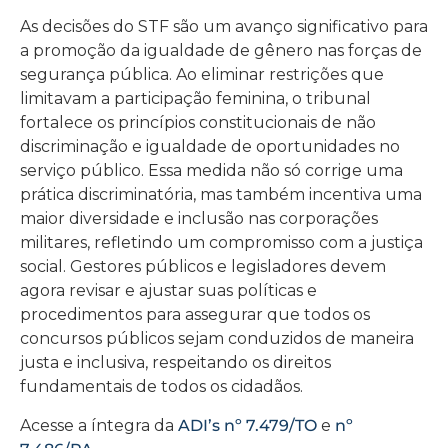
As decisões do STF são um avanço significativo para
a promoção da igualdade de gênero nas forças de
segurança pública. Ao eliminar restrições que
limitavam a participação feminina, o tribunal
fortalece os princípios constitucionais de não
discriminação e igualdade de oportunidades no
serviço público. Essa medida não só corrige uma
prática discriminatória, mas também incentiva uma
maior diversidade e inclusão nas corporações
militares, refletindo um compromisso com a justiça
social. Gestores públicos e legisladores devem
agora revisar e ajustar suas políticas e
procedimentos para assegurar que todos os
concursos públicos sejam conduzidos de maneira
justa e inclusiva, respeitando os direitos
fundamentais de todos os cidadãos.
Acesse a íntegra da
ADI’s nº 7.479/TO
e
nº