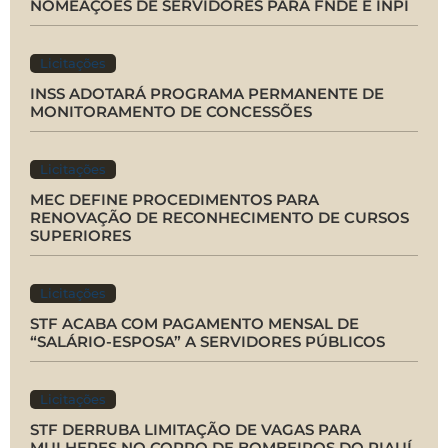
NOMEAÇÕES DE SERVIDORES PARA FNDE E INPI
Licitações
INSS ADOTARÁ PROGRAMA PERMANENTE DE
MONITORAMENTO DE CONCESSÕES
Licitações
MEC DEFINE PROCEDIMENTOS PARA
RENOVAÇÃO DE RECONHECIMENTO DE CURSOS
SUPERIORES
Licitações
STF ACABA COM PAGAMENTO MENSAL DE
“SALÁRIO-ESPOSA” A SERVIDORES PÚBLICOS
Licitações
STF DERRUBA LIMITAÇÃO DE VAGAS PARA
MULHERES NO CORPO DE BOMBEIROS DO PIAUÍ