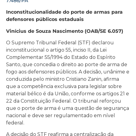
7.486/PA
Inconstitucionalidade do porte de armas para
defensores públicos estaduais
Vinícius de Souza Nascimento (OAB/SE 6.057)
O Supremo Tribunal Federal (STF) declarou
inconstitucional o artigo 55, inciso II, da Lei
Complementar 55/1994 do Estado do Espírito
Santo, que concedia o direito ao porte de arma de
fogo aos defensores públicos. A decisão, unânime e
conduzida pelo ministro Cristiano Zanin, afirma
que a competência exclusiva para legislar sobre
material bélico é da União, conforme os artigos 21 e
22 da Constituição Federal. O tribunal reforçou
que o porte de arma é uma questão de segurança
nacional e deve ser regulamentado em nível
federal.
A decisão do STF reafirma a centralização da