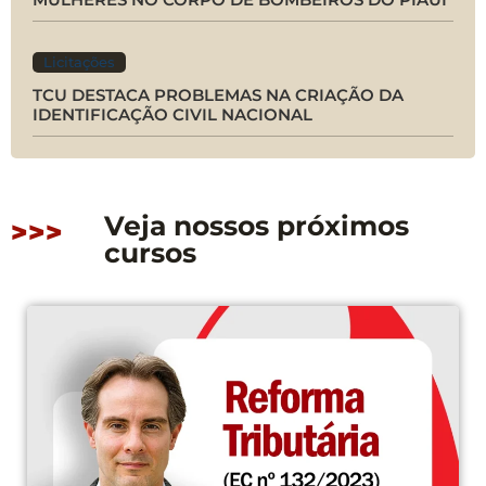
Licitações
TCU DESTACA PROBLEMAS NA CRIAÇÃO DA
IDENTIFICAÇÃO CIVIL NACIONAL
Veja nossos próximos
>>>
cursos
CONFIRMADO