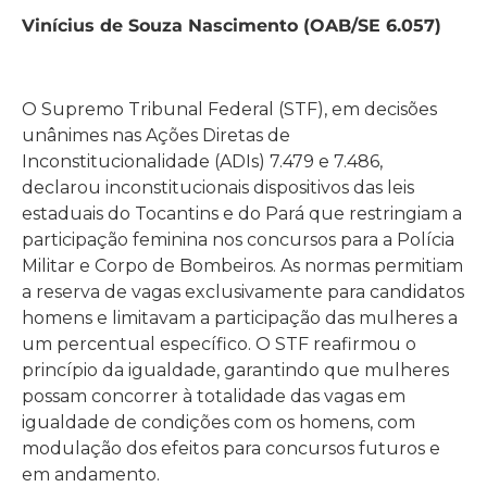
Vinícius de Souza Nascimento (OAB/SE 6.057)
O Supremo Tribunal Federal (STF), em decisões
unânimes nas Ações Diretas de
Inconstitucionalidade (ADIs) 7.479 e 7.486,
declarou inconstitucionais dispositivos das leis
estaduais do Tocantins e do Pará que restringiam a
participação feminina nos concursos para a Polícia
Militar e Corpo de Bombeiros. As normas permitiam
a reserva de vagas exclusivamente para candidatos
homens e limitavam a participação das mulheres a
um percentual específico. O STF reafirmou o
princípio da igualdade, garantindo que mulheres
possam concorrer à totalidade das vagas em
igualdade de condições com os homens, com
modulação dos efeitos para concursos futuros e
em andamento.