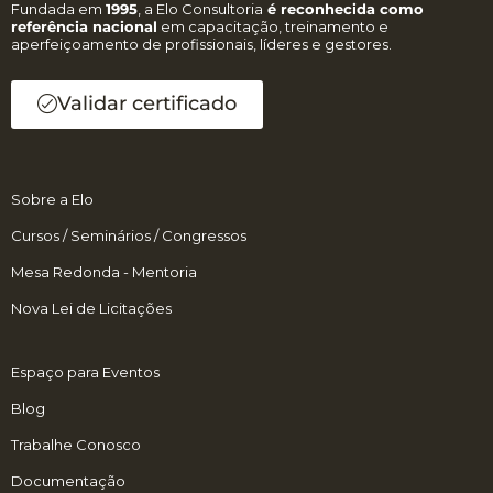
Fundada em
1995
, a Elo Consultoria
é reconhecida como
referência nacional
em capacitação, treinamento e
aperfeiçoamento de profissionais, líderes e gestores.
Validar certificado
Sobre a Elo
Cursos / Seminários / Congressos
Mesa Redonda - Mentoria
Nova Lei de Licitações
Espaço para Eventos
Blog
Trabalhe Conosco
Documentação