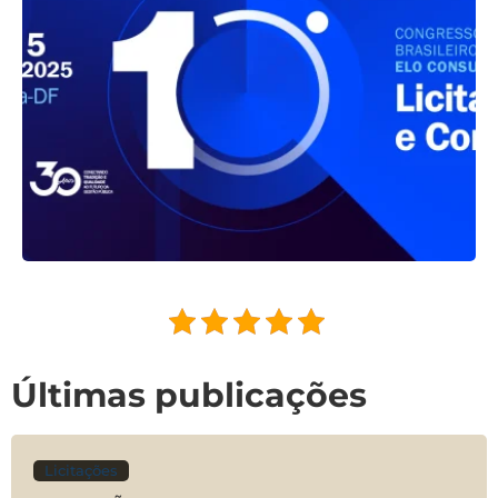
Últimas publicações
Licitações