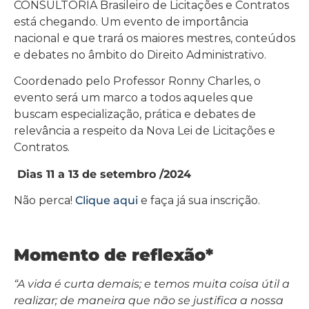
CONSULTORIA Brasileiro de Licitações e Contratos
está chegando. Um evento de importância
nacional e que trará os maiores mestres, conteúdos
e debates no âmbito do Direito Administrativo.
Coordenado pelo Professor Ronny Charles, o
evento será um marco a todos aqueles que
buscam especialização, prática e debates de
relevância a respeito da Nova Lei de Licitações e
Contratos.
Dias 11 a 13 de setembro /2024
Não perca!
Clique aqui
e faça já sua inscrição.
Momento de reflexão*
“A vida é curta demais; e temos muita coisa útil a
realizar; de maneira que não se justifica a nossa