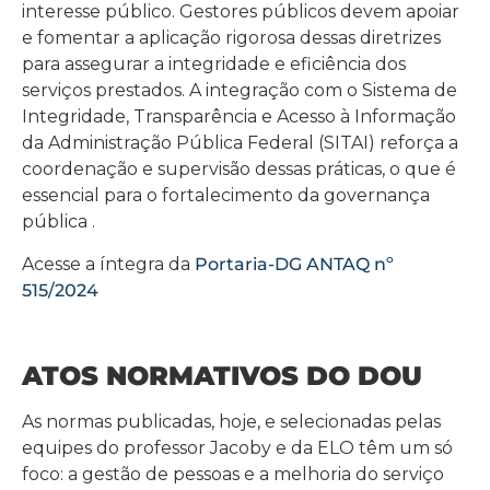
interesse público. Gestores públicos devem apoiar
e fomentar a aplicação rigorosa dessas diretrizes
para assegurar a integridade e eficiência dos
serviços prestados. A integração com o Sistema de
Integridade, Transparência e Acesso à Informação
da Administração Pública Federal (SITAI) reforça a
coordenação e supervisão dessas práticas, o que é
essencial para o fortalecimento da governança
pública .
Acesse a íntegra da
Portaria-DG ANTAQ nº
515/2024
ATOS NORMATIVOS DO DOU
As normas publicadas, hoje, e selecionadas pelas
equipes do professor Jacoby e da ELO têm um só
foco: a gestão de pessoas e a melhoria do serviço