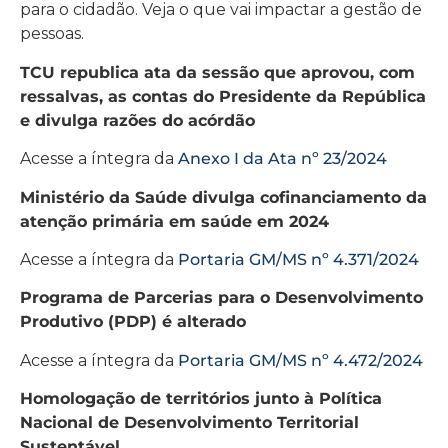
para o cidadão. Veja o que vai impactar a gestão de
pessoas.
TCU republica ata da sessão que aprovou, com
ressalvas, as contas do Presidente da República
e divulga razões do acórdão
Acesse a íntegra da
Anexo I da Ata nº 23/2024
Ministério da Saúde divulga cofinanciamento da
atenção primária em saúde em 2024
Acesse a íntegra da
Portaria GM/MS nº 4.371/2024
Programa de Parcerias para o Desenvolvimento
Produtivo (PDP) é alterado
Acesse a íntegra da
Portaria GM/MS nº 4.472/2024
Homologação de territórios junto à Política
Nacional de Desenvolvimento Territorial
Sustentável