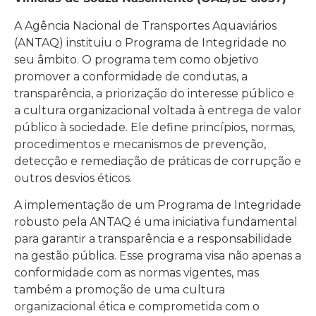
A Agência Nacional de Transportes Aquaviários
(ANTAQ) instituiu o Programa de Integridade no
seu âmbito. O programa tem como objetivo
promover a conformidade de condutas, a
transparência, a priorização do interesse público e
a cultura organizacional voltada à entrega de valor
público à sociedade. Ele define princípios, normas,
procedimentos e mecanismos de prevenção,
detecção e remediação de práticas de corrupção e
outros desvios éticos.
A implementação de um Programa de Integridade
robusto pela ANTAQ é uma iniciativa fundamental
para garantir a transparência e a responsabilidade
na gestão pública. Esse programa visa não apenas a
conformidade com as normas vigentes, mas
também a promoção de uma cultura
organizacional ética e comprometida com o