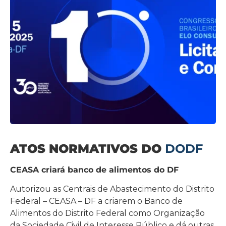
ATOS NORMATIVOS DO
DODF
CEASA criará banco de alimentos do DF
Autorizou as Centrais de Abastecimento do Distrito
Federal – CEASA – DF a criarem o Banco de
Alimentos do Distrito Federal como Organização
da Sociedade Civil de Interesse Público e dá outras