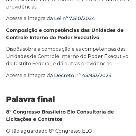
providências.
Acesse a íntegra da
Lei nº 7.510/2024
Composição e competências das Unidades de
Controle Interno do Poder Executivo
Dispôs sobre a composição e as competências das
Unidades de Controle Interno do Poder Executivo
do Distrito Federal, e dá outras providências.
Acesse a íntegra da
Decreto nº 45.933/2024
Palavra final
8º Congresso Brasileiro Elo Consultoria de
Licitações e Contratos
O tão aguardado 8º Congresso ELO