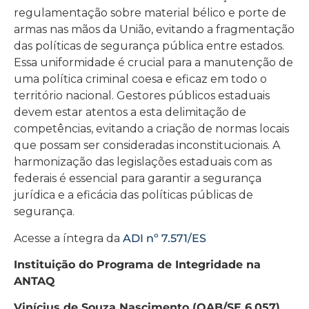
regulamentação sobre material bélico e porte de
armas nas mãos da União, evitando a fragmentação
das políticas de segurança pública entre estados.
Essa uniformidade é crucial para a manutenção de
uma política criminal coesa e eficaz em todo o
território nacional. Gestores públicos estaduais
devem estar atentos a esta delimitação de
competências, evitando a criação de normas locais
que possam ser consideradas inconstitucionais. A
harmonização das legislações estaduais com as
federais é essencial para garantir a segurança
jurídica e a eficácia das políticas públicas de
segurança.
Acesse a íntegra da
ADI nº 7.571/ES
Instituição do Programa de Integridade na
ANTAQ
Vinícius de Souza Nascimento (OAB/SE 6.057)