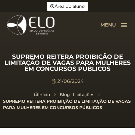
Área do aluno
MENU
SUPREMO REITERA PROIBIÇÃO DE
LIMITAÇÃO DE VAGAS PARA MULHERES
EM CONCURSOS PÚBLICOS
21/06/2024
Início
Blog
Licitações
SUPREMO REITERA PROIBIÇÃO DE LIMITAÇÃO DE VAGAS
PARA MULHERES EM CONCURSOS PÚBLICOS