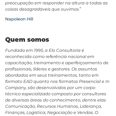
preocupação em responder na altura a todas as
coisas desagradáveis que ouvimos.
”
Napoleon Hill
Quem somos
Fundada em 1995, a Elo Consultoria é
reconhecida como referência nacional em
capacitação, treinamento e aperfeiçoamento de
profissionais, líderes e gestores. Os assuntos
abordados em seus treinamentos, tanto em
formato EAD quanto nos formatos Presencial e In
Company, são desenvolvidos por um corpo
técnico especializado composto por consultores
de diversas áreas do conhecimento, dentre elas
Comunicação, Recursos Humanos, Liderança,
Finanças, Logística, Negociação e Vendas. O