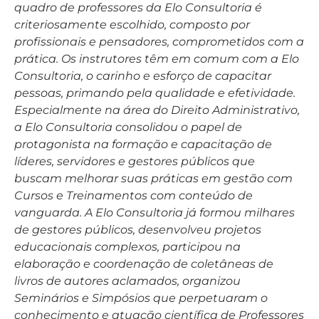
quadro de professores da Elo Consultoria é
criteriosamente escolhido, composto por
profissionais e pensadores, comprometidos com a
prática. Os instrutores têm em comum com a Elo
Consultoria, o carinho e esforço de capacitar
pessoas, primando pela qualidade e efetividade.
Especialmente na área do Direito Administrativo,
a Elo Consultoria consolidou o papel de
protagonista na formação e capacitação de
líderes, servidores e gestores públicos que
buscam melhorar suas práticas em gestão com
Cursos e Treinamentos com conteúdo de
vanguarda. A Elo Consultoria já formou milhares
de gestores públicos, desenvolveu projetos
educacionais complexos, participou na
elaboração e coordenação de coletâneas de
livros de autores aclamados, organizou
Seminários e Simpósios que perpetuaram o
conhecimento e atuação científica de Professores