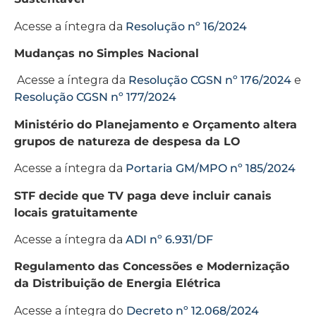
Acesse a íntegra da
Resolução nº 16/2024
Mudanças no Simples Nacional
Acesse a íntegra da
Resolução CGSN nº 176/2024
e
Resolução CGSN nº 177/2024
Ministério do Planejamento e Orçamento altera
grupos de natureza de despesa da LO
Acesse a íntegra da
Portaria GM/MPO nº 185/2024
STF decide que TV paga deve incluir canais
locais gratuitamente
Acesse a íntegra da
ADI nº 6.931/DF
Regulamento das Concessões e Modernização
da Distribuição de Energia Elétrica
Acesse a íntegra do
Decreto nº 12.068/2024