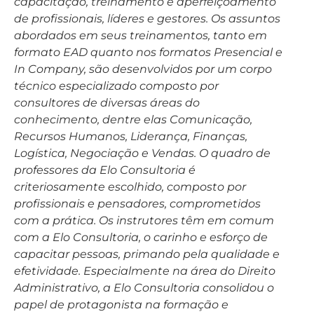
capacitação, treinamento e aperfeiçoamento
de profissionais, líderes e gestores. Os assuntos
abordados em seus treinamentos, tanto em
formato EAD quanto nos formatos Presencial e
In Company, são desenvolvidos por um corpo
técnico especializado composto por
consultores de diversas áreas do
conhecimento, dentre elas Comunicação,
Recursos Humanos, Liderança, Finanças,
Logística, Negociação e Vendas. O quadro de
professores da Elo Consultoria é
criteriosamente escolhido, composto por
profissionais e pensadores, comprometidos
com a prática. Os instrutores têm em comum
com a Elo Consultoria, o carinho e esforço de
capacitar pessoas, primando pela qualidade e
efetividade. Especialmente na área do Direito
Administrativo, a Elo Consultoria consolidou o
papel de protagonista na formação e