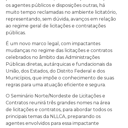
os agentes públicos e disposições outras, há
muito tempo reclamadas no ambiente licitatório,
representando, sem dúvida, avanços em relação
ao regime geral de licitações e contratações
públicas.
É um novo marco legal, com impactantes
mudanças no regime das licitações e contratos
celebrados no âmbito das Administrações
Públicas diretas, autárquicas e fundacionais da
União, dos Estados, do Distrito Federal e dos
Municípios, que impõe o conhecimento de suas
regras para uma atuação eficiente e segura.
O Seminário Norte/Nordeste de Licitações e
Contratos reunirá três grandes nomes na área
de licitações e contratos, para abordar todos os
principais temas da NLLCA, preparando os
agentes envolvidos para essa impactante