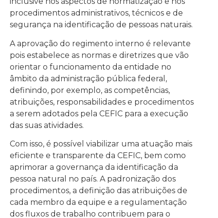
inclusive nos aspectos de normatização e nos
procedimentos administrativos, técnicos e de
segurança na identificação de pessoas naturais.
A aprovação do regimento interno é relevante
pois estabelece as normas e diretrizes que vão
orientar o funcionamento da entidade no
âmbito da administração pública federal,
definindo, por exemplo, as competências,
atribuições, responsabilidades e procedimentos
a serem adotados pela CEFIC para a execução
das suas atividades.
Com isso, é possível viabilizar uma atuação mais
eficiente e transparente da CEFIC, bem como
aprimorar a governança da identificação da
pessoa natural no país. A padronização dos
procedimentos, a definição das atribuições de
cada membro da equipe e a regulamentação
dos fluxos de trabalho contribuem para o