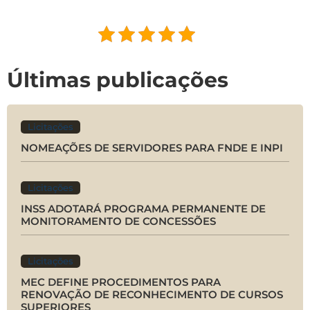
Últimas publicações
Licitações
NOMEAÇÕES DE SERVIDORES PARA FNDE E INPI
Licitações
INSS ADOTARÁ PROGRAMA PERMANENTE DE
MONITORAMENTO DE CONCESSÕES
Licitações
MEC DEFINE PROCEDIMENTOS PARA
RENOVAÇÃO DE RECONHECIMENTO DE CURSOS
SUPERIORES