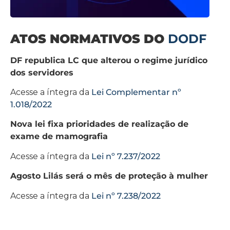
ATOS NORMATIVOS DO
DODF
DF republica LC que alterou o regime jurídico
dos servidores
Acesse a íntegra da
Lei Complementar nº
1.018/2022
Nova lei fixa prioridades de realização de
exame de mamografia
Acesse a íntegra da
Lei nº 7.237/2022
Agosto Lilás será o mês de proteção à mulher
Acesse a íntegra da
Lei nº 7.238/2022