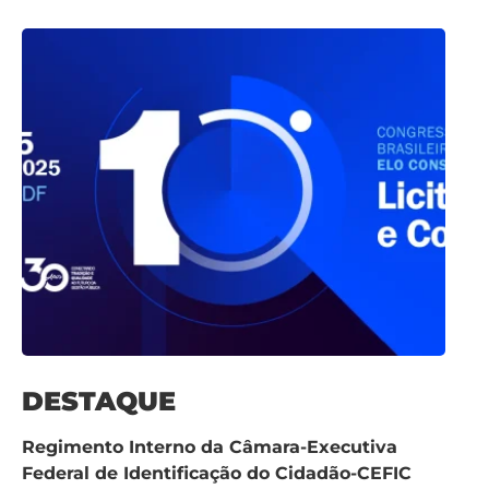
DESTAQUE
Regimento Interno da Câmara-Executiva
Federal de Identificação do Cidadão-CEFIC