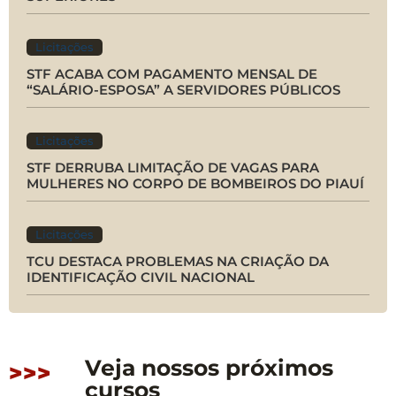
Licitações
STF ACABA COM PAGAMENTO MENSAL DE
“SALÁRIO-ESPOSA” A SERVIDORES PÚBLICOS
Licitações
STF DERRUBA LIMITAÇÃO DE VAGAS PARA
MULHERES NO CORPO DE BOMBEIROS DO PIAUÍ
Licitações
TCU DESTACA PROBLEMAS NA CRIAÇÃO DA
IDENTIFICAÇÃO CIVIL NACIONAL
Veja nossos próximos
>>>
cursos