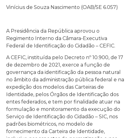
Vinícius de Souza Nascimento (OAB/SE 6.057)
A Presidência da República aprovou o
Regimento Interno da Câmara-Executiva
Federal de Identificação do Cidadão – CEFIC.
A CEFIC, instituída pelo Decreto nº 10.900, de 17
de dezembro de 2021, exerce a função de
governança da identificação da pessoa natural
no âmbito da administração pública federal e na
expedição dos modelos das Carteiras de
Identidade, pelos Órgãos de Identificação dos
entes federados, e tem por finalidade atuar na
formulação e monitoramento da execução do
Serviço de Identificação do Cidadão – SIC, nos
padrões biométricos, no modelo de
fornecimento da Carteira de Identidade,