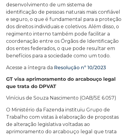
desenvolvimento de um sistema de
identificação de pessoas naturais mais confiável
e seguro, o que é fundamental para a proteção
dos direitos individuais e coletivos. Além disso, o
regimento interno também pode facilitar a
coordenação entre os Órgãos de Identificação
dos entes federados, o que pode resultar em
benefícios para a sociedade como um todo.
Acesse a íntegra da
Resolução nº 10/2023
GT visa aprimoramento do arcabouço legal
que trata do DPVAT
Vinícius de Souza Nascimento (OAB/SE 6.057)
O Ministério da Fazenda instituiu Grupo de
Trabalho com vistas à elaboração de propostas
de alteração legislativa voltadas ao
aprimoramento do arcabouço legal que trata