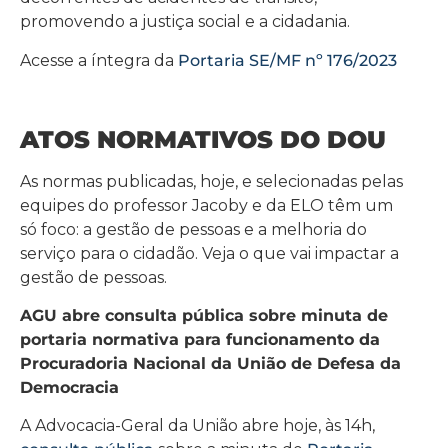
promovendo a justiça social e a cidadania.
Acesse a íntegra da
Portaria SE/MF nº 176/2023
ATOS NORMATIVOS DO DOU
As normas publicadas, hoje, e selecionadas pelas
equipes do professor Jacoby e da ELO têm um
só foco: a gestão de pessoas e a melhoria do
serviço para o cidadão. Veja o que vai impactar a
gestão de pessoas.
AGU abre consulta pública sobre minuta de
portaria normativa para funcionamento da
Procuradoria Nacional da União de Defesa da
Democracia
A Advocacia-Geral da União abre hoje, às 14h,