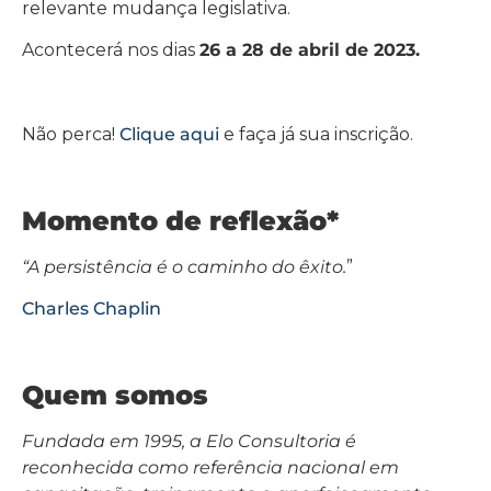
relevante mudança legislativa.
Acontecerá nos dias
26 a 28 de abril de 2023.
Não perca!
Clique aqui
e faça já sua inscrição.
Momento de reflexão*
“A persistência é o caminho do êxito.
”
Charles Chaplin
Quem somos
Fundada em 1995, a Elo Consultoria é
reconhecida como referência nacional em