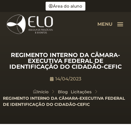
Área do aluno
MENU
REGIMENTO INTERNO DA CÂMARA-
EXECUTIVA FEDERAL DE
IDENTIFICAÇÃO DO CIDADÃO-CEFIC
14/04/2023
Início
Blog
Licitações
REGIMENTO INTERNO DA CÂMARA-EXECUTIVA FEDERAL
DE IDENTIFICAÇÃO DO CIDADÃO-CEFIC