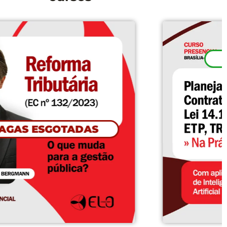
CONFIRMADO