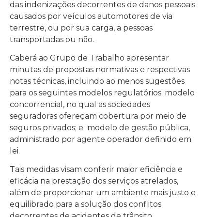
das indenizações decorrentes de danos pessoais
causados por veículos automotores de via
terrestre, ou por sua carga, a pessoas
transportadas ou não.
Caberá ao Grupo de Trabalho apresentar
minutas de propostas normativas e respectivas
notas técnicas, incluindo ao menos sugestões
para os seguintes modelos regulatórios: modelo
concorrencial, no qual as sociedades
seguradoras ofereçam cobertura por meio de
seguros privados; e modelo de gestão pública,
administrado por agente operador definido em
lei.
Tais medidas visam conferir maior eficiência e
eficácia na prestação dos serviços atrelados,
além de proporcionar um ambiente mais justo e
equilibrado para a solução dos conflitos
decorrentes de acidentes de trânsito,