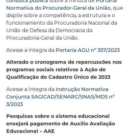
consulta pública
sobre a minuta de
Portaria
Normativa do Procurador-Geral da União
, que
dispõe sobre a competência, a estrutura e o
funcionamento da Procuradoria Nacional da
União de Defesa da Democracia da
Procuradoria-Geral da União.
Acesse a íntegra da
Portaria AGU nº 357/2023
Alterado o cronograma de repercussões nos
programas sociais relativos à Ação de
Qualificação do Cadastro Único de 2023
Acesse a íntegra da
Instrução Normativa
Conjunta SAGICAD/SENARC/SNAS/MDS nº
3/2023
Pesquisas sobre o sistema educacional
ensejará pagamento de Auxílio Avaliação
Educacional – AAE