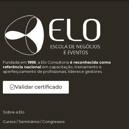
Fundada em
1995
, a Elo Consultoria
é reconhecida como
referência nacional
em capacitação, treinamento e
aperfeiçoamento de profissionais, líderes e gestores.
Validar certificado
Sobre a Elo
Cursos / Seminários / Congressos