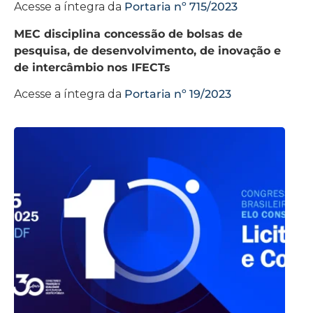
Acesse a íntegra da
Portaria nº 715/2023
MEC disciplina concessão de bolsas de
pesquisa, de desenvolvimento, de inovação e
de intercâmbio nos IFECTs
Acesse a íntegra da
Portaria nº 19/2023