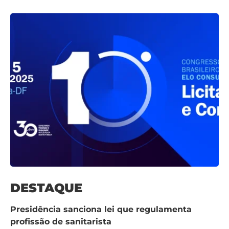
DESTAQUE
Presidência sanciona lei que regulamenta
profissão de sanitarista