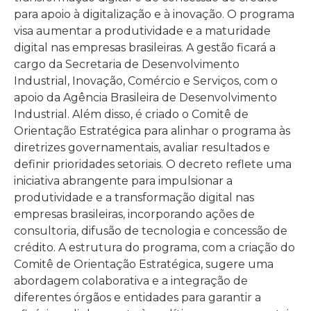
para apoio à digitalização e à inovação. O programa
visa aumentar a produtividade e a maturidade
digital nas empresas brasileiras. A gestão ficará a
cargo da Secretaria de Desenvolvimento
Industrial, Inovação, Comércio e Serviços, com o
apoio da Agência Brasileira de Desenvolvimento
Industrial. Além disso, é criado o Comitê de
Orientação Estratégica para alinhar o programa às
diretrizes governamentais, avaliar resultados e
definir prioridades setoriais. O decreto reflete uma
iniciativa abrangente para impulsionar a
produtividade e a transformação digital nas
empresas brasileiras, incorporando ações de
consultoria, difusão de tecnologia e concessão de
crédito. A estrutura do programa, com a criação do
Comitê de Orientação Estratégica, sugere uma
abordagem colaborativa e a integração de
diferentes órgãos e entidades para garantir a