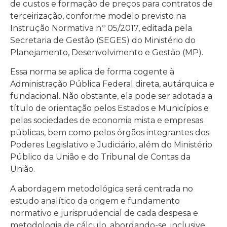
de custos e formação de preços para contratos de
terceirização, conforme modelo previsto na
Instrução Normativa n.º 05/2017, editada pela
Secretaria de Gestão (SEGES) do Ministério do
Planejamento, Desenvolvimento e Gestão (MP).
Essa norma se aplica de forma cogente à
Administração Pública Federal direta, autárquica e
fundacional. Não obstante, ela pode ser adotada a
título de orientação pelos Estados e Municípios e
pelas sociedades de economia mista e empresas
públicas, bem como pelos órgãos integrantes dos
Poderes Legislativo e Judiciário, além do Ministério
Público da União e do Tribunal de Contas da
União.
A abordagem metodológica será centrada no
estudo analítico da origem e fundamento
normativo e jurisprudencial de cada despesa e
metodologia de cálculo, abordando-se, inclusive,