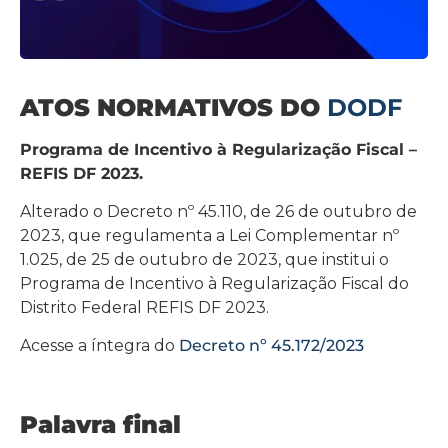
ATOS NORMATIVOS DO
DODF
Programa de Incentivo à Regularização Fiscal –
REFIS DF 2023.
Alterado o Decreto nº 45.110, de 26 de outubro de
2023, que regulamenta a Lei Complementar nº
1.025, de 25 de outubro de 2023, que institui o
Programa de Incentivo à Regularização Fiscal do
Distrito Federal REFIS DF 2023.
Acesse a íntegra do
Decreto nº 45.172/2023
Palavra final