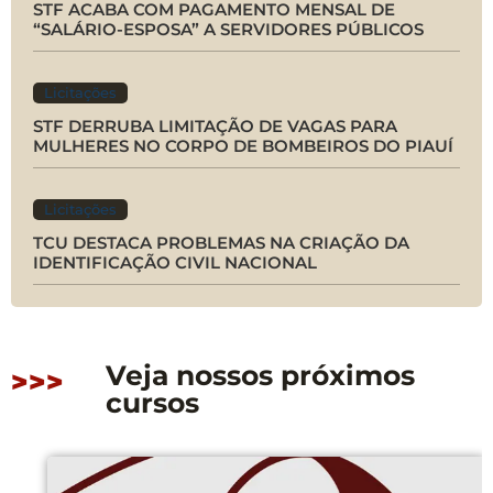
STF ACABA COM PAGAMENTO MENSAL DE
“SALÁRIO-ESPOSA” A SERVIDORES PÚBLICOS
Licitações
STF DERRUBA LIMITAÇÃO DE VAGAS PARA
MULHERES NO CORPO DE BOMBEIROS DO PIAUÍ
Licitações
TCU DESTACA PROBLEMAS NA CRIAÇÃO DA
IDENTIFICAÇÃO CIVIL NACIONAL
Veja nossos próximos
>>>
cursos