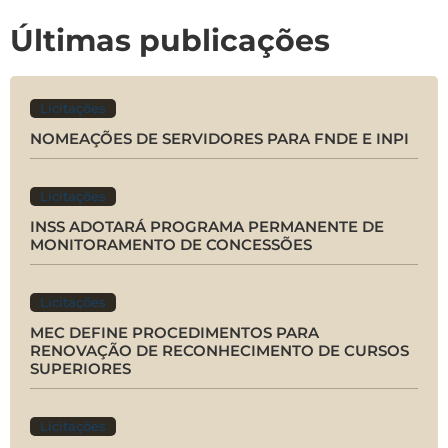
Últimas publicações
Licitações
NOMEAÇÕES DE SERVIDORES PARA FNDE E INPI
Licitações
INSS ADOTARÁ PROGRAMA PERMANENTE DE
MONITORAMENTO DE CONCESSÕES
Licitações
MEC DEFINE PROCEDIMENTOS PARA
RENOVAÇÃO DE RECONHECIMENTO DE CURSOS
SUPERIORES
Licitações