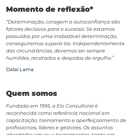
Momento de reflexão*
“Determinação, coragem e autoconfiança são
fatores decisivos para o sucesso. Se estamos
possuídos por uma inabalável determinação,
conseguiremos superá-los. Independentemente
das circunstâncias, devemos ser sempre
humildes, recatados e despidos de orgulho.
”
Dalai Lama
Quem somos
Fundada em 1995, a Elo Consultoria é
reconhecida como referência nacional em
capacitação, treinamento e aperfeiçoamento de
profissionais, líderes e gestores. Os assuntos
abordados em seus treinamentos, tanto em