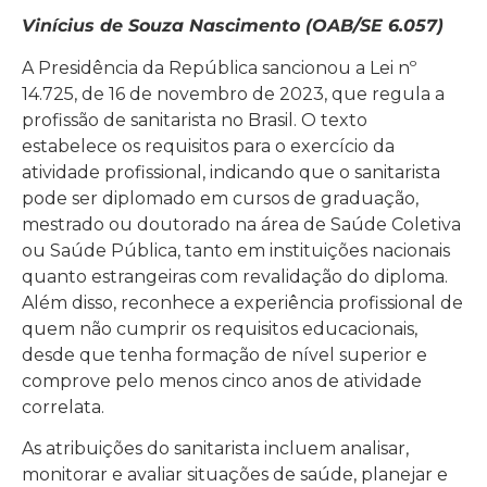
Vinícius de Souza Nascimento (OAB/SE 6.057)
A Presidência da República sancionou a Lei nº
14.725, de 16 de novembro de 2023, que regula a
profissão de sanitarista no Brasil. O texto
estabelece os requisitos para o exercício da
atividade profissional, indicando que o sanitarista
pode ser diplomado em cursos de graduação,
mestrado ou doutorado na área de Saúde Coletiva
ou Saúde Pública, tanto em instituições nacionais
quanto estrangeiras com revalidação do diploma.
Além disso, reconhece a experiência profissional de
quem não cumprir os requisitos educacionais,
desde que tenha formação de nível superior e
comprove pelo menos cinco anos de atividade
correlata.
As atribuições do sanitarista incluem analisar,
monitorar e avaliar situações de saúde, planejar e