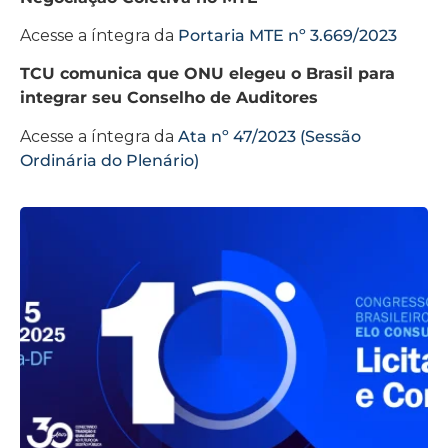
Acesse a íntegra da
Portaria MTE nº 3.669/2023
TCU comunica que ONU elegeu o Brasil para
integrar seu Conselho de Auditores
Acesse a íntegra da
Ata nº 47/2023 (Sessão
Ordinária do Plenário)