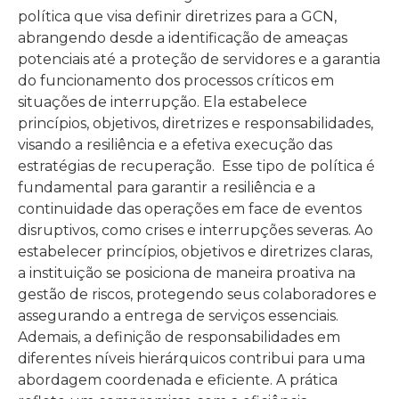
política que visa definir diretrizes para a GCN,
abrangendo desde a identificação de ameaças
potenciais até a proteção de servidores e a garantia
do funcionamento dos processos críticos em
situações de interrupção. Ela estabelece
princípios, objetivos, diretrizes e responsabilidades,
visando a resiliência e a efetiva execução das
estratégias de recuperação. Esse tipo de política é
fundamental para garantir a resiliência e a
continuidade das operações em face de eventos
disruptivos, como crises e interrupções severas. Ao
estabelecer princípios, objetivos e diretrizes claras,
a instituição se posiciona de maneira proativa na
gestão de riscos, protegendo seus colaboradores e
assegurando a entrega de serviços essenciais.
Ademais, a definição de responsabilidades em
diferentes níveis hierárquicos contribui para uma
abordagem coordenada e eficiente. A prática