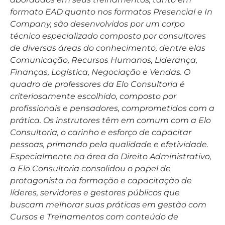
formato EAD quanto nos formatos Presencial e In
Company, são desenvolvidos por um corpo
técnico especializado composto por consultores
de diversas áreas do conhecimento, dentre elas
Comunicação, Recursos Humanos, Liderança,
Finanças, Logística, Negociação e Vendas. O
quadro de professores da Elo Consultoria é
criteriosamente escolhido, composto por
profissionais e pensadores, comprometidos com a
prática. Os instrutores têm em comum com a Elo
Consultoria, o carinho e esforço de capacitar
pessoas, primando pela qualidade e efetividade.
Especialmente na área do Direito Administrativo,
a Elo Consultoria consolidou o papel de
protagonista na formação e capacitação de
líderes, servidores e gestores públicos que
buscam melhorar suas práticas em gestão com
Cursos e Treinamentos com conteúdo de