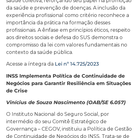
saúde coletiva, reforçando seu papel na promoção
da saúde e prevenção de doenças. A inclusão da
experiência profissional como critério reconhece a
importância da prática na formação desses
profissionais. A ênfase em princípios éticos, respeito
aos direitos sociais e defesa do SUS demonstra o
compromisso da lei com valores fundamentais no
contexto da saúde pública.
Acesse a íntegra da
Lei nº 14.725/2023
INSS Implementa Política de Continuidade de
Negócios para Garantir Resiliência em Situações
de Crise
Vinícius de Souza Nascimento (OAB/SE 6.057)
O Instituto Nacional do Seguro Social, por
intermédio do seu Comitê Estratégico de
Governança – CEGOV, instituiu a Política de Gestão
de Continuidade de Negócios do INSS. Trata-se de