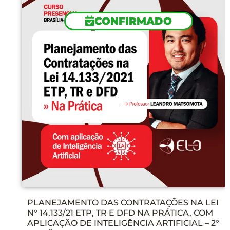
CONFIRMADO
PLANEJAMENTO DAS CONTRATAÇÕES NA LEI
N° 14.133/21 ETP, TR E DFD NA PRÁTICA, COM
APLICAÇÃO DE INTELIGÊNCIA ARTIFICIAL – 2°