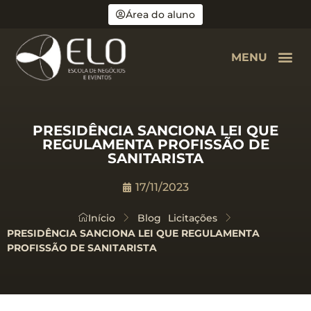
Área do aluno
MENU
PRESIDÊNCIA SANCIONA LEI QUE
REGULAMENTA PROFISSÃO DE
SANITARISTA
17/11/2023
Início
Blog
Licitações
PRESIDÊNCIA SANCIONA LEI QUE REGULAMENTA
PROFISSÃO DE SANITARISTA