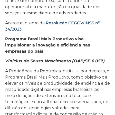
reflete um compromisso com a eficiência
operacional e a manutenção da qualidade dos
serviços mesmo diante de adversidades.
Acesse a íntegra da
Resolução CEGOV/INSS nº
34/2023
Programa Brasil Mais Produtivo visa
impulsionar a inovação e eficiência nas
empresas do país
Vinícius de Souza Nascimento (OAB/SE 6.057)
A Presidência da República instituiu, por decreto, o
Programa Brasil Mais Produtivo, com o objetivo de
elevar os níveis de produtividade, de eficiência e de
maturidade digital nas empresas brasileiras, por
meio de ações de extensionismo técnico e
tecnológico e consultoria técnica especializada, de
difusão de tecnologias voltadas para
transformação digital e de concessão de crédito