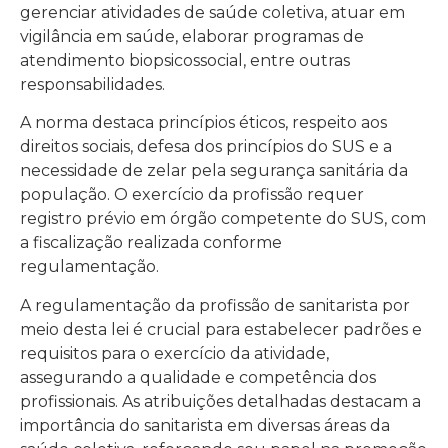
gerenciar atividades de saúde coletiva, atuar em
vigilância em saúde, elaborar programas de
atendimento biopsicossocial, entre outras
responsabilidades.
A norma destaca princípios éticos, respeito aos
direitos sociais, defesa dos princípios do SUS e a
necessidade de zelar pela segurança sanitária da
população. O exercício da profissão requer
registro prévio em órgão competente do SUS, com
a fiscalização realizada conforme
regulamentação.
A regulamentação da profissão de sanitarista por
meio desta lei é crucial para estabelecer padrões e
requisitos para o exercício da atividade,
assegurando a qualidade e competência dos
profissionais. As atribuições detalhadas destacam a
importância do sanitarista em diversas áreas da