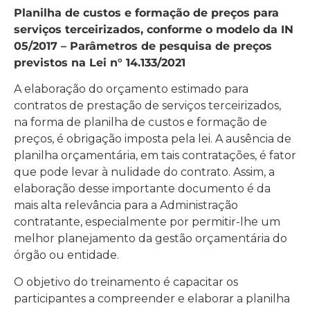
Planilha de custos e formação de preços para
serviços terceirizados, conforme o modelo da IN
05/2017 – Parâmetros de pesquisa de preços
previstos na Lei n° 14.133/2021
A elaboração do orçamento estimado para
contratos de prestação de serviços terceirizados,
na forma de planilha de custos e formação de
preços, é obrigação imposta pela lei. A ausência de
planilha orçamentária, em tais contratações, é fator
que pode levar à nulidade do contrato. Assim, a
elaboração desse importante documento é da
mais alta relevância para a Administração
contratante, especialmente por permitir-lhe um
melhor planejamento da gestão orçamentária do
órgão ou entidade.
O objetivo do treinamento é capacitar os
participantes a compreender e elaborar a planilha