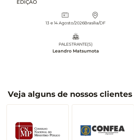
EDIÇÃO
13 e 14 Agosto/2026
Brasília/DF
PALESTRANTE(S)
Leandro Matsumota
Veja alguns de nossos clientes