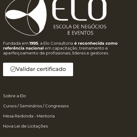
Fundada em
1995
, a Elo Consultoria
é reconhecida como
referência nacional
em capacitação, treinamento e
aperfeiçoamento de profissionais, líderes e gestores.
Validar certificado
Sobre a Elo
Cursos / Seminários / Congressos
Mesa Redonda - Mentoria
Nova Lei de Licitações