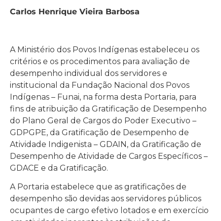
Carlos Henrique Vieira Barbosa
A Ministério dos Povos Indígenas estabeleceu os
critérios e os procedimentos para avaliação de
desempenho individual dos servidores e
institucional da Fundação Nacional dos Povos
Indígenas – Funai, na forma desta Portaria, para
fins de atribuição da Gratificação de Desempenho
do Plano Geral de Cargos do Poder Executivo –
GDPGPE, da Gratificação de Desempenho de
Atividade Indigenista – GDAIN, da Gratificação de
Desempenho de Atividade de Cargos Específicos –
GDACE e da Gratificação.
A Portaria estabelece que as gratificações de
desempenho são devidas aos servidores públicos
ocupantes de cargo efetivo lotados e em exercício