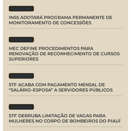
Licitações
INSS ADOTARÁ PROGRAMA PERMANENTE DE
MONITORAMENTO DE CONCESSÕES
Licitações
MEC DEFINE PROCEDIMENTOS PARA
RENOVAÇÃO DE RECONHECIMENTO DE CURSOS
SUPERIORES
Licitações
STF ACABA COM PAGAMENTO MENSAL DE
“SALÁRIO-ESPOSA” A SERVIDORES PÚBLICOS
Licitações
STF DERRUBA LIMITAÇÃO DE VAGAS PARA
MULHERES NO CORPO DE BOMBEIROS DO PIAUÍ