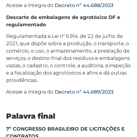
Acesse a íntegra do
Decreto nº 44.688/2023
Descarte de embalagens de agrotóxico DF e
regulamentado
Regulamentada a Lei nº 6.914, de 22 de julho de
2021, que dispõe sobre a produção, o transporte, o
comércio, o uso, o armazenamento, a prestação de
serviços, o destino final dos resíduos e embalagens
vazias, o cadastro, o controle, a auditoria, a inspeção
e a fiscalização dos agrotóxicos e afins e dá outras
providências.
Acesse a íntegra do
Decreto nº 44.689/2023
Palavra final
7º CONGRESSO BRASILEIRO DE LICITAÇÕES E
CONTRATOS