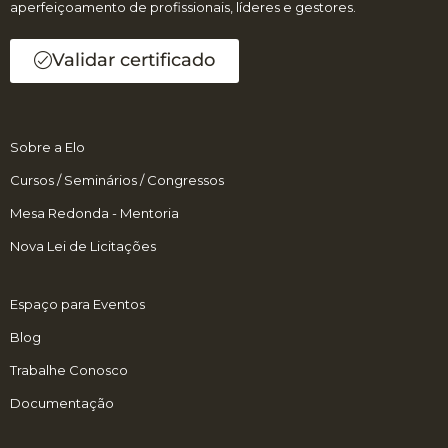
aperfeiçoamento de profissionais, líderes e gestores.
Validar certificado
Sobre a Elo
Cursos / Seminários / Congressos
Mesa Redonda - Mentoria
Nova Lei de Licitações
Espaço para Eventos
Blog
Trabalhe Conosco
Documentação