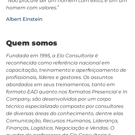
“Não procure ser um homem com êxito, e sim um
homem com valores.
”
Albert Einstein
Quem somos
Fundada em 1995, a Elo Consultoria é
reconhecida como referência nacional em
capacitação, treinamento e aperfeiçoamento de
profissionais, líderes e gestores. Os assuntos
abordados em seus treinamentos, tanto em
formato EAD quanto nos formatos Presencial e In
Company, são desenvolvidos por um corpo
técnico especializado composto por consultores
de diversas áreas do conhecimento, dentre elas
Comunicação, Recursos Humanos, Liderança,
Finanças, Logística, Negociação e Vendas. O