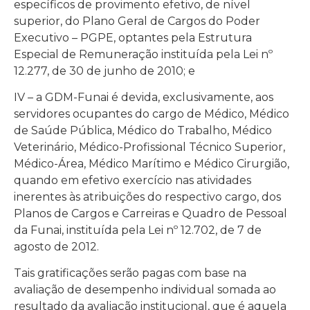
específicos de provimento efetivo, de nível
superior, do Plano Geral de Cargos do Poder
Executivo – PGPE, optantes pela Estrutura
Especial de Remuneração instituída pela Lei nº
12.277, de 30 de junho de 2010; e
IV – a GDM-Funai é devida, exclusivamente, aos
servidores ocupantes do cargo de Médico, Médico
de Saúde Pública, Médico do Trabalho, Médico
Veterinário, Médico-Profissional Técnico Superior,
Médico-Área, Médico Marítimo e Médico Cirurgião,
quando em efetivo exercício nas atividades
inerentes às atribuições do respectivo cargo, dos
Planos de Cargos e Carreiras e Quadro de Pessoal
da Funai, instituída pela Lei nº 12.702, de 7 de
agosto de 2012.
Tais gratificações serão pagas com base na
avaliação de desempenho individual somada ao
resultado da avaliação institucional, que é aquela