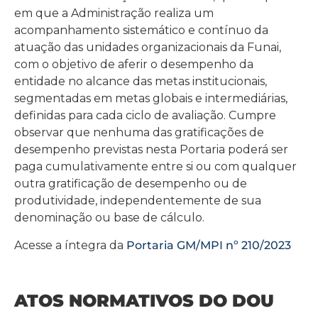
em que a Administração realiza um
acompanhamento sistemático e contínuo da
atuação das unidades organizacionais da Funai,
com o objetivo de aferir o desempenho da
entidade no alcance das metas institucionais,
segmentadas em metas globais e intermediárias,
definidas para cada ciclo de avaliação. Cumpre
observar que nenhuma das gratificações de
desempenho previstas nesta Portaria poderá ser
paga cumulativamente entre si ou com qualquer
outra gratificação de desempenho ou de
produtividade, independentemente de sua
denominação ou base de cálculo.
Acesse a íntegra da
Portaria GM/MPI nº 210/2023
ATOS NORMATIVOS DO DOU