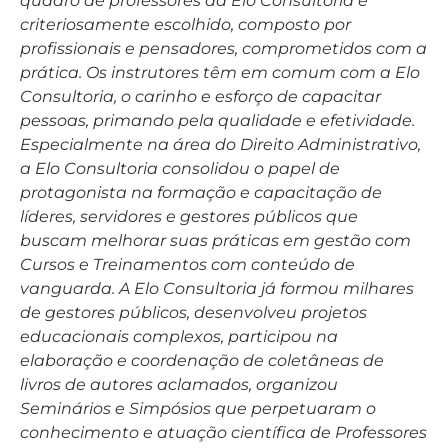
quadro de professores da Elo Consultoria é
criteriosamente escolhido, composto por
profissionais e pensadores, comprometidos com a
prática. Os instrutores têm em comum com a Elo
Consultoria, o carinho e esforço de capacitar
pessoas, primando pela qualidade e efetividade.
Especialmente na área do Direito Administrativo,
a Elo Consultoria consolidou o papel de
protagonista na formação e capacitação de
líderes, servidores e gestores públicos que
buscam melhorar suas práticas em gestão com
Cursos e Treinamentos com conteúdo de
vanguarda. A Elo Consultoria já formou milhares
de gestores públicos, desenvolveu projetos
educacionais complexos, participou na
elaboração e coordenação de coletâneas de
livros de autores aclamados, organizou
Seminários e Simpósios que perpetuaram o
conhecimento e atuação científica de Professores