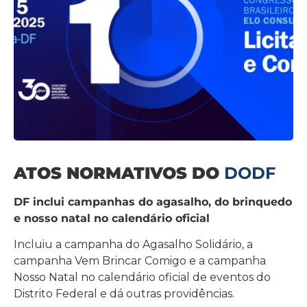
ATOS NORMATIVOS DO
DODF
DF inclui campanhas do agasalho, do brinquedo
e nosso natal no calendário oficial
Incluiu a campanha do Agasalho Solidário, a
campanha Vem Brincar Comigo e a campanha
Nosso Natal no calendário oficial de eventos do
Distrito Federal e dá outras providências.