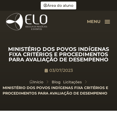
Área do aluno
MENU
MINISTÉRIO DOS POVOS INDÍGENAS
FIXA CRITÉRIOS E PROCEDIMENTOS
PARA AVALIAÇÃO DE DESEMPENHO
03/07/2023
Início
Blog
Licitações
MINISTÉRIO DOS POVOS INDÍGENAS FIXA CRITÉRIOS E
PROCEDIMENTOS PARA AVALIAÇÃO DE DESEMPENHO