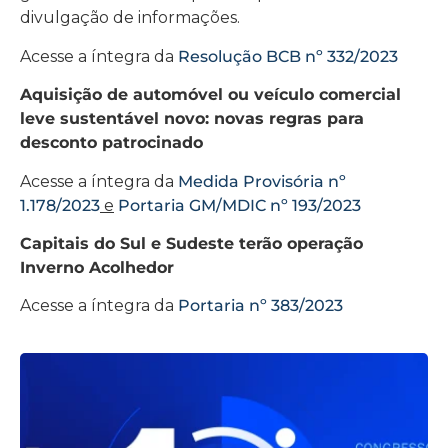
divulgação de informações.
Acesse a íntegra da
Resolução BCB nº 332/2023
Aquisição de automóvel ou veículo comercial
leve sustentável novo: novas regras para
desconto patrocinado
Acesse a íntegra da
Medida Provisória nº
1.178/2023
e
Portaria GM/MDIC nº 193/2023
Capitais do Sul e Sudeste terão operação
Inverno Acolhedor
Acesse a íntegra da
Portaria nº 383/2023