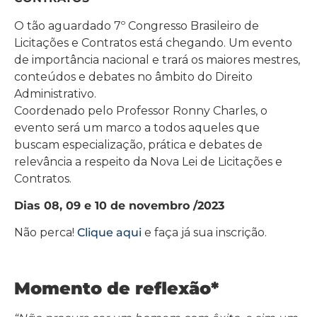
O tão aguardado 7º Congresso Brasileiro de
Licitações e Contratos está chegando. Um evento
de importância nacional e trará os maiores mestres,
conteúdos e debates no âmbito do Direito
Administrativo.
Coordenado pelo Professor Ronny Charles, o
evento será um marco a todos aqueles que
buscam especialização, prática e debates de
relevância a respeito da Nova Lei de Licitações e
Contratos.
Dias 08, 09 e 10 de novembro /2023
Não perca!
Clique aqui
e faça já sua inscrição.
Momento de reflexão*