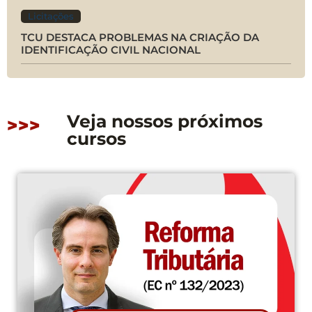
Licitações
TCU DESTACA PROBLEMAS NA CRIAÇÃO DA
IDENTIFICAÇÃO CIVIL NACIONAL
Veja nossos próximos
>>>
cursos
CONFIRMADO