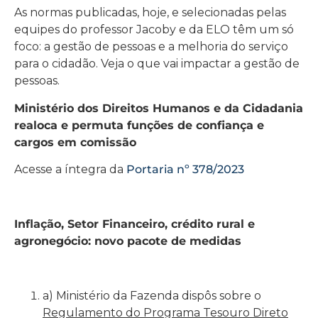
As normas publicadas, hoje, e selecionadas pelas
equipes do professor Jacoby e da ELO têm um só
foco: a gestão de pessoas e a melhoria do serviço
para o cidadão. Veja o que vai impactar a gestão de
pessoas.
Ministério dos Direitos Humanos e da Cidadania
realoca e permuta funções de confiança e
cargos em comissão
Acesse a íntegra da
Portaria nº 378/2023
Inflação, Setor Financeiro, crédito rural e
agronegócio: novo pacote de medidas
a) Ministério da Fazenda dispôs sobre o
Regulamento do Programa Tesouro Direto