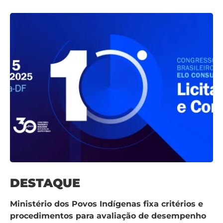
DESTAQUE
Ministério dos Povos Indígenas fixa critérios e
procedimentos para avaliação de desempenho