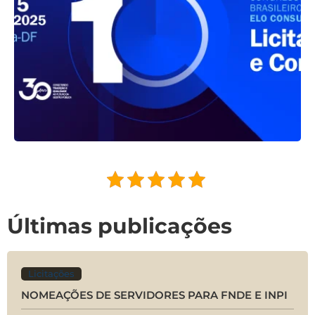
Últimas publicações
Licitações
NOMEAÇÕES DE SERVIDORES PARA FNDE E INPI