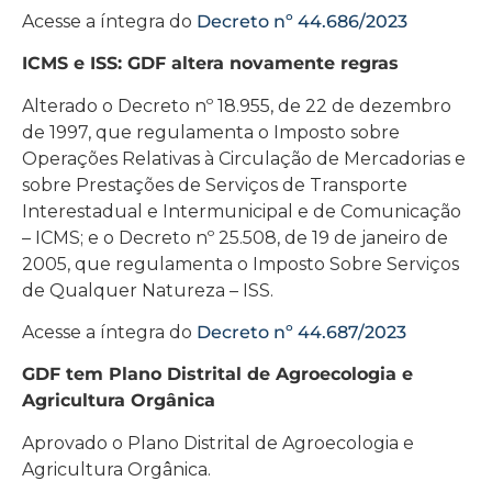
Acesse a íntegra do
Decreto nº 44.686/2023
ICMS e ISS: GDF altera novamente regras
Alterado o Decreto nº 18.955, de 22 de dezembro
de 1997, que regulamenta o Imposto sobre
Operações Relativas à Circulação de Mercadorias e
sobre Prestações de Serviços de Transporte
Interestadual e Intermunicipal e de Comunicação
– ICMS; e o Decreto nº 25.508, de 19 de janeiro de
2005, que regulamenta o Imposto Sobre Serviços
de Qualquer Natureza – ISS.
Acesse a íntegra do
Decreto nº 44.687/2023
GDF tem Plano Distrital de Agroecologia e
Agricultura Orgânica
Aprovado o Plano Distrital de Agroecologia e
Agricultura Orgânica.