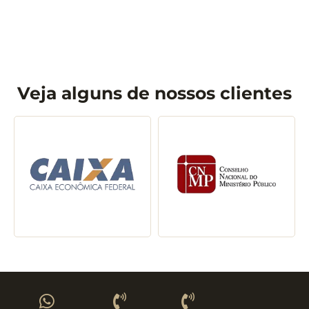
Veja alguns de nossos clientes