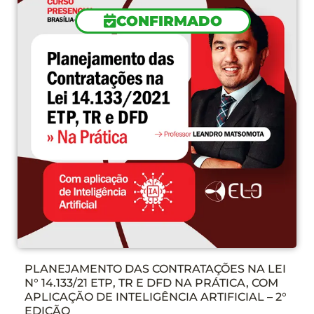
CONFIRMADO
PLANEJAMENTO DAS CONTRATAÇÕES NA LEI
N° 14.133/21 ETP, TR E DFD NA PRÁTICA, COM
APLICAÇÃO DE INTELIGÊNCIA ARTIFICIAL – 2°
EDIÇÃO