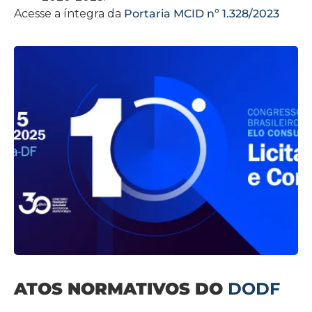
Acesse a íntegra da
Portaria MCID nº 1.328/2023
ATOS NORMATIVOS DO
DODF