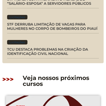
“SALÁRIO-ESPOSA” A SERVIDORES PÚBLICOS
Licitações
STF DERRUBA LIMITAÇÃO DE VAGAS PARA
MULHERES NO CORPO DE BOMBEIROS DO PIAUÍ
Licitações
TCU DESTACA PROBLEMAS NA CRIAÇÃO DA
IDENTIFICAÇÃO CIVIL NACIONAL
Veja nossos próximos
>>>
cursos