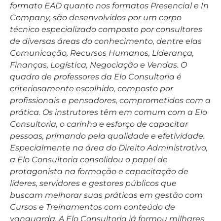
formato EAD quanto nos formatos Presencial e In
Company, são desenvolvidos por um corpo
técnico especializado composto por consultores
de diversas áreas do conhecimento, dentre elas
Comunicação, Recursos Humanos, Liderança,
Finanças, Logística, Negociação e Vendas. O
quadro de professores da Elo Consultoria é
criteriosamente escolhido, composto por
profissionais e pensadores, comprometidos com a
prática. Os instrutores têm em comum com a Elo
Consultoria, o carinho e esforço de capacitar
pessoas, primando pela qualidade e efetividade.
Especialmente na área do Direito Administrativo,
a Elo Consultoria consolidou o papel de
protagonista na formação e capacitação de
líderes, servidores e gestores públicos que
buscam melhorar suas práticas em gestão com
Cursos e Treinamentos com conteúdo de
vanguarda. A Elo Consultoria já formou milhares