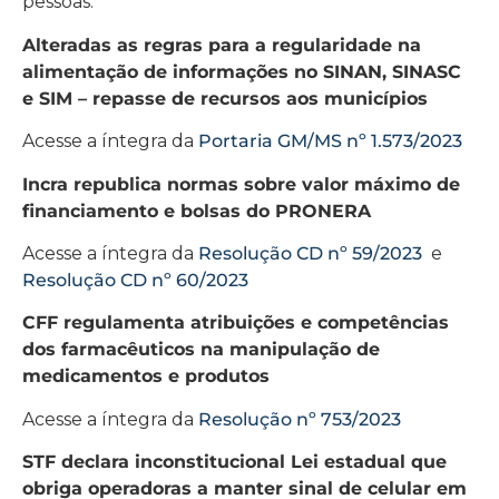
pessoas.
Alteradas as regras para a regularidade na
alimentação de informações no SINAN, SINASC
e SIM – repasse de recursos aos municípios
Acesse a íntegra da
Portaria GM/MS nº 1.573/2023
Incra republica normas sobre valor máximo de
financiamento e bolsas do PRONERA
Acesse a íntegra da
Resolução CD nº 59/2023
e
Resolução CD nº 60/2023
CFF regulamenta atribuições e competências
dos farmacêuticos na manipulação de
medicamentos e produtos
Acesse a íntegra da
Resolução nº 753/2023
STF declara inconstitucional Lei estadual que
obriga operadoras a manter sinal de celular em