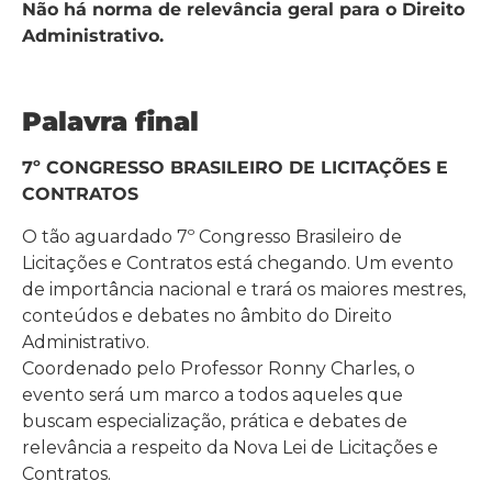
Não há norma de relevância geral para o Direito
Administrativo.
Palavra final
7º CONGRESSO BRASILEIRO DE LICITAÇÕES E
CONTRATOS
O tão aguardado 7º Congresso Brasileiro de
Licitações e Contratos está chegando. Um evento
de importância nacional e trará os maiores mestres,
conteúdos e debates no âmbito do Direito
Administrativo.
Coordenado pelo Professor Ronny Charles, o
evento será um marco a todos aqueles que
buscam especialização, prática e debates de
relevância a respeito da Nova Lei de Licitações e
Contratos.