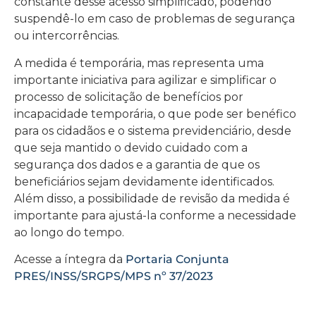
constante desse acesso simplificado, podendo
suspendê-lo em caso de problemas de segurança
ou intercorrências.
A medida é temporária, mas representa uma
importante iniciativa para agilizar e simplificar o
processo de solicitação de benefícios por
incapacidade temporária, o que pode ser benéfico
para os cidadãos e o sistema previdenciário, desde
que seja mantido o devido cuidado com a
segurança dos dados e a garantia de que os
beneficiários sejam devidamente identificados.
Além disso, a possibilidade de revisão da medida é
importante para ajustá-la conforme a necessidade
ao longo do tempo.
Acesse a íntegra da
Portaria Conjunta
PRES/INSS/SRGPS/MPS nº 37/2023