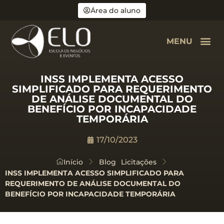
Área do aluno
MENU
INSS IMPLEMENTA ACESSO
SIMPLIFICADO PARA REQUERIMENTO
DE ANÁLISE DOCUMENTAL DO
BENEFÍCIO POR INCAPACIDADE
TEMPORÁRIA
17/10/2023
Início
Blog
Licitações
INSS IMPLEMENTA ACESSO SIMPLIFICADO PARA
REQUERIMENTO DE ANÁLISE DOCUMENTAL DO
BENEFÍCIO POR INCAPACIDADE TEMPORÁRIA