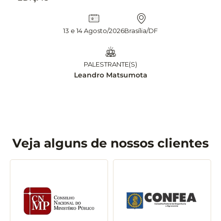
13 e 14 Agosto/2026
Brasília/DF
PALESTRANTE(S)
Leandro Matsumota
Veja alguns de nossos clientes