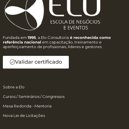
Fundada em
1995
, a Elo Consultoria
é reconhecida como
referência nacional
em capacitação, treinamento e
aperfeiçoamento de profissionais, líderes e gestores.
Validar certificado
Sobre a Elo
Cursos / Seminários / Congressos
Mesa Redonda - Mentoria
Nova Lei de Licitações