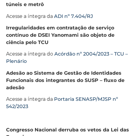
túneis e metrô
Acesse a íntegra da
ADI nº 7.404/RJ
Irregularidades em contratação de serviço
contínuo de DSEI Yanomami são objeto de
ciência pelo TCU
Acesse a íntegra do
Acórdão nº 2004/2023 – TCU –
Plenário
Adesão ao Sistema de Gestão de Identidades
Funcionais dos integrantes do SUSP – fluxo de
adesão
Acesse a íntegra da
Portaria SENASP/MJSP nº
542/2023
Congresso Nacional derruba os vetos da Lei das