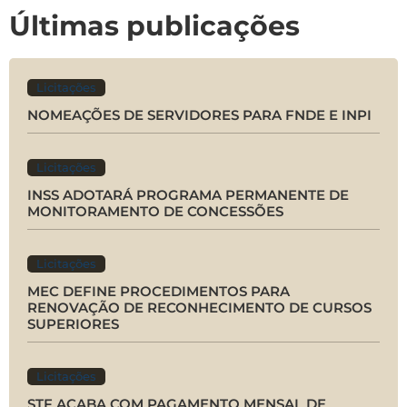
Últimas publicações
Licitações
NOMEAÇÕES DE SERVIDORES PARA FNDE E INPI
Licitações
INSS ADOTARÁ PROGRAMA PERMANENTE DE
MONITORAMENTO DE CONCESSÕES
Licitações
MEC DEFINE PROCEDIMENTOS PARA
RENOVAÇÃO DE RECONHECIMENTO DE CURSOS
SUPERIORES
Licitações
STF ACABA COM PAGAMENTO MENSAL DE