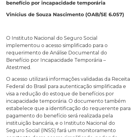
benefício por incapacidade temporária
Vinícius de Souza Nascimento (OAB/SE 6.057)
O Instituto Nacional do Seguro Social
implementou o acesso simplificado para o
requerimento de Análise Documental do
Benefício por Incapacidade Temporária –
Atestmed.
O acesso utilizará informações validadas da Receita
Federal do Brasil para autenticação simplificada e
visa a redução do estoque de benefícios por
incapacidade temporária. O documento também
estabelece que a identificação do requerente para
pagamento do benefício será realizada pela
instituição bancária, e o Instituto Nacional do
Seguro Social (INSS) fará um monitoramento