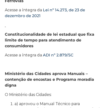
Ferrovias
Acesse a íntegra da
Lei nº 14.273, de 23 de
dezembro de 2021
Constitucionalidade de lei estadual que fixa
limite de tempo para atendimento de
consumidores
Acesse a íntegra da
ADI nº 2.879/SC
Ministério das Cidades aprova Manuais –
contenção de encostas e Programa moradia
digna
O Ministério das Cidades:
a) aprovou o Manual Técnico para