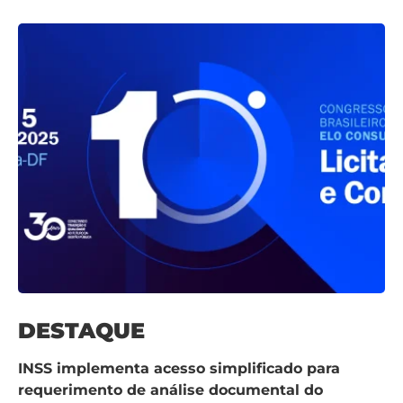
DESTAQUE
INSS implementa acesso simplificado para
requerimento de análise documental do