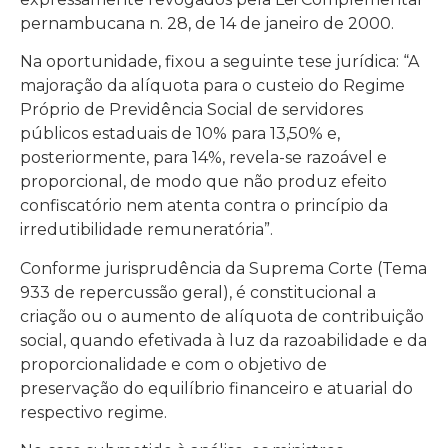
pernambucana n. 28, de 14 de janeiro de 2000.
Na oportunidade, fixou a seguinte tese jurídica: “A
majoração da alíquota para o custeio do Regime
Próprio de Previdência Social de servidores
públicos estaduais de 10% para 13,50% e,
posteriormente, para 14%, revela-se razoável e
proporcional, de modo que não produz efeito
confiscatório nem atenta contra o princípio da
irredutibilidade remuneratória”.
Conforme jurisprudência da Suprema Corte (Tema
933 de repercussão geral), é constitucional a
criação ou o aumento de alíquota de contribuição
social, quando efetivada à luz da razoabilidade e da
proporcionalidade e com o objetivo de
preservação do equilíbrio financeiro e atuarial do
respectivo regime.