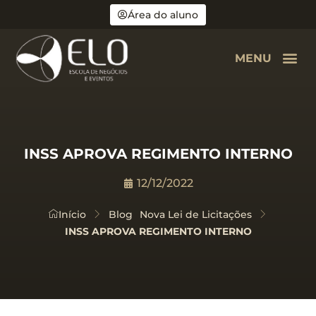
Área do aluno
MENU
INSS APROVA REGIMENTO INTERNO
12/12/2022
Início
Blog
Nova Lei de Licitações
INSS APROVA REGIMENTO INTERNO