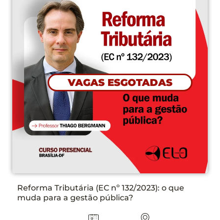
VAGAS ESGOTADAS
Reforma Tributária (EC nº 132/2023): o que
muda para a gestão pública?