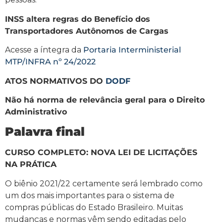
INSS altera regras do Benefício dos
Transportadores Autônomos de Cargas
Acesse a íntegra da
Portaria Interministerial
MTP/INFRA nº 24/2022
ATOS NORMATIVOS DO
DODF
Não há norma de relevância geral para o Direito
Administrativo
Palavra final
CURSO COMPLETO: NOVA LEI DE LICITAÇÕES
NA PRÁTICA
O biênio 2021/22 certamente será lembrado como
um dos mais importantes para o sistema de
compras públicas do Estado Brasileiro. Muitas
mudanças e normas vêm sendo editadas pelo