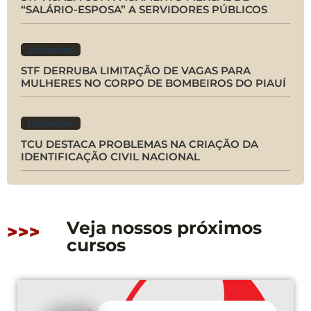
“SALÁRIO-ESPOSA” A SERVIDORES PÚBLICOS
Licitações
STF DERRUBA LIMITAÇÃO DE VAGAS PARA
MULHERES NO CORPO DE BOMBEIROS DO PIAUÍ
Licitações
TCU DESTACA PROBLEMAS NA CRIAÇÃO DA
IDENTIFICAÇÃO CIVIL NACIONAL
Veja nossos próximos
>>>
cursos