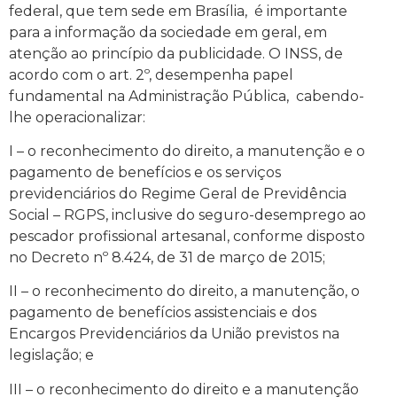
federal, que tem sede em Brasília, é importante
para a informação da sociedade em geral, em
atenção ao princípio da publicidade. O INSS, de
acordo com o art. 2º, desempenha papel
fundamental na Administração Pública, cabendo-
lhe operacionalizar:
I – o reconhecimento do direito, a manutenção e o
pagamento de benefícios e os serviços
previdenciários do Regime Geral de Previdência
Social – RGPS, inclusive do seguro-desemprego ao
pescador profissional artesanal, conforme disposto
no Decreto nº 8.424, de 31 de março de 2015;
II – o reconhecimento do direito, a manutenção, o
pagamento de benefícios assistenciais e dos
Encargos Previdenciários da União previstos na
legislação; e
III – o reconhecimento do direito e a manutenção