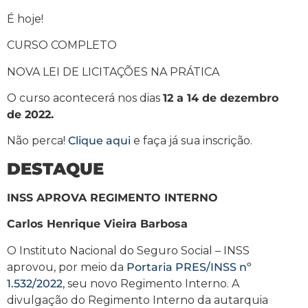
É hoje!
CURSO COMPLETO
NOVA LEI DE LICITAÇÕES NA PRÁTICA
O curso acontecerá nos dias
12 a 14 de dezembro
de 2022.
Não perca!
Clique aqui
e faça já sua inscrição.
DESTAQUE
INSS APROVA REGIMENTO INTERNO
Carlos Henrique Vieira Barbosa
O Instituto Nacional do Seguro Social – INSS
aprovou, por meio da
Portaria PRES/INSS nº
1.532/2022
, seu novo Regimento Interno. A
divulgação do Regimento Interno da autarquia