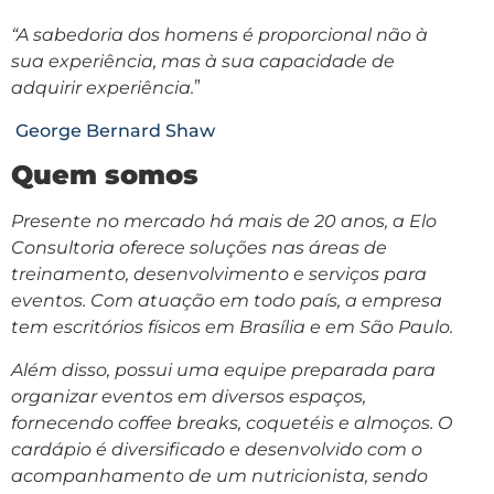
“A sabedoria dos homens é proporcional não à
sua experiência, mas à sua capacidade de
adquirir experiência.
”
George Bernard Shaw
Quem somos
Presente no mercado há mais de 20 anos, a Elo
Consultoria oferece soluções nas áreas de
treinamento, desenvolvimento e serviços para
eventos. Com atuação em todo país, a empresa
tem escritórios físicos em Brasília e em São Paulo.
Além disso, possui uma equipe preparada para
organizar eventos em diversos espaços,
fornecendo coffee breaks, coquetéis e almoços. O
cardápio é diversificado e desenvolvido com o
acompanhamento de um nutricionista, sendo