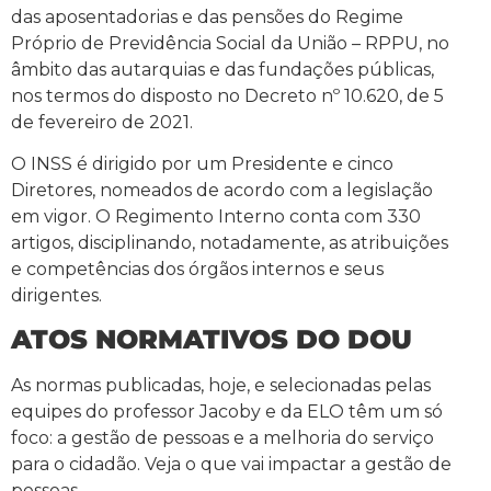
das aposentadorias e das pensões do Regime
Próprio de Previdência Social da União – RPPU, no
âmbito das autarquias e das fundações públicas,
nos termos do disposto no Decreto nº 10.620, de 5
de fevereiro de 2021.
O INSS é dirigido por um Presidente e cinco
Diretores, nomeados de acordo com a legislação
em vigor. O Regimento Interno conta com 330
artigos, disciplinando, notadamente, as atribuições
e competências dos órgãos internos e seus
dirigentes.
ATOS NORMATIVOS DO DOU
As normas publicadas, hoje, e selecionadas pelas
equipes do professor Jacoby e da ELO têm um só
foco: a gestão de pessoas e a melhoria do serviço
para o cidadão. Veja o que vai impactar a gestão de
pessoas.