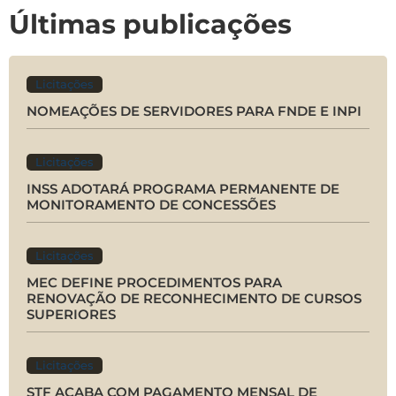
Últimas publicações
Licitações
NOMEAÇÕES DE SERVIDORES PARA FNDE E INPI
Licitações
INSS ADOTARÁ PROGRAMA PERMANENTE DE
MONITORAMENTO DE CONCESSÕES
Licitações
MEC DEFINE PROCEDIMENTOS PARA
RENOVAÇÃO DE RECONHECIMENTO DE CURSOS
SUPERIORES
Licitações
STF ACABA COM PAGAMENTO MENSAL DE