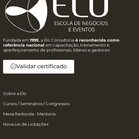
Fundada em
1995
, a Elo Consultoria
é reconhecida como
referência nacional
em capacitação, treinamento e
aperfeiçoamento de profissionais, líderes e gestores.
Validar certificado
Sobre a Elo
Cursos / Seminários / Congressos
Mesa Redonda - Mentoria
Nova Lei de Licitações