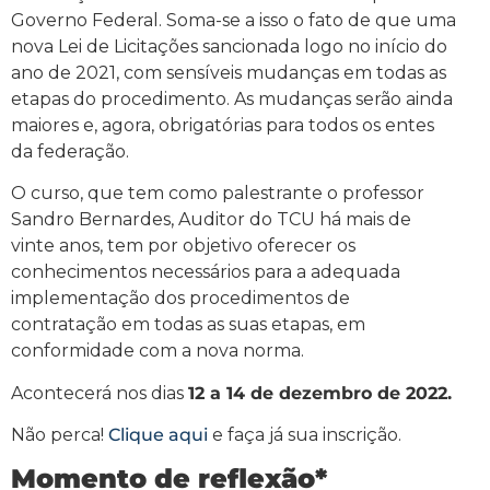
Governo Federal. Soma-se a isso o fato de que uma
nova Lei de Licitações sancionada logo no início do
ano de 2021, com sensíveis mudanças em todas as
etapas do procedimento. As mudanças serão ainda
maiores e, agora, obrigatórias para todos os entes
da federação.
O curso, que tem como palestrante o professor
Sandro Bernardes, Auditor do TCU há mais de
vinte anos, tem por objetivo oferecer os
conhecimentos necessários para a adequada
implementação dos procedimentos de
contratação em todas as suas etapas, em
conformidade com a nova norma.
Acontecerá nos dias
12 a 14 de dezembro de 2022.
Não perca!
Clique aqui
e faça já sua inscrição.
Momento de reflexão*