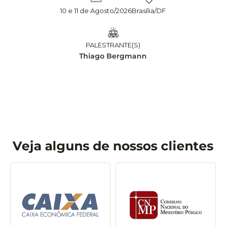
10 e 11 de Agosto/2026
Brasília/DF
PALESTRANTE(S)
Thiago Bergmann
Veja alguns de nossos clientes