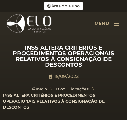
Área do aluno
MENU
INSS ALTERA CRITÉRIOS E
PROCEDIMENTOS OPERACIONAIS
RELATIVOS À CONSIGNAÇÃO DE
DESCONTOS
15/09/2022
Início
Blog
Licitações
INSS ALTERA CRITÉRIOS E PROCEDIMENTOS
OPERACIONAIS RELATIVOS À CONSIGNAÇÃO DE
DESCONTOS