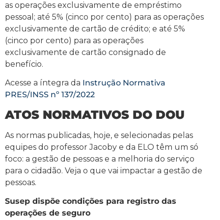
as operações exclusivamente de empréstimo
pessoal; até 5% (cinco por cento) para as operações
exclusivamente de cartão de crédito; e até 5%
(cinco por cento) para as operações
exclusivamente de cartão consignado de
benefício.
Acesse a íntegra da
Instrução Normativa
PRES/INSS nº 137/2022
ATOS NORMATIVOS DO DOU
As normas publicadas, hoje, e selecionadas pelas
equipes do professor Jacoby e da ELO têm um só
foco: a gestão de pessoas e a melhoria do serviço
para o cidadão. Veja o que vai impactar a gestão de
pessoas.
Susep dispõe condições para registro das
operações de seguro