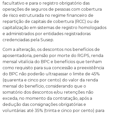
facultativo e para o registro obrigatório das
operações de seguros de pessoas com cobertura
de risco estruturada no regime financeiro de
repartição de capitais de cobertura (RCC) ou de
capitalização em sistemas de registro homologados
e administrados por entidades registradoras
credenciadas pela Susep.
Com a alteração, os descontos nos benefícios de
aposentadoria, pensão por morte do RGPS, renda
mensal vitalícia do BPC e benefícios que tenham
como requisito para sua concessão a preexistência
do BPC não poderão ultrapassar o limite de 45%
(quarenta e cinco por cento) do valor da renda
mensal do benefício, considerando que o
somatório dos descontos e/ou retenções não
exceda, no momento da contratação, após a
dedução das consignações obrigatórias e
voluntárias: até 35% (trinta e cinco por cento) para