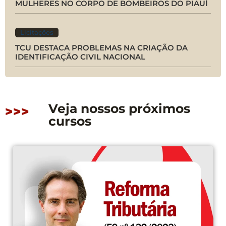
MULHERES NO CORPO DE BOMBEIROS DO PIAUÍ
Licitações
TCU DESTACA PROBLEMAS NA CRIAÇÃO DA
IDENTIFICAÇÃO CIVIL NACIONAL
Veja nossos próximos
>>>
cursos
CONFIRMADO