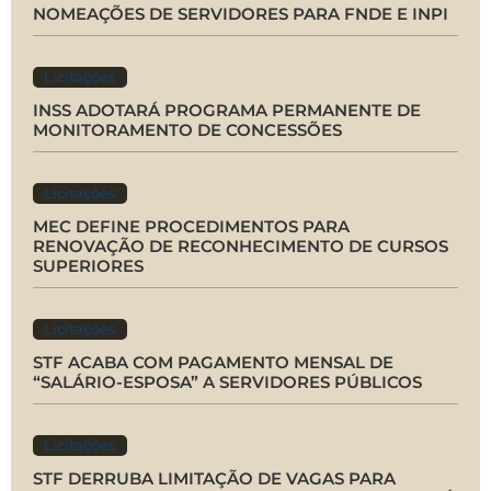
NOMEAÇÕES DE SERVIDORES PARA FNDE E INPI
Licitações
INSS ADOTARÁ PROGRAMA PERMANENTE DE
MONITORAMENTO DE CONCESSÕES
Licitações
MEC DEFINE PROCEDIMENTOS PARA
RENOVAÇÃO DE RECONHECIMENTO DE CURSOS
SUPERIORES
Licitações
STF ACABA COM PAGAMENTO MENSAL DE
“SALÁRIO-ESPOSA” A SERVIDORES PÚBLICOS
Licitações
STF DERRUBA LIMITAÇÃO DE VAGAS PARA