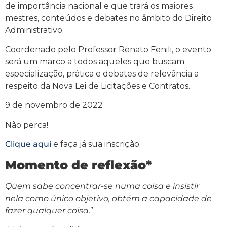
de importância nacional e que trará os maiores
mestres, conteúdos e debates no âmbito do Direito
Administrativo.
Coordenado pelo Professor Renato Fenili, o evento
será um marco a todos aqueles que buscam
especialização, prática e debates de relevância a
respeito da Nova Lei de Licitações e Contratos.
9 de novembro de 2022
Não perca!
Clique aqui
e faça já sua inscrição.
Momento de reflexão*
Quem sabe concentrar-se numa coisa e insistir
nela como único objetivo, obtém a capacidade de
fazer qualquer coisa.
”