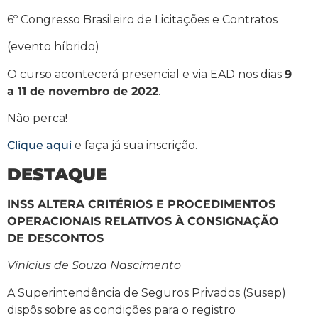
6º Congresso Brasileiro de Licitações e Contratos
(evento híbrido)
O curso acontecerá presencial e via EAD nos dias
9
a 11 de novembro de 2022
.
Não perca!
Clique aqui
e faça já sua inscrição.
DESTAQUE
INSS ALTERA CRITÉRIOS E PROCEDIMENTOS
OPERACIONAIS RELATIVOS À CONSIGNAÇÃO
DE DESCONTOS
Vinícius de Souza Nascimento
A Superintendência de Seguros Privados (Susep)
dispôs sobre as condições para o registro