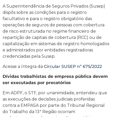
A Superintendência de Seguros Privados (Susep)
dispôs sobre as condições para o registro
facultativo e para o registro obrigatório das
operações de seguros de pessoas com cobertura
de risco estruturada no regime financeiro de
repartição de capitais de cobertura (RCC) ou de
capitalização em sistemas de registro homologados
e administrados por entidades registradoras
credenciadas pela Susep.
Acesse a íntegra da
Circular SUSEP nº 675/2022
Dívidas trabalhistas de empresa pública devem
ser executadas por precatórios
Em ADPF, o STF, por unanimidade, entendeu que
as execuções de decisões judiciais proferidas
contra a EMPASA por parte do Tribunal Regional
do Trabalho da 13ª Região ocorram