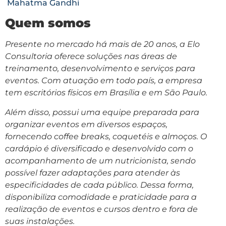
Mahatma Gandhi
Quem somos
Presente no mercado há mais de 20 anos, a Elo
Consultoria oferece soluções nas áreas de
treinamento, desenvolvimento e serviços para
eventos. Com atuação em todo país, a empresa
tem escritórios físicos em Brasília e em São Paulo.
Além disso, possui uma equipe preparada para
organizar eventos em diversos espaços,
fornecendo coffee breaks, coquetéis e almoços. O
cardápio é diversificado e desenvolvido com o
acompanhamento de um nutricionista, sendo
possível fazer adaptações para atender às
especificidades de cada público. Dessa forma,
disponibiliza comodidade e praticidade para a
realização de eventos e cursos dentro e fora de
suas instalações.