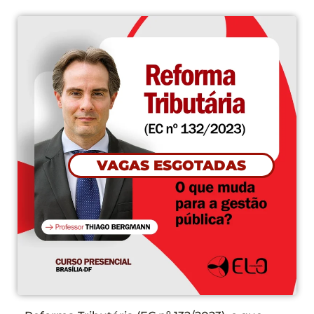
VAGAS ESGOTADAS