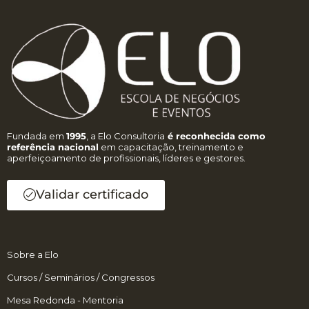
Fundada em
1995
, a Elo Consultoria
é reconhecida como
referência nacional
em capacitação, treinamento e
aperfeiçoamento de profissionais, líderes e gestores.
Validar certificado
Sobre a Elo
Cursos / Seminários / Congressos
Mesa Redonda - Mentoria