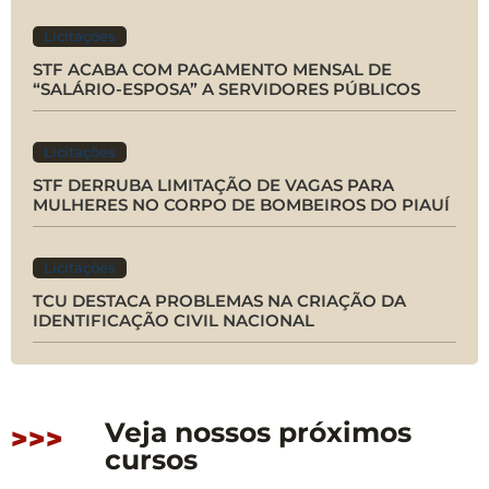
Licitações
STF ACABA COM PAGAMENTO MENSAL DE
“SALÁRIO-ESPOSA” A SERVIDORES PÚBLICOS
Licitações
STF DERRUBA LIMITAÇÃO DE VAGAS PARA
MULHERES NO CORPO DE BOMBEIROS DO PIAUÍ
Licitações
TCU DESTACA PROBLEMAS NA CRIAÇÃO DA
IDENTIFICAÇÃO CIVIL NACIONAL
Veja nossos próximos
>>>
cursos