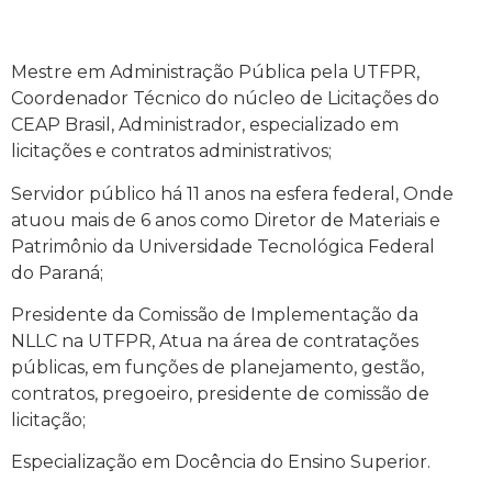
Mestre em Administração Pública pela UTFPR,
Coordenador Técnico do núcleo de Licitações do
CEAP Brasil, Administrador, especializado em
licitações e contratos administrativos;
Servidor público há 11 anos na esfera federal, Onde
atuou mais de 6 anos como Diretor de Materiais e
Patrimônio da Universidade Tecnológica Federal
do Paraná;
Presidente da Comissão de Implementação da
NLLC na UTFPR, Atua na área de contratações
públicas, em funções de planejamento, gestão,
contratos, pregoeiro, presidente de comissão de
licitação;
Especialização em Docência do Ensino Superior.