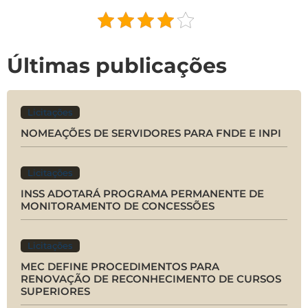
Últimas publicações
Licitações
NOMEAÇÕES DE SERVIDORES PARA FNDE E INPI
Licitações
INSS ADOTARÁ PROGRAMA PERMANENTE DE
MONITORAMENTO DE CONCESSÕES
Licitações
MEC DEFINE PROCEDIMENTOS PARA
RENOVAÇÃO DE RECONHECIMENTO DE CURSOS
SUPERIORES