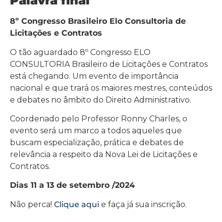
Palavra final
8º Congresso Brasileiro Elo Consultoria de
Licitações e Contratos
O tão aguardado 8º Congresso ELO
CONSULTORIA Brasileiro de Licitações e Contratos
está chegando. Um evento de importância
nacional e que trará os maiores mestres, conteúdos
e debates no âmbito do Direito Administrativo.
Coordenado pelo Professor Ronny Charles, o
evento será um marco a todos aqueles que
buscam especialização, prática e debates de
relevância a respeito da Nova Lei de Licitações e
Contratos.
Dias 11 a 13 de setembro /2024
Não perca!
Clique aqui
e faça já sua inscrição.