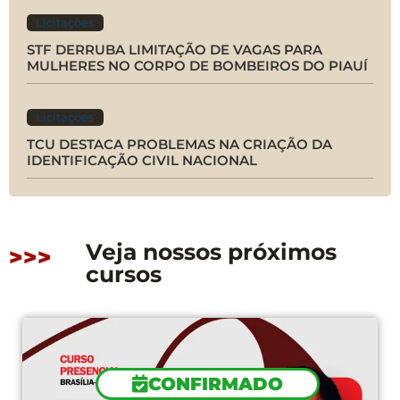
Licitações
STF DERRUBA LIMITAÇÃO DE VAGAS PARA
MULHERES NO CORPO DE BOMBEIROS DO PIAUÍ
Licitações
TCU DESTACA PROBLEMAS NA CRIAÇÃO DA
IDENTIFICAÇÃO CIVIL NACIONAL
Veja nossos próximos
>>>
cursos
CONFIRMADO