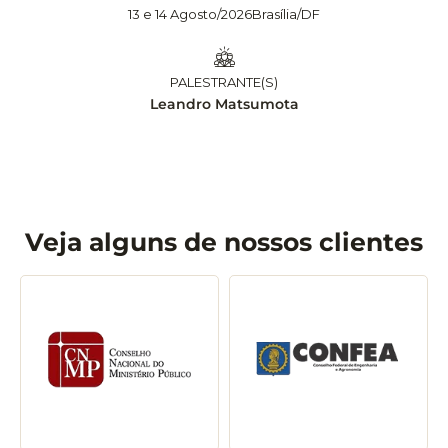
13 e 14 Agosto/2026
Brasília/DF
PALESTRANTE(S)
Leandro Matsumota
Veja alguns de nossos clientes