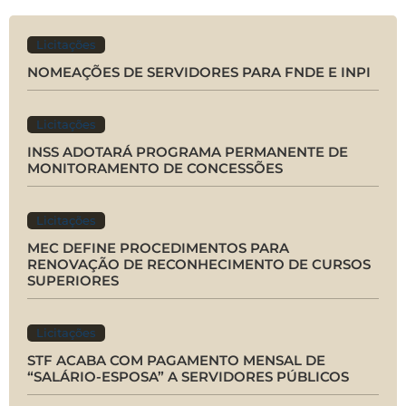
Licitações
NOMEAÇÕES DE SERVIDORES PARA FNDE E INPI
Licitações
INSS ADOTARÁ PROGRAMA PERMANENTE DE
MONITORAMENTO DE CONCESSÕES
Licitações
MEC DEFINE PROCEDIMENTOS PARA
RENOVAÇÃO DE RECONHECIMENTO DE CURSOS
SUPERIORES
Licitações
STF ACABA COM PAGAMENTO MENSAL DE
“SALÁRIO-ESPOSA” A SERVIDORES PÚBLICOS