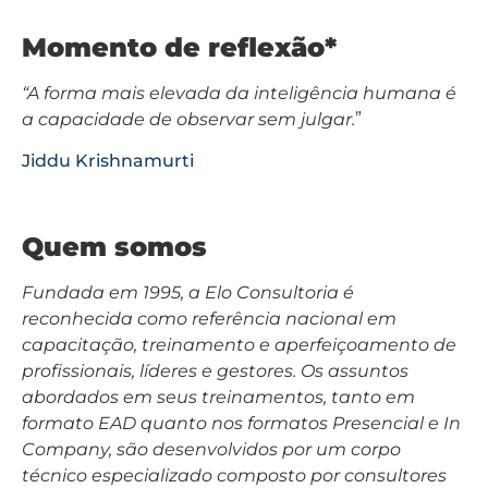
Momento de reflexão*
“A forma mais elevada da inteligência humana é
a capacidade de observar sem julgar.
”
Jiddu Krishnamurti
Quem somos
Fundada em 1995, a Elo Consultoria é
reconhecida como referência nacional em
capacitação, treinamento e aperfeiçoamento de
profissionais, líderes e gestores. Os assuntos
abordados em seus treinamentos, tanto em
formato EAD quanto nos formatos Presencial e In
Company, são desenvolvidos por um corpo
técnico especializado composto por consultores