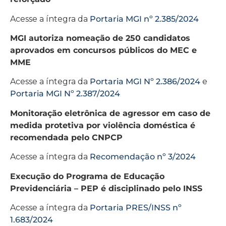
Acesse a íntegra da
Portaria MGI nº 2.385/2024
MGI autoriza nomeação de 250 candidatos
aprovados em concursos públicos do MEC e
MME
Acesse a íntegra da
Portaria MGI Nº 2.386/2024
e
Portaria MGI Nº 2.387/2024
Monitoração eletrônica de agressor em caso de
medida protetiva por violência doméstica é
recomendada pelo CNPCP
Acesse a íntegra da
Recomendação nº 3/2024
Execução do Programa de Educação
Previdenciária – PEP é disciplinado pelo INSS
Acesse a íntegra da
Portaria PRES/INSS nº
1.683/2024