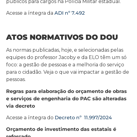
públicos para cargos na Polícia Militar estadual.
Acesse a íntegra da
ADI nº 7.492
ATOS NORMATIVOS DO DOU
As normas publicadas, hoje, e selecionadas pelas
equipes do professor Jacoby e da ELO têm um só
foco: a gestão de pessoas e a melhoria do serviço
para o cidadão. Veja o que vai impactar a gestão de
pessoas.
Regras para elaboração do orçamento de obras
e serviços de engenharia do PAC são alteradas
via decreto
Acesse a íntegra do
Decreto nº 11.997/2024
Orçamento de investimento das estatais é
reforçado