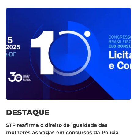
DESTAQUE
STF reafirma o direito de igualdade das
mulheres às vagas em concursos da Polícia