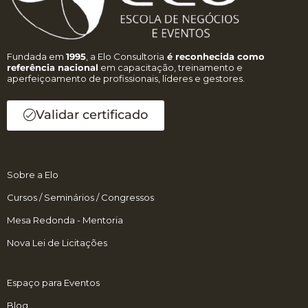
Fundada em
1995
, a Elo Consultoria
é reconhecida como
referência nacional
em capacitação, treinamento e
aperfeiçoamento de profissionais, líderes e gestores.
Validar certificado
Sobre a Elo
Cursos / Seminários / Congressos
Mesa Redonda - Mentoria
Nova Lei de Licitações
Espaço para Eventos
Blog