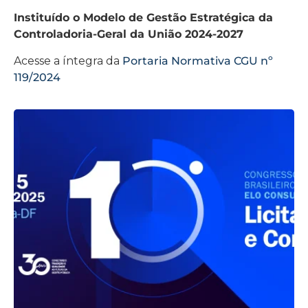
Instituído o Modelo de Gestão Estratégica da
Controladoria-Geral da União 2024-2027
Acesse a íntegra da
Portaria Normativa CGU nº
119/2024