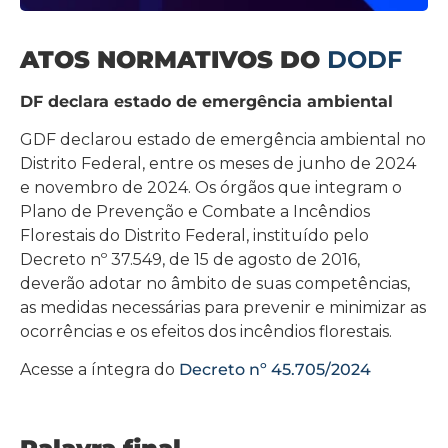
ATOS NORMATIVOS DO
DODF
DF declara estado de emergência ambiental
GDF declarou estado de emergência ambiental no
Distrito Federal, entre os meses de junho de 2024
e novembro de 2024. Os órgãos que integram o
Plano de Prevenção e Combate a Incêndios
Florestais do Distrito Federal, instituído pelo
Decreto nº 37.549, de 15 de agosto de 2016,
deverão adotar no âmbito de suas competências,
as medidas necessárias para prevenir e minimizar as
ocorrências e os efeitos dos incêndios florestais.
Acesse a íntegra do
Decreto nº 45.705/2024