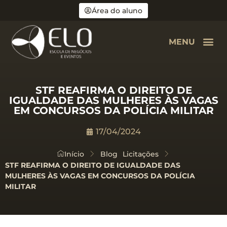
Área do aluno
MENU
STF REAFIRMA O DIREITO DE
IGUALDADE DAS MULHERES ÀS VAGAS
EM CONCURSOS DA POLÍCIA MILITAR
17/04/2024
Início
Blog
Licitações
STF REAFIRMA O DIREITO DE IGUALDADE DAS
MULHERES ÀS VAGAS EM CONCURSOS DA POLÍCIA
MILITAR