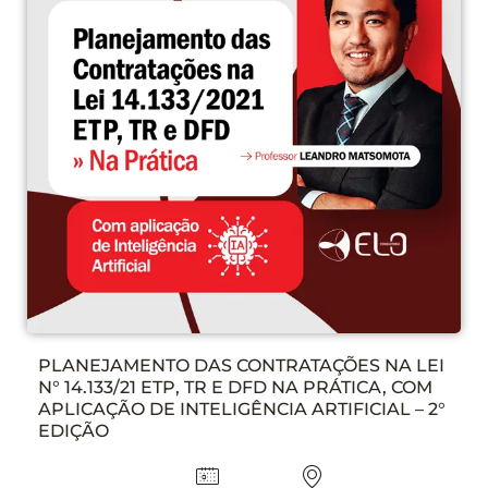
PLANEJAMENTO DAS CONTRATAÇÕES NA LEI
N° 14.133/21 ETP, TR E DFD NA PRÁTICA, COM
APLICAÇÃO DE INTELIGÊNCIA ARTIFICIAL – 2°
EDIÇÃO