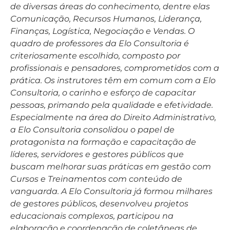
de diversas áreas do conhecimento, dentre elas
Comunicação, Recursos Humanos, Liderança,
Finanças, Logística, Negociação e Vendas. O
quadro de professores da Elo Consultoria é
criteriosamente escolhido, composto por
profissionais e pensadores, comprometidos com a
prática. Os instrutores têm em comum com a Elo
Consultoria, o carinho e esforço de capacitar
pessoas, primando pela qualidade e efetividade.
Especialmente na área do Direito Administrativo,
a Elo Consultoria consolidou o papel de
protagonista na formação e capacitação de
líderes, servidores e gestores públicos que
buscam melhorar suas práticas em gestão com
Cursos e Treinamentos com conteúdo de
vanguarda. A Elo Consultoria já formou milhares
de gestores públicos, desenvolveu projetos
educacionais complexos, participou na
elaboração e coordenação de coletâneas de