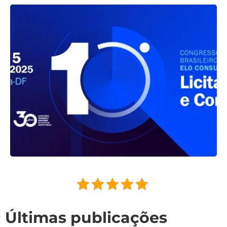
Últimas publicações