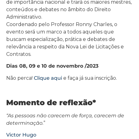
de importância nacional e trará os maiores mestres,
conteúdos e debates no âmbito do Direito
Administrativo.
Coordenado pelo Professor Ronny Charles, o
evento será um marco a todos aqueles que
buscam especialização, prática e debates de
relevância a respeito da Nova Lei de Licitações e
Contratos.
Dias 08, 09 e 10 de novembro /2023
Não perca!
Clique aqui
e faça já sua inscrição.
Momento de reflexão*
“As pessoas não carecem de força, carecem de
determinação.
”
Victor Hugo