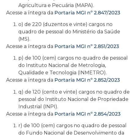
Agricultura e Pecuária (MAPA).
Acesse a íntegra da
Portaria MGI nº 2.847/2023
o) de 220 (duzentos e vinte) cargos no
quadro de pessoal do Ministério da Saúde
(MS).
Acesse a íntegra da
Portaria MGI nº 2.851/2023
p) de 100 (cem) cargos no quadro de pessoal
do Instituto Nacional de Metrologia,
Qualidade e Tecnologia (INMETRO).
Acesse a íntegra da
Portaria MGI nº 2.852/2023
q) de 120 (cento e vinte) cargos no quadro de
pessoal do Instituto Nacional de Propriedade
Industrial (INPI).
Acesse a íntegra da
Portaria MGI nº 2.854/2023
r) de 100 (cem) cargos no quadro de pessoal
do Fundo Nacional de Desenvolvimento da