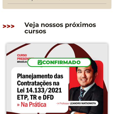
Veja nossos próximos
>>>
cursos
CONFIRMADO