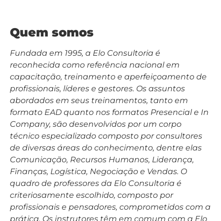
Quem somos
Fundada em 1995, a Elo Consultoria é
reconhecida como referência nacional em
capacitação, treinamento e aperfeiçoamento de
profissionais, líderes e gestores. Os assuntos
abordados em seus treinamentos, tanto em
formato EAD quanto nos formatos Presencial e In
Company, são desenvolvidos por um corpo
técnico especializado composto por consultores
de diversas áreas do conhecimento, dentre elas
Comunicação, Recursos Humanos, Liderança,
Finanças, Logística, Negociação e Vendas. O
quadro de professores da Elo Consultoria é
criteriosamente escolhido, composto por
profissionais e pensadores, comprometidos com a
prática. Os instrutores têm em comum com a Elo