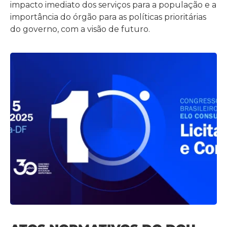
impacto imediato dos serviços para a população e a
importância do órgão para as políticas prioritárias
do governo, com a visão de futuro.