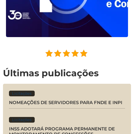
Últimas publicações
Licitações
NOMEAÇÕES DE SERVIDORES PARA FNDE E INPI
Licitações
INSS ADOTARÁ PROGRAMA PERMANENTE DE