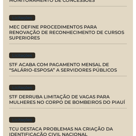
MONITORAMENTO DE CONCESSÕES
Licitações
MEC DEFINE PROCEDIMENTOS PARA
RENOVAÇÃO DE RECONHECIMENTO DE CURSOS
SUPERIORES
Licitações
STF ACABA COM PAGAMENTO MENSAL DE
“SALÁRIO-ESPOSA” A SERVIDORES PÚBLICOS
Licitações
STF DERRUBA LIMITAÇÃO DE VAGAS PARA
MULHERES NO CORPO DE BOMBEIROS DO PIAUÍ
Licitações
TCU DESTACA PROBLEMAS NA CRIAÇÃO DA
IDENTIFICAÇÃO CIVIL NACIONAL