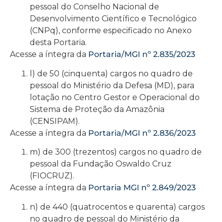
pessoal do Conselho Nacional de
Desenvolvimento Científico e Tecnológico
(CNPq), conforme especificado no Anexo
desta Portaria.
Acesse a íntegra da
Portaria/MGI nº 2.835/2023
l) de 50 (cinquenta) cargos no quadro de
pessoal do Ministério da Defesa (MD), para
lotação no Centro Gestor e Operacional do
Sistema de Proteção da Amazônia
(CENSIPAM).
Acesse a íntegra da
Portaria/MGI nº 2.836/2023
m) de 300 (trezentos) cargos no quadro de
pessoal da Fundação Oswaldo Cruz
(FIOCRUZ).
Acesse a íntegra da
Portaria MGI nº 2.849/2023
n) de 440 (quatrocentos e quarenta) cargos
no quadro de pessoal do Ministério da