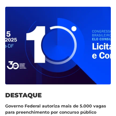
DESTAQUE
Governo Federal autoriza mais de 5.000 vagas
para preenchimento por concurso público