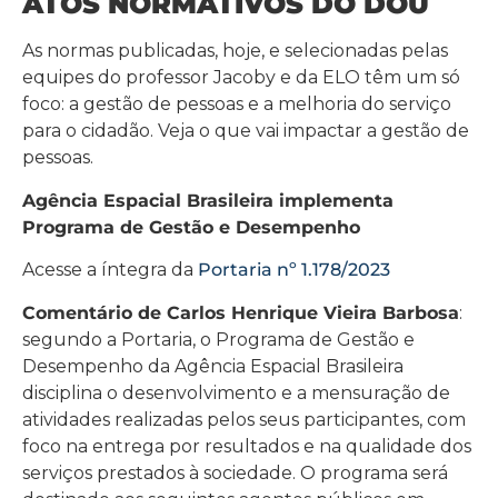
ATOS NORMATIVOS DO DOU
As normas publicadas, hoje, e selecionadas pelas
equipes do professor Jacoby e da ELO têm um só
foco: a gestão de pessoas e a melhoria do serviço
para o cidadão. Veja o que vai impactar a gestão de
pessoas.
Agência Espacial Brasileira implementa
Programa de Gestão e Desempenho
Acesse a íntegra da
Portaria nº 1.178/2023
Comentário de Carlos Henrique Vieira Barbosa
:
segundo a Portaria, o Programa de Gestão e
Desempenho da Agência Espacial Brasileira
disciplina o desenvolvimento e a mensuração de
atividades realizadas pelos seus participantes, com
foco na entrega por resultados e na qualidade dos
serviços prestados à sociedade. O programa será