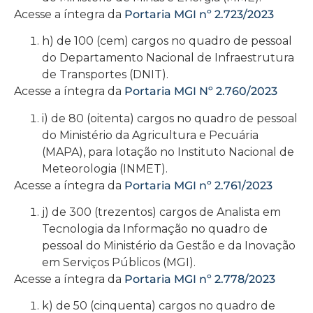
Acesse a íntegra da
Portaria MGI nº 2.723/2023
h) de 100 (cem) cargos no quadro de pessoal
do Departamento Nacional de Infraestrutura
de Transportes (DNIT).
Acesse a íntegra da
Portaria MGI Nº 2.760/2023
i) de 80 (oitenta) cargos no quadro de pessoal
do Ministério da Agricultura e Pecuária
(MAPA), para lotação no Instituto Nacional de
Meteorologia (INMET).
Acesse a íntegra da
Portaria MGI nº 2.761/2023
j) de 300 (trezentos) cargos de Analista em
Tecnologia da Informação no quadro de
pessoal do Ministério da Gestão e da Inovação
em Serviços Públicos (MGI).
Acesse a íntegra da
Portaria MGI nº 2.778/2023
k) de 50 (cinquenta) cargos no quadro de