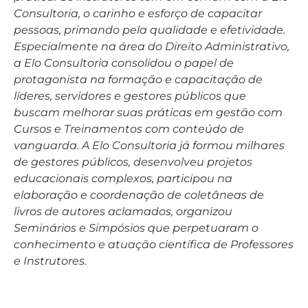
Consultoria, o carinho e esforço de capacitar
pessoas, primando pela qualidade e efetividade.
Especialmente na área do Direito Administrativo,
a Elo Consultoria consolidou o papel de
protagonista na formação e capacitação de
líderes, servidores e gestores públicos que
buscam melhorar suas práticas em gestão com
Cursos e Treinamentos com conteúdo de
vanguarda. A Elo Consultoria já formou milhares
de gestores públicos, desenvolveu projetos
educacionais complexos, participou na
elaboração e coordenação de coletâneas de
livros de autores aclamados, organizou
Seminários e Simpósios que perpetuaram o
conhecimento e atuação científica de Professores
e Instrutores.