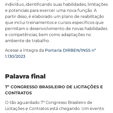
indivíduo, identificando suas habilidades, limitações
e potenciais para exercer uma nova função. A
partir disso, é elaborado um plano de reabilitação
que inclui treinamentos e cursos específicos que
permitam o desenvolvimento de novas habilidades
e competências, bem como adaptações no
ambiente de trabalho.
Acesse a íntegra da
Portaria DIRBEN/INSS nº
1.130/2023
Palavra final
7º CONGRESSO BRASILEIRO DE LICITAÇÕES E
CONTRATOS
O tão aguardado 7º Congresso Brasileiro de
Licitações e Contratos está chegando. Um evento