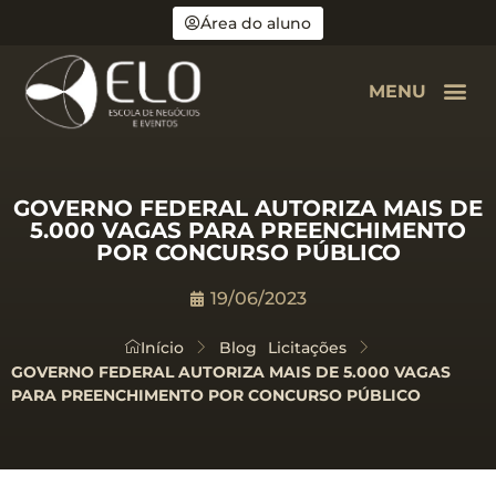
Área do aluno
MENU
GOVERNO FEDERAL AUTORIZA MAIS DE
5.000 VAGAS PARA PREENCHIMENTO
POR CONCURSO PÚBLICO
19/06/2023
Início
Blog
Licitações
GOVERNO FEDERAL AUTORIZA MAIS DE 5.000 VAGAS
PARA PREENCHIMENTO POR CONCURSO PÚBLICO