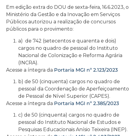
Em edição extra do DOU de sexta-feira, 16.6.2023, o
Ministério da Gestão e da Inovação em Serviços
Públicos autorizou a realização de concursos
públicos para o provimento:
a) de 742 (setecentos e quarenta e dois)
cargos no quadro de pessoal do Instituto
Nacional de Colonização e Reforma Agrária
(INCRA).
Acesse a íntegra da
Portaria MGI nº 2.123/2023
b) de 50 (cinquenta) cargos no quadro de
pessoal da Coordenação de Aperfeiçoamento
de Pessoal de Nível Superior (CAPES).
Acesse a íntegra da
Portaria MGI nº 2.385/2023
c) de 50 (cinquenta) cargos no quadro de
pessoal do Instituto Nacional de Estudos e
Pesquisas Educacionais Anísio Teixeira (INEP).