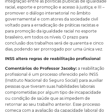
integração entre as políticas públicas de igualdade
racial, esporte e promoção e acesso à justiça; e III –
promover o diálogo intersetorial no âmbito
governamental e com atores da sociedade civil
voltado para a erradicação de práticas racistas e
para promoção da igualdade racial no esporte
brasileiro, em todos os níveis. O prazo para
conclusão dos trabalhos será de quarenta e cinco
dias, podendo ser prorrogado por uma única vez.
INSS altera regras de reabilitação profissional
Comentários do Professor Jacoby:
a reabilitação
profissional é um processo oferecido pelo INSS
(Instituto Nacional do Seguro Social) para auxiliar
pessoas que tiveram suas habilidades laborais
comprometidas por algum tipo de incapacidade
ou condição de saúde que as impedem de
retornar ao seu trabalho anterior. Esse processo
começa com a avaliação da capacidade laboral do