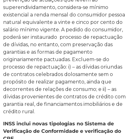
superendividamento, considera-se mínimo
existencial a renda mensal do consumidor pessoa
natural equivalente a vinte e cinco por cento do
salário mínimo vigente. A pedido do consumidor,
poderá ser instaurado processo de repactuação
de dívidas, no entanto, com preservação das
garantias e as formas de pagamento
originariamente pactuadas. Excluem-se do
processo de repactuação: i) – as dívidas oriundas
de contratos celebrados dolosamente sem o
propósito de realizar pagamento, ainda que
decorrentes de relações de consumo; e ii) – as
dívidas provenientes de contratos de crédito com
garantia real, de financiamentos imobiliários e de
crédito rural.
INSS inclui novas tipologias no Sistema de
Verificação de Conformidade e verificação do
CPF