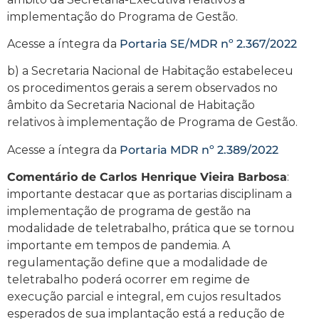
implementação do Programa de Gestão.
Acesse a íntegra da
Portaria SE/MDR nº 2.367/2022
b) a Secretaria Nacional de Habitação estabeleceu
os procedimentos gerais a serem observados no
âmbito da Secretaria Nacional de Habitação
relativos à implementação de Programa de Gestão.
Acesse a íntegra da
Portaria MDR nº 2.389/2022
Comentário de Carlos Henrique Vieira Barbosa
:
importante destacar que as portarias disciplinam a
implementação de programa de gestão na
modalidade de teletrabalho, prática que se tornou
importante em tempos de pandemia. A
regulamentação define que a modalidade de
teletrabalho poderá ocorrer em regime de
execução parcial e integral, em cujos resultados
esperados de sua implantação está a redução de