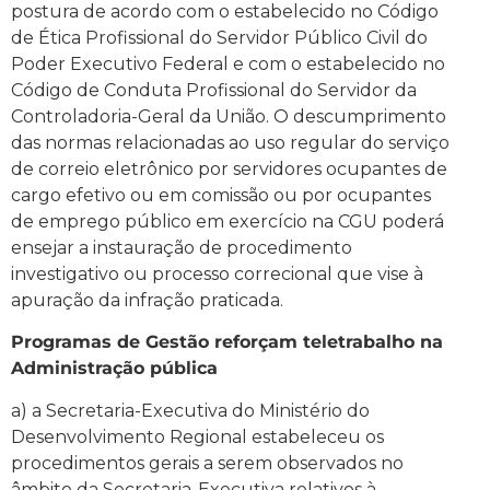
postura de acordo com o estabelecido no Código
de Ética Profissional do Servidor Público Civil do
Poder Executivo Federal e com o estabelecido no
Código de Conduta Profissional do Servidor da
Controladoria-Geral da União. O descumprimento
das normas relacionadas ao uso regular do serviço
de correio eletrônico por servidores ocupantes de
cargo efetivo ou em comissão ou por ocupantes
de emprego público em exercício na CGU poderá
ensejar a instauração de procedimento
investigativo ou processo correcional que vise à
apuração da infração praticada.
Programas de Gestão reforçam teletrabalho na
Administração pública
a) a Secretaria-Executiva do Ministério do
Desenvolvimento Regional estabeleceu os
procedimentos gerais a serem observados no
âmbito da Secretaria-Executiva relativos à