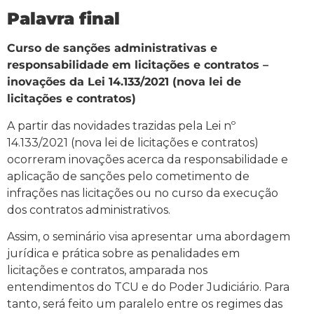
Palavra final
Curso de sanções administrativas e
responsabilidade em licitações e contratos –
inovações da Lei 14.133/2021 (nova lei de
licitações e contratos)
A partir das novidades trazidas pela Lei nº
14.133/2021 (nova lei de licitações e contratos)
ocorreram inovações acerca da responsabilidade e
aplicação de sanções pelo cometimento de
infrações nas licitações ou no curso da execução
dos contratos administrativos.
Assim, o seminário visa apresentar uma abordagem
jurídica e prática sobre as penalidades em
licitações e contratos, amparada nos
entendimentos do TCU e do Poder Judiciário. Para
tanto, será feito um paralelo entre os regimes das