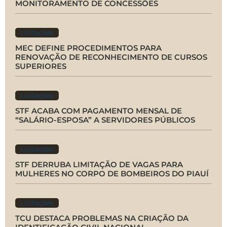
MONITORAMENTO DE CONCESSÕES
Licitações
MEC DEFINE PROCEDIMENTOS PARA
RENOVAÇÃO DE RECONHECIMENTO DE CURSOS
SUPERIORES
Licitações
STF ACABA COM PAGAMENTO MENSAL DE
“SALÁRIO-ESPOSA” A SERVIDORES PÚBLICOS
Licitações
STF DERRUBA LIMITAÇÃO DE VAGAS PARA
MULHERES NO CORPO DE BOMBEIROS DO PIAUÍ
Licitações
TCU DESTACA PROBLEMAS NA CRIAÇÃO DA