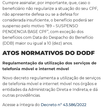
Cumpre assinalar, por importante, que, caso o
beneficiário não regularize a situação do seu CPF,
não apresente defesa ou se a defesa for
considerada insuficiente, o benefício poderá ser
suspenso pelo motivo “89 – SUSPENSO
PENDENCIA BASE CPF”, com exceção dos
benefícios com Data do Despacho do Benefício
(DDB) maior ou igual a 10 (dez) anos.
ATOS NORMATIVOS DO DODF
Regulamentação da utilização dos serviços de
telefonia móvel e internet móvel
Novo decreto regulamenta a utilização de serviços
de telefonia móvel e internet móvel nos órgãos e
entidades da Administração Direta e Indireta, e dá
outras providências.
Acesse a íntegra do
Decreto nº 43.586/2022