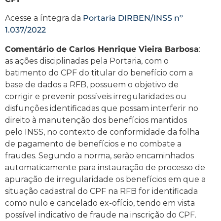
Acesse a íntegra da
Portaria DIRBEN/INSS nº
1.037/2022
Comentário de Carlos Henrique Vieira Barbosa
:
as ações disciplinadas pela Portaria, com o
batimento do CPF do titular do benefício com a
base de dados a RFB, possuem o objetivo de
corrigir e prevenir possíveis irregularidades ou
disfunções identificadas que possam interferir no
direito à manutenção dos benefícios mantidos
pelo INSS, no contexto de conformidade da folha
de pagamento de benefícios e no combate a
fraudes. Segundo a norma, serão encaminhados
automaticamente para instauração de processo de
apuração de irregularidade os benefícios em que a
situação cadastral do CPF na RFB for identificada
como nulo e cancelado ex-ofício, tendo em vista
possível indicativo de fraude na inscrição do CPF.