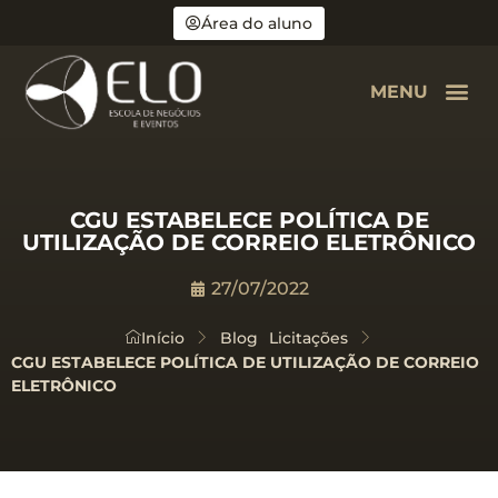
Área do aluno
MENU
CGU ESTABELECE POLÍTICA DE
UTILIZAÇÃO DE CORREIO ELETRÔNICO
27/07/2022
Início
Blog
Licitações
CGU ESTABELECE POLÍTICA DE UTILIZAÇÃO DE CORREIO
ELETRÔNICO