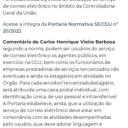
de correio eletrônico no âmbito da Controladoria-
Geral da União.
Acesse a íntegra da
Portaria Normativa SE/CGU nº
20/2022
Comentário de Carlos Henrique Vieira Barbosa
:
segundo a norma, podem ser usuários do serviço
de correio eletrônico os agentes públicos, em
exercício na CGU, bem como os funcionários de
empresas prestadoras de serviços terceirizados não
eventuais e ainda os estagiários em atividade no
Órgão. Para cada servidor/ terceirizado/estagiário,
será atribuída uma caixa postal individual, com
identificação única, de uso pessoal e intransferível.
A Portaria estabelece, ainda, que a utilização do
serviço de correio eletrônico deve estar em
consonância com as atividades desempenhadas
pelo usuário, que deve adotar linguagem e