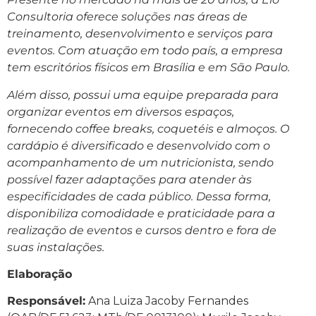
Consultoria oferece soluções nas áreas de
treinamento, desenvolvimento e serviços para
eventos. Com atuação em todo país, a empresa
tem escritórios físicos em Brasília e em São Paulo.
Além disso, possui uma equipe preparada para
organizar eventos em diversos espaços,
fornecendo coffee breaks, coquetéis e almoços. O
cardápio é diversificado e desenvolvido com o
acompanhamento de um nutricionista, sendo
possível fazer adaptações para atender às
especificidades de cada público. Dessa forma,
disponibiliza comodidade e praticidade para a
realização de eventos e cursos dentro e fora de
suas instalações.
Elaboração
Responsável:
Ana Luiza Jacoby Fernandes