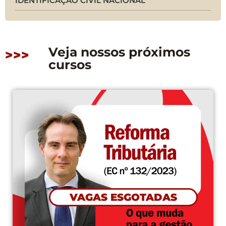
IDENTIFICAÇÃO CIVIL NACIONAL
Veja nossos próximos
>>>
cursos
VAGAS ESGOTADAS