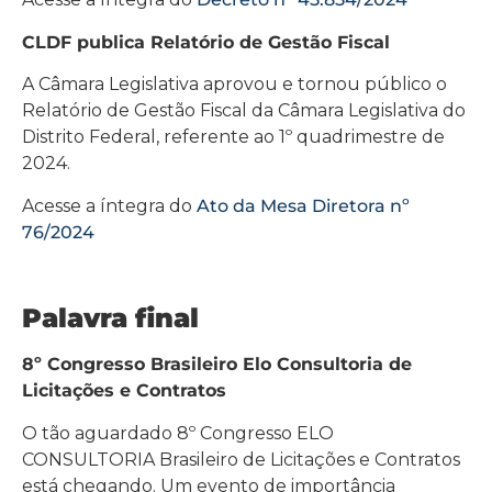
CLDF publica Relatório de Gestão Fiscal
A Câmara Legislativa aprovou e tornou público o
Relatório de Gestão Fiscal da Câmara Legislativa do
Distrito Federal, referente ao 1º quadrimestre de
2024.
Acesse a íntegra do
Ato da Mesa Diretora nº
76/2024
Palavra final
8º Congresso Brasileiro Elo Consultoria de
Licitações e Contratos
O tão aguardado 8º Congresso ELO
CONSULTORIA Brasileiro de Licitações e Contratos
está chegando. Um evento de importância