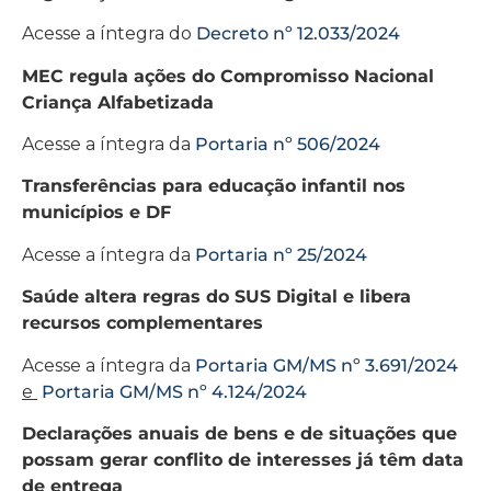
Acesse a íntegra do
Decreto nº 12.033/2024
MEC regula ações do Compromisso Nacional
Criança Alfabetizada
Acesse a íntegra da
Portaria nº 506/2024
Transferências para educação infantil nos
municípios e DF
Acesse a íntegra da
Portaria nº 25/2024
Saúde altera regras do SUS Digital e libera
recursos complementares
Acesse a íntegra da
Portaria GM/MS nº 3.691/2024
e
Portaria GM/MS nº 4.124/2024
Declarações anuais de bens e de situações que
possam gerar conflito de interesses já têm data
de entrega