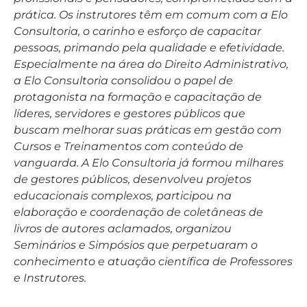
prática. Os instrutores têm em comum com a Elo
Consultoria, o carinho e esforço de capacitar
pessoas, primando pela qualidade e efetividade.
Especialmente na área do Direito Administrativo,
a Elo Consultoria consolidou o papel de
protagonista na formação e capacitação de
líderes, servidores e gestores públicos que
buscam melhorar suas práticas em gestão com
Cursos e Treinamentos com conteúdo de
vanguarda. A Elo Consultoria já formou milhares
de gestores públicos, desenvolveu projetos
educacionais complexos, participou na
elaboração e coordenação de coletâneas de
livros de autores aclamados, organizou
Seminários e Simpósios que perpetuaram o
conhecimento e atuação científica de Professores
e Instrutores.