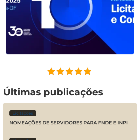
Últimas publicações
Licitações
NOMEAÇÕES DE SERVIDORES PARA FNDE E INPI