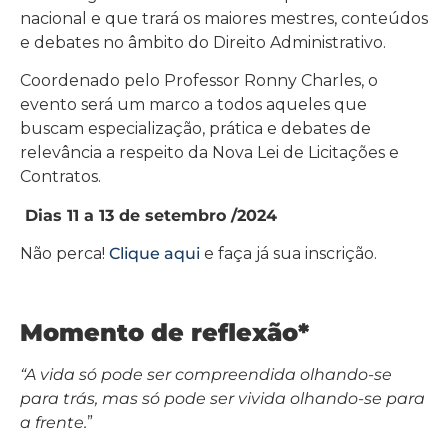
nacional e que trará os maiores mestres, conteúdos
e debates no âmbito do Direito Administrativo.
Coordenado pelo Professor Ronny Charles, o
evento será um marco a todos aqueles que
buscam especialização, prática e debates de
relevância a respeito da Nova Lei de Licitações e
Contratos.
Dias 11 a 13 de setembro /2024
Não perca!
Clique aqui
e faça já sua inscrição.
Momento de reflexão*
“A vida só pode ser compreendida olhando-se
para trás, mas só pode ser vivida olhando-se para
a frente.
”