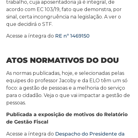
trabalho, cuja aposentadoria já é integral, de
acordo com EC 103/19, fato que demonstra, por
sinal, certa incongruência na legislação. A ver o
que decidirá o STF.
Acesse a íntegra do
RE nº 1469150
ATOS NORMATIVOS DO DOU
As normas publicadas, hoje, e selecionadas pelas
equipes do professor Jacoby e da ELO têm um só
foco: a gestão de pessoas e a melhoria do serviço
para o cidadão. Veja o que vai impactar a gestão de
pessoas.
Publicada a exposição de motivos do Relatório
de Gestão Fiscal
Acesse a íntegra do
Despacho do Presidente da