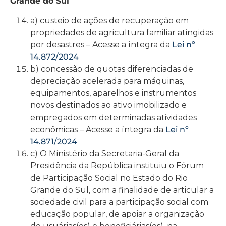
Grande do Sul
a) custeio de ações de recuperação em
propriedades de agricultura familiar atingidas
por desastres – Acesse a íntegra da
Lei nº
14.872/2024
b) concessão de quotas diferenciadas de
depreciação acelerada para máquinas,
equipamentos, aparelhos e instrumentos
novos destinados ao ativo imobilizado e
empregados em determinadas atividades
econômicas – Acesse a íntegra da
Lei nº
14.871/2024
c) O Ministério da Secretaria-Geral da
Presidência da República instituiu o Fórum
de Participação Social no Estado do Rio
Grande do Sul, com a finalidade de articular a
sociedade civil para a participação social com
educação popular, de apoiar a organização