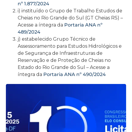
nº 1.877/2024
i) instituído o Grupo de Trabalho Estudos de
Cheias no Rio Grande do Sul (GT Cheias RS) –
Acesse a íntegra da
Portaria ANA nº
489/2024
j) estabelecido Grupo Técnico de
Assessoramento para Estudos Hidrológicos e
de Segurança de Infraestruturas de
Reservação e de Proteção de Cheias no
Estado do Rio Grande do Sul – Acesse a
íntegra da
Portaria ANA nº 490/2024