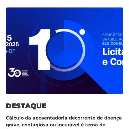
DESTAQUE
Cálculo da aposentadoria decorrente de doença
grave, contagiosa ou incurável é tema de