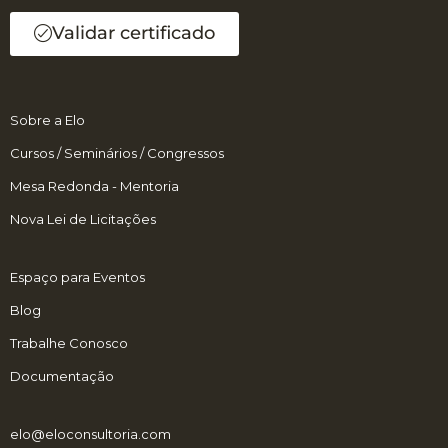
Validar certificado
Sobre a Elo
Cursos / Seminários / Congressos
Mesa Redonda - Mentoria
Nova Lei de Licitações
Espaço para Eventos
Blog
Trabalhe Conosco
Documentação
elo@eloconsultoria.com