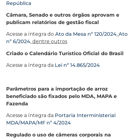
República
Câmara, Senado e outros órgãos aprovam e
publicam relatórios de gestão fiscal
Acesse a íntegra do
Ato da Mesa nº 120/2024
,
Ato
nº 6/2024
, dentre outros
Criado o Calendário Turístico Oficial do Brasil
Acesse a íntegra da
Lei nº 14.865/2024
Parâmetros para a importação de arroz
beneficiado são fixados pelo MDA, MAPA e
Fazenda
Acesse a íntegra da
Portaria Interministerial
MDA/MAPA/MF nº 4/2024
Regulado o uso de câmeras corporais na