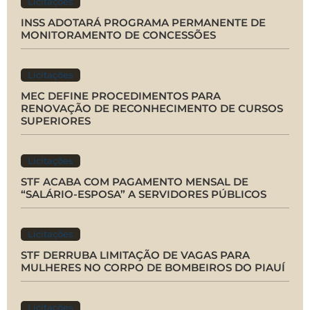
Licitações
INSS ADOTARÁ PROGRAMA PERMANENTE DE
MONITORAMENTO DE CONCESSÕES
Licitações
MEC DEFINE PROCEDIMENTOS PARA
RENOVAÇÃO DE RECONHECIMENTO DE CURSOS
SUPERIORES
Licitações
STF ACABA COM PAGAMENTO MENSAL DE
“SALÁRIO-ESPOSA” A SERVIDORES PÚBLICOS
Licitações
STF DERRUBA LIMITAÇÃO DE VAGAS PARA
MULHERES NO CORPO DE BOMBEIROS DO PIAUÍ
Licitações