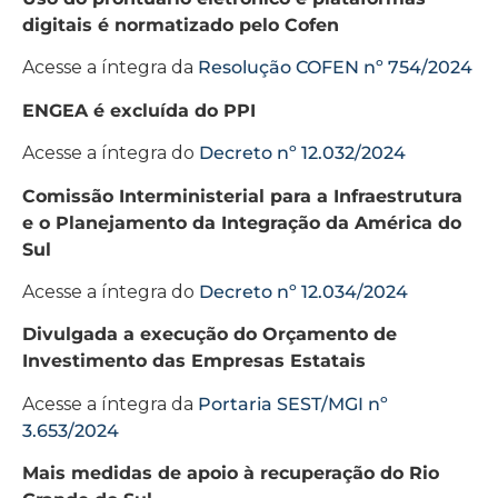
digitais é normatizado pelo Cofen
Acesse a íntegra da
Resolução COFEN nº 754/2024
ENGEA é excluída do PPI
Acesse a íntegra do
Decreto nº 12.032/2024
Comissão Interministerial para a Infraestrutura
e o Planejamento da Integração da América do
Sul
Acesse a íntegra do
Decreto nº 12.034/2024
Divulgada a execução do Orçamento de
Investimento das Empresas Estatais
Acesse a íntegra da
Portaria SEST/MGI nº
3.653/2024
Mais medidas de apoio à recuperação do Rio