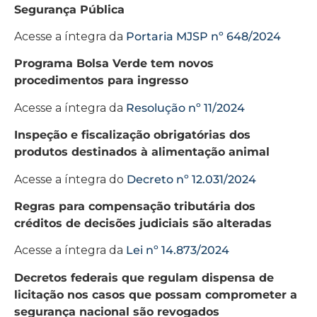
Segurança Pública
Acesse a íntegra da
Portaria MJSP nº 648/2024
Programa Bolsa Verde tem novos
procedimentos para ingresso
Acesse a íntegra da
Resolução nº 11/2024
Inspeção e fiscalização obrigatórias dos
produtos destinados à alimentação animal
Acesse a íntegra do
Decreto nº 12.031/2024
Regras para compensação tributária dos
créditos de decisões judiciais são alteradas
Acesse a íntegra da
Lei nº 14.873/2024
Decretos federais que regulam dispensa de
licitação nos casos que possam comprometer a
segurança nacional são revogados