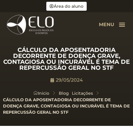
Área do aluno
MENU
CÁLCULO DA APOSENTADORIA
DECORRENTE DE DOENÇA GRAVE,
CONTAGIOSA OU INCURÁVEL É TEMA DE
REPERCUSSÃO GERAL NO STF
29/05/2024
Início
Blog
Licitações
CÁLCULO DA APOSENTADORIA DECORRENTE DE
DOENÇA GRAVE, CONTAGIOSA OU INCURÁVEL É TEMA DE
REPERCUSSÃO GERAL NO STF