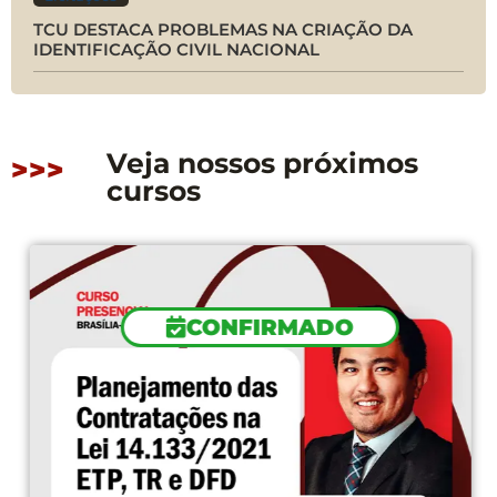
TCU DESTACA PROBLEMAS NA CRIAÇÃO DA
IDENTIFICAÇÃO CIVIL NACIONAL
Veja nossos próximos
>>>
cursos
CONFIRMADO