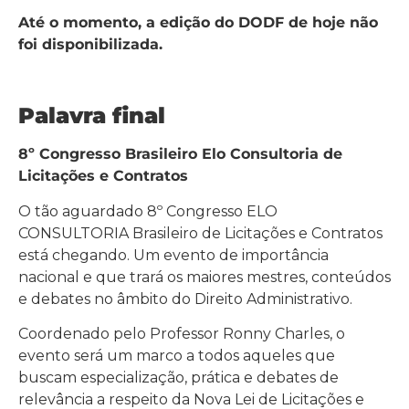
Até o momento, a edição do DODF de hoje não
foi disponibilizada.
Palavra final
8º Congresso Brasileiro Elo Consultoria de
Licitações e Contratos
O tão aguardado 8º Congresso ELO
CONSULTORIA Brasileiro de Licitações e Contratos
está chegando. Um evento de importância
nacional e que trará os maiores mestres, conteúdos
e debates no âmbito do Direito Administrativo.
Coordenado pelo Professor Ronny Charles, o
evento será um marco a todos aqueles que
buscam especialização, prática e debates de
relevância a respeito da Nova Lei de Licitações e