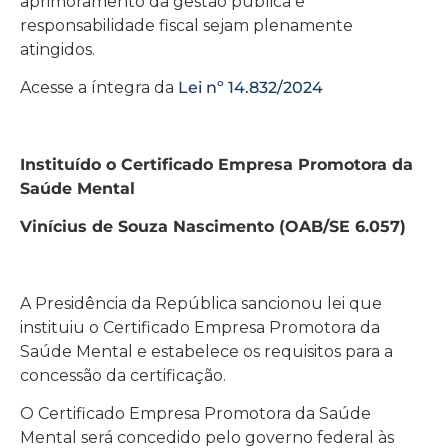
aprimoramento da gestão pública e
responsabilidade fiscal sejam plenamente
atingidos.
Acesse a íntegra da
Lei nº 14.832/2024
Instituído o Certificado Empresa Promotora da
Saúde Mental
Vinícius de Souza Nascimento (OAB/SE 6.057)
A Presidência da República sancionou lei que
instituiu o Certificado Empresa Promotora da
Saúde Mental e estabelece os requisitos para a
concessão da certificação.
O Certificado Empresa Promotora da Saúde
Mental será concedido pelo governo federal às