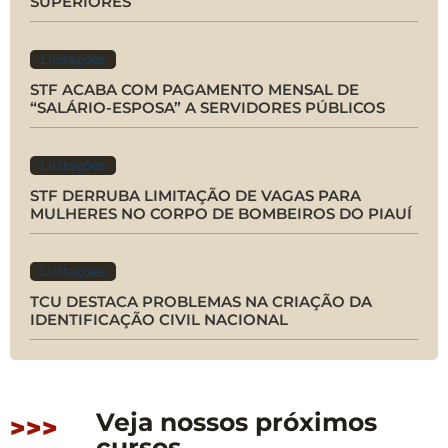
SUPERIORES
Licitações
STF ACABA COM PAGAMENTO MENSAL DE
“SALÁRIO-ESPOSA” A SERVIDORES PÚBLICOS
Licitações
STF DERRUBA LIMITAÇÃO DE VAGAS PARA
MULHERES NO CORPO DE BOMBEIROS DO PIAUÍ
Licitações
TCU DESTACA PROBLEMAS NA CRIAÇÃO DA
IDENTIFICAÇÃO CIVIL NACIONAL
Veja nossos próximos
>>>
cursos