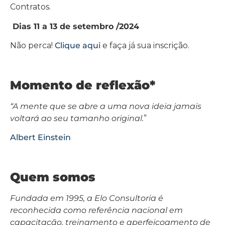
Contratos.
Dias 11 a 13 de setembro /2024
Não perca!
Clique aqui
e faça já sua inscrição.
Momento de reflexão*
“A mente que se abre a uma nova ideia jamais
voltará ao seu tamanho original.
”
Albert Einstein
Quem somos
Fundada em 1995, a Elo Consultoria é
reconhecida como referência nacional em
capacitação, treinamento e aperfeiçoamento de