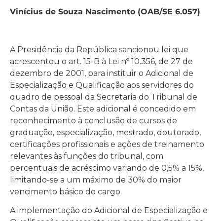
Vinícius de Souza Nascimento (OAB/SE 6.057)
A Presidência da República sancionou lei que
acrescentou o art. 15-B à Lei nº 10.356, de 27 de
dezembro de 2001, para instituir o Adicional de
Especialização e Qualificação aos servidores do
quadro de pessoal da Secretaria do Tribunal de
Contas da União. Este adicional é concedido em
reconhecimento à conclusão de cursos de
graduação, especialização, mestrado, doutorado,
certificações profissionais e ações de treinamento
relevantes às funções do tribunal, com
percentuais de acréscimo variando de 0,5% a 15%,
limitando-se a um máximo de 30% do maior
vencimento básico do cargo.
A implementação do Adicional de Especialização e