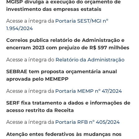
MGISP divulga a execução do orçamento de
investimento das empresas estatais
Acesse a íntegra da
Portaria SEST/MGI nº
1.954/2024
Correios publica relatório de Administração e
encerram 2023 com prejuízo de R$ 597 milhões
Acesse a íntegra do
Relatório da Administração
SEBRAE tem proposta orçamentária anual
aprovada pelo MEMEPP
Acesse a íntegra da
Portaria MEMP nº 47/2024
SERF fixa tratamento a dados e informações de
acesso restrito da Receita
Acesse a íntegra da
Portaria RFB nº 405/2024
Atenção entes federativos às mudanças nos