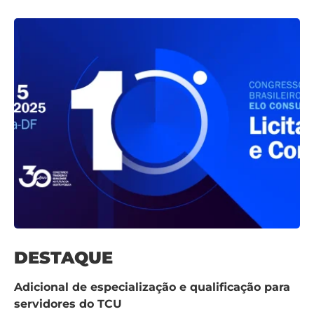
DESTAQUE
Adicional de especialização e qualificação para
servidores do TCU