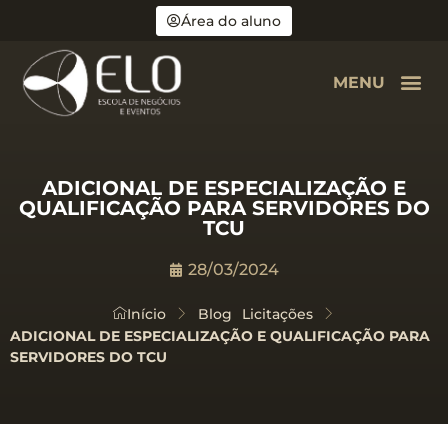
Área do aluno
MENU
ADICIONAL DE ESPECIALIZAÇÃO E
QUALIFICAÇÃO PARA SERVIDORES DO
TCU
28/03/2024
Início
Blog
Licitações
ADICIONAL DE ESPECIALIZAÇÃO E QUALIFICAÇÃO PARA
SERVIDORES DO TCU