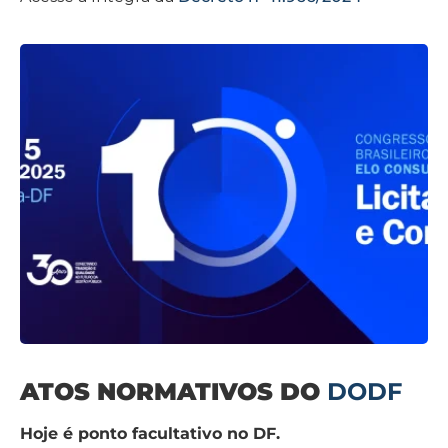
ATOS NORMATIVOS DO
DODF
Hoje é ponto facultativo no DF.