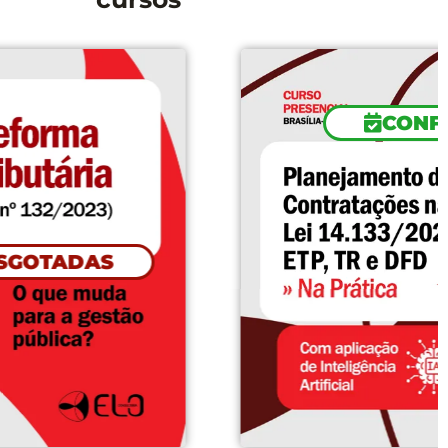
CONFIRMADO