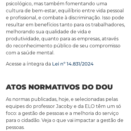
psicológico, mas também fomentando uma
cultura de bem-estar, equilíbrio entre vida pessoal
e profissional, e combate à discriminação. Isso pode
resultar em benefícios tanto para os trabalhadores,
melhorando sua qualidade de vida e
produtividade, quanto para as empresas, através
do reconhecimento público de seu compromisso
com a saúde mental.
Acesse a íntegra da
Lei nº 14.831/2024
ATOS NORMATIVOS DO DOU
As normas publicadas, hoje, e selecionadas pelas
equipes do professor Jacoby e da ELO têm um só
foco: a gestão de pessoas e a melhoria do serviço
para o cidadão. Veja o que vai impactar a gestão de
pessoas.