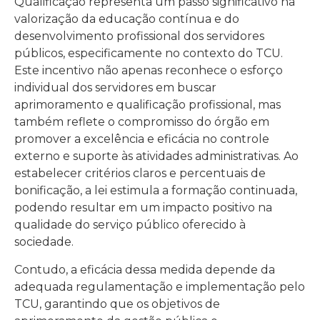
Qualificação representa um passo significativo na
valorização da educação contínua e do
desenvolvimento profissional dos servidores
públicos, especificamente no contexto do TCU.
Este incentivo não apenas reconhece o esforço
individual dos servidores em buscar
aprimoramento e qualificação profissional, mas
também reflete o compromisso do órgão em
promover a excelência e eficácia no controle
externo e suporte às atividades administrativas. Ao
estabelecer critérios claros e percentuais de
bonificação, a lei estimula a formação continuada,
podendo resultar em um impacto positivo na
qualidade do serviço público oferecido à
sociedade.
Contudo, a eficácia dessa medida depende da
adequada regulamentação e implementação pelo
TCU, garantindo que os objetivos de