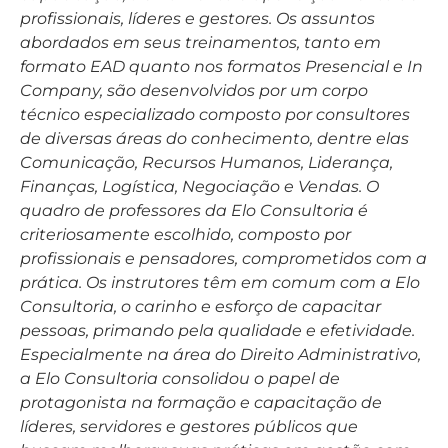
profissionais, líderes e gestores. Os assuntos
abordados em seus treinamentos, tanto em
formato EAD quanto nos formatos Presencial e In
Company, são desenvolvidos por um corpo
técnico especializado composto por consultores
de diversas áreas do conhecimento, dentre elas
Comunicação, Recursos Humanos, Liderança,
Finanças, Logística, Negociação e Vendas. O
quadro de professores da Elo Consultoria é
criteriosamente escolhido, composto por
profissionais e pensadores, comprometidos com a
prática. Os instrutores têm em comum com a Elo
Consultoria, o carinho e esforço de capacitar
pessoas, primando pela qualidade e efetividade.
Especialmente na área do Direito Administrativo,
a Elo Consultoria consolidou o papel de
protagonista na formação e capacitação de
líderes, servidores e gestores públicos que