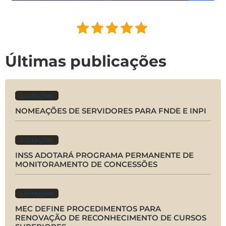
Últimas publicações
Licitações
NOMEAÇÕES DE SERVIDORES PARA FNDE E INPI
Licitações
INSS ADOTARÁ PROGRAMA PERMANENTE DE
MONITORAMENTO DE CONCESSÕES
Licitações
MEC DEFINE PROCEDIMENTOS PARA
RENOVAÇÃO DE RECONHECIMENTO DE CURSOS