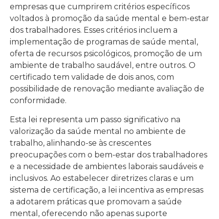
empresas que cumprirem critérios específicos
voltados à promoção da saúde mental e bem-estar
dos trabalhadores. Esses critérios incluem a
implementação de programas de saúde mental,
oferta de recursos psicológicos, promoção de um
ambiente de trabalho saudável, entre outros. O
certificado tem validade de dois anos, com
possibilidade de renovação mediante avaliação de
conformidade.
Esta lei representa um passo significativo na
valorização da saúde mental no ambiente de
trabalho, alinhando-se às crescentes
preocupações com o bem-estar dos trabalhadores
e a necessidade de ambientes laborais saudáveis e
inclusivos. Ao estabelecer diretrizes claras e um
sistema de certificação, a lei incentiva as empresas
a adotarem práticas que promovam a saúde
mental, oferecendo não apenas suporte