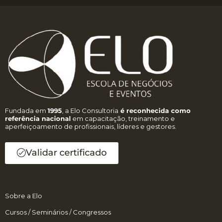
Fundada em
1995
, a Elo Consultoria
é reconhecida como
referência nacional
em capacitação, treinamento e
aperfeiçoamento de profissionais, líderes e gestores.
Validar certificado
Sobre a Elo
Cursos / Seminários / Congressos