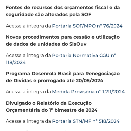
Fontes de recursos dos orçamentos fiscal e da
seguridade são alterados pela SOF
Acesse a íntegra da
Portaria SOF/MPO nº 76/2024
Novos procedimentos para cessão e utilização
de dados de unidades do SisOuv
Acesse a íntegra da
Portaria Normativa CGU nº
118/2024
Programa Desenrola Brasil para Renegociação
de Dívidas é prorrogado até 20/05/2024
Acesse a íntegra da
Medida Provisória nº 1.211/2024
Divulgado o Relatório da Execução
Orçamentária do 1º bimestre de 2024
Acesse a íntegra da
Portaria STN/MF nº 518/2024