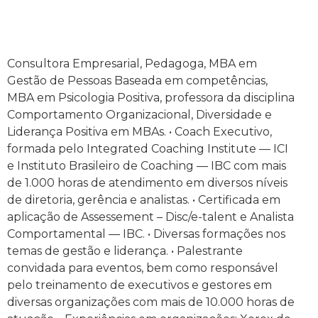
Consultora Empresarial, Pedagoga, MBA em
Gestão de Pessoas Baseada em competências,
MBA em Psicologia Positiva, professora da disciplina
Comportamento Organizacional, Diversidade e
Liderança Positiva em MBAs. • Coach Executivo,
formada pelo Integrated Coaching Institute — ICI
e Instituto Brasileiro de Coaching — IBC com mais
de 1.000 horas de atendimento em diversos níveis
de diretoria, gerência e analistas. • Certificada em
aplicação de Assessement – Disc/e-talent e Analista
Comportamental — IBC. • Diversas formações nos
temas de gestão e liderança. • Palestrante
convidada para eventos, bem como responsável
pelo treinamento de executivos e gestores em
diversas organizações com mais de 10.000 horas de