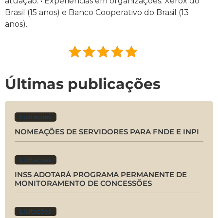
atuação. • Experiências em organizações: Xerox do
Brasil (15 anos) e Banco Cooperativo do Brasil (13
anos).
Últimas publicações
Licitações
NOMEAÇÕES DE SERVIDORES PARA FNDE E INPI
Licitações
INSS ADOTARÁ PROGRAMA PERMANENTE DE
MONITORAMENTO DE CONCESSÕES
Licitações