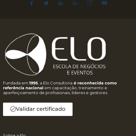
Fundada em
1995
, a Elo Consultoria
é reconhecida como
referência nacional
em capacitação, treinamento e
aperfeiçoamento de profissionais, líderes e gestores.
Validar certificado
Sobre a Elo