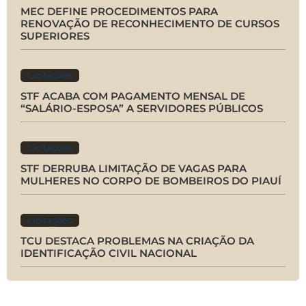
MEC DEFINE PROCEDIMENTOS PARA
RENOVAÇÃO DE RECONHECIMENTO DE CURSOS
SUPERIORES
Licitações
STF ACABA COM PAGAMENTO MENSAL DE
“SALÁRIO-ESPOSA” A SERVIDORES PÚBLICOS
Licitações
STF DERRUBA LIMITAÇÃO DE VAGAS PARA
MULHERES NO CORPO DE BOMBEIROS DO PIAUÍ
Licitações
TCU DESTACA PROBLEMAS NA CRIAÇÃO DA
IDENTIFICAÇÃO CIVIL NACIONAL