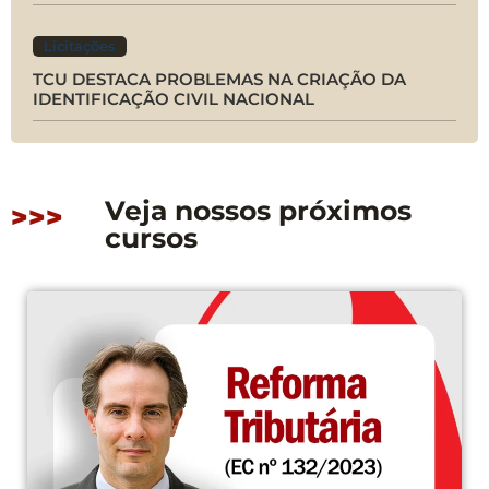
Licitações
TCU DESTACA PROBLEMAS NA CRIAÇÃO DA
IDENTIFICAÇÃO CIVIL NACIONAL
Veja nossos próximos
>>>
cursos