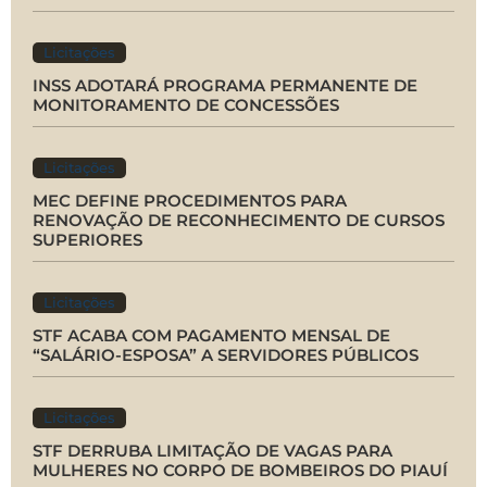
Licitações
INSS ADOTARÁ PROGRAMA PERMANENTE DE
MONITORAMENTO DE CONCESSÕES
Licitações
MEC DEFINE PROCEDIMENTOS PARA
RENOVAÇÃO DE RECONHECIMENTO DE CURSOS
SUPERIORES
Licitações
STF ACABA COM PAGAMENTO MENSAL DE
“SALÁRIO-ESPOSA” A SERVIDORES PÚBLICOS
Licitações
STF DERRUBA LIMITAÇÃO DE VAGAS PARA
MULHERES NO CORPO DE BOMBEIROS DO PIAUÍ