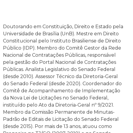
Doutorando em Constituição, Direito e Estado pela
Universidade de Brasília (UnB). Mestre em Direito
Constitucional pelo Instituto Brasiliense de Direito
Público (IDP). Membro do Comitê Gestor da Rede
Nacional de Contratações Públicas, responsável
pela gestão do Portal Nacional de Contratações
Públicas. Analista Legislativo do Senado Federal
(desde 2010). Assessor Técnico da Diretoria-Geral
do Senado Federal (desde 2020). Coordenador do
Comitê de Acompanhamento de Implementação
da Nova Lei de Licitações no Senado Federal,
instituído pelo Ato da Diretoria-Geral nº 9/2021.
Membro da Comissão Permanente de Minutas-
Padrão de Editais de Licitação do Senado Federal
(desde 2015). Por mais de 13 anos, atuou como