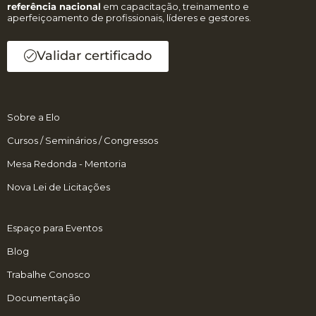
referência nacional
em capacitação, treinamento e
aperfeiçoamento de profissionais, líderes e gestores.
Validar certificado
Sobre a Elo
Cursos / Seminários / Congressos
Mesa Redonda - Mentoria
Nova Lei de Licitações
Espaço para Eventos
Blog
Trabalhe Conosco
Documentação