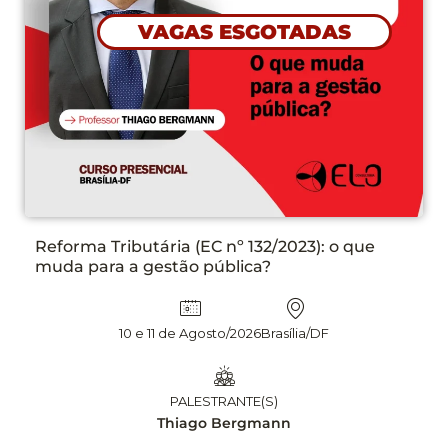
VAGAS ESGOTADAS
Reforma Tributária (EC nº 132/2023): o que
muda para a gestão pública?
10 e 11 de Agosto/2026
Brasília/DF
PALESTRANTE(S)
Thiago Bergmann