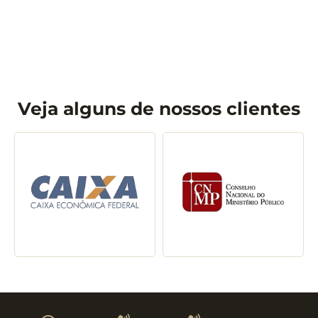
Veja alguns de nossos clientes