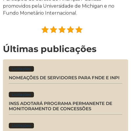
promovidos pela Universidade de Michigan e no
Fundo Monetário Internacional.
Últimas publicações
Licitações
NOMEAÇÕES DE SERVIDORES PARA FNDE E INPI
Licitações
INSS ADOTARÁ PROGRAMA PERMANENTE DE
MONITORAMENTO DE CONCESSÕES
Licitações