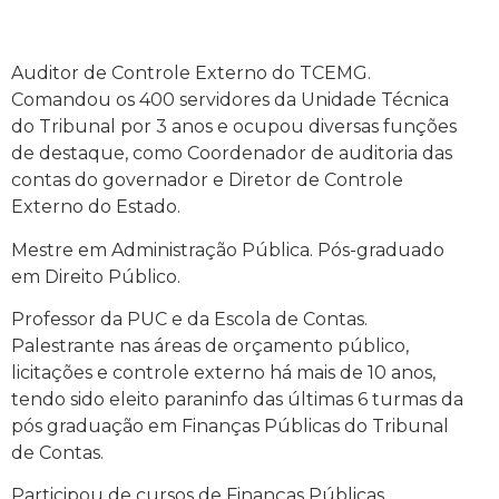
Auditor de Controle Externo do TCEMG.
Comandou os 400 servidores da Unidade Técnica
do Tribunal por 3 anos e ocupou diversas funções
de destaque, como Coordenador de auditoria das
contas do governador e Diretor de Controle
Externo do Estado.
Mestre em Administração Pública. Pós-graduado
em Direito Público.
Professor da PUC e da Escola de Contas.
Palestrante nas áreas de orçamento público,
licitações e controle externo há mais de 10 anos,
tendo sido eleito paraninfo das últimas 6 turmas da
pós graduação em Finanças Públicas do Tribunal
de Contas.
Participou de cursos de Finanças Públicas