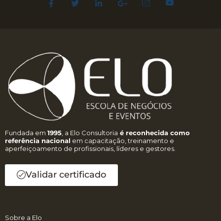
Fundada em
1995
, a Elo Consultoria
é reconhecida como
referência nacional
em capacitação, treinamento e
aperfeiçoamento de profissionais, líderes e gestores.
Validar certificado
Sobre a Elo