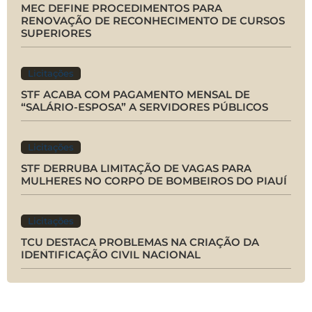
MEC DEFINE PROCEDIMENTOS PARA
RENOVAÇÃO DE RECONHECIMENTO DE CURSOS
SUPERIORES
Licitações
STF ACABA COM PAGAMENTO MENSAL DE
“SALÁRIO-ESPOSA” A SERVIDORES PÚBLICOS
Licitações
STF DERRUBA LIMITAÇÃO DE VAGAS PARA
MULHERES NO CORPO DE BOMBEIROS DO PIAUÍ
Licitações
TCU DESTACA PROBLEMAS NA CRIAÇÃO DA
IDENTIFICAÇÃO CIVIL NACIONAL