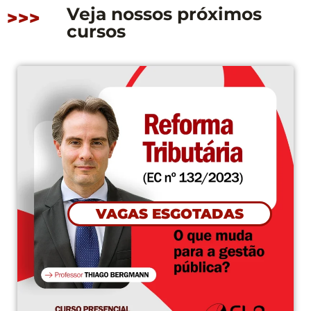
Veja nossos próximos
>>>
cursos
VAGAS ESGOTADAS