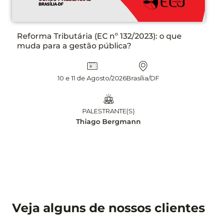
Reforma Tributária (EC nº 132/2023): o que
muda para a gestão pública?
10 e 11 de Agosto/2026
Brasília/DF
PALESTRANTE(S)
Thiago Bergmann
Veja alguns de nossos clientes