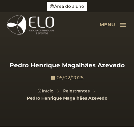
Área do aluno
MENU
Pedro Henrique Magalhães Azevedo
05/02/2025
Início
Palestrantes
Pedro Henrique Magalhães Azevedo