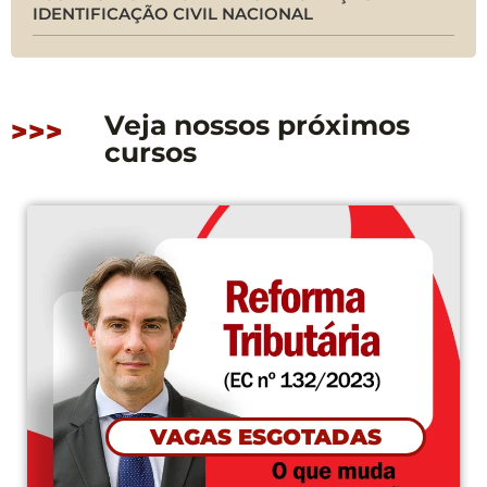
IDENTIFICAÇÃO CIVIL NACIONAL
Veja nossos próximos
>>>
cursos
VAGAS ESGOTADAS