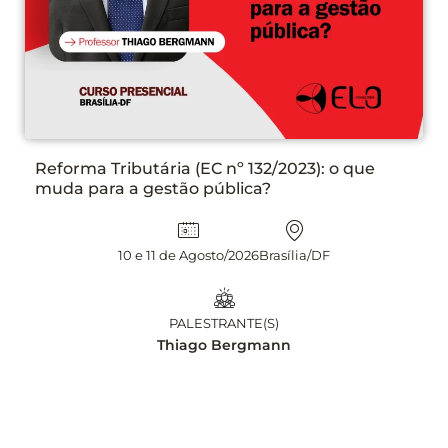
Reforma Tributária (EC nº 132/2023): o que
muda para a gestão pública?
10 e 11 de Agosto/2026
Brasília/DF
PALESTRANTE(S)
Thiago Bergmann