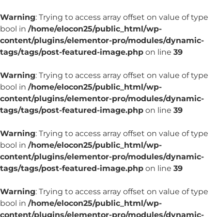
Warning
: Trying to access array offset on value of type
bool in
/home/elocon25/public_html/wp-
content/plugins/elementor-pro/modules/dynamic-
tags/tags/post-featured-image.php
on line
39
Warning
: Trying to access array offset on value of type
bool in
/home/elocon25/public_html/wp-
content/plugins/elementor-pro/modules/dynamic-
tags/tags/post-featured-image.php
on line
39
Warning
: Trying to access array offset on value of type
bool in
/home/elocon25/public_html/wp-
content/plugins/elementor-pro/modules/dynamic-
tags/tags/post-featured-image.php
on line
39
Warning
: Trying to access array offset on value of type
bool in
/home/elocon25/public_html/wp-
content/plugins/elementor-pro/modules/dynamic-