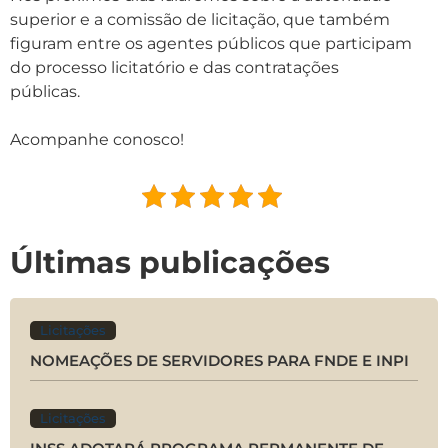
superior e a comissão de licitação, que também
figuram entre os agentes públicos que participam
do processo licitatório e das contratações
públicas.⠀
⠀
Acompanhe conosco!
Últimas publicações
Licitações
NOMEAÇÕES DE SERVIDORES PARA FNDE E INPI
Licitações