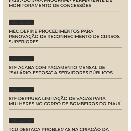
INSS ADOTARÁ PROGRAMA PERMANENTE DE
MONITORAMENTO DE CONCESSÕES
Licitações
MEC DEFINE PROCEDIMENTOS PARA
RENOVAÇÃO DE RECONHECIMENTO DE CURSOS
SUPERIORES
Licitações
STF ACABA COM PAGAMENTO MENSAL DE
“SALÁRIO-ESPOSA” A SERVIDORES PÚBLICOS
Licitações
STF DERRUBA LIMITAÇÃO DE VAGAS PARA
MULHERES NO CORPO DE BOMBEIROS DO PIAUÍ
Licitações
TCU DESTACA PROBLEMAS NA CRIAÇÃO DA