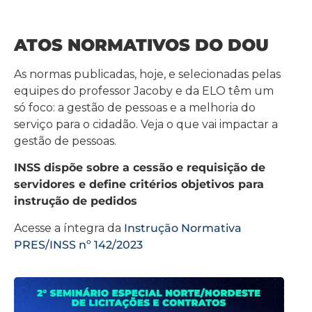
ATOS NORMATIVOS DO DOU
As normas publicadas, hoje, e selecionadas pelas
equipes do professor Jacoby e da ELO têm um
só foco: a gestão de pessoas e a melhoria do
serviço para o cidadão. Veja o que vai impactar a
gestão de pessoas.
INSS dispõe sobre a cessão e requisição de
servidores e define critérios objetivos para
instrução de pedidos
Acesse a íntegra da
Instrução Normativa
PRES/INSS nº 142/2023