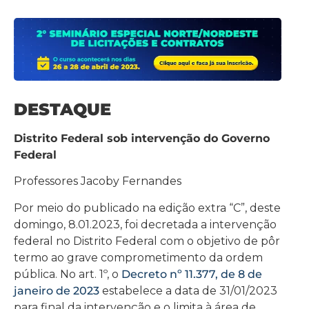
DESTAQUE
Distrito Federal sob intervenção do Governo
Federal
Professores Jacoby Fernandes
Por meio do publicado na edição extra “C”, deste
domingo, 8.01.2023, foi decretada a intervenção
federal no Distrito Federal com o objetivo de pôr
termo ao grave comprometimento da ordem
pública. No art. 1º, o
Decreto nº 11.377, de 8 de
janeiro de 2023
estabelece a data de 31/01/2023
para final da intervenção e o limita à área de