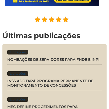
Últimas publicações
Licitações
NOMEAÇÕES DE SERVIDORES PARA FNDE E INPI
Licitações
INSS ADOTARÁ PROGRAMA PERMANENTE DE
MONITORAMENTO DE CONCESSÕES
Licitações
MEC DEFINE PROCEDIMENTOS PARA