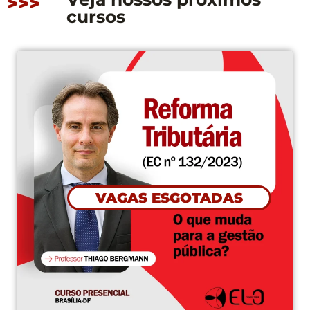
>>>
cursos
CONFIRMADO