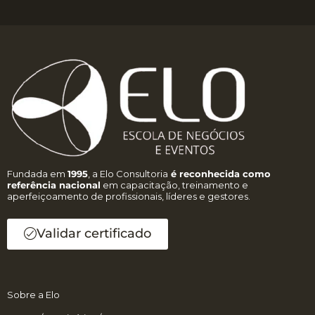
Fundada em
1995
, a Elo Consultoria
é reconhecida como
referência nacional
em capacitação, treinamento e
aperfeiçoamento de profissionais, líderes e gestores.
Validar certificado
Sobre a Elo