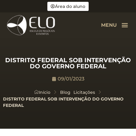
Área do aluno
MENU
DISTRITO FEDERAL SOB INTERVENÇÃO
DO GOVERNO FEDERAL
09/01/2023
Início
Blog
Licitações
DISTRITO FEDERAL SOB INTERVENÇÃO DO GOVERNO
FEDERAL