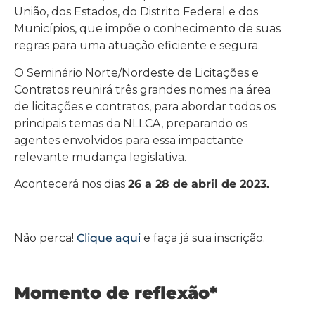
União, dos Estados, do Distrito Federal e dos
Municípios, que impõe o conhecimento de suas
regras para uma atuação eficiente e segura.
O Seminário Norte/Nordeste de Licitações e
Contratos reunirá três grandes nomes na área
de licitações e contratos, para abordar todos os
principais temas da NLLCA, preparando os
agentes envolvidos para essa impactante
relevante mudança legislativa.
Acontecerá nos dias
26 a 28 de abril de 2023.
Não perca!
Clique aqui
e faça já sua inscrição.
Momento de reflexão*