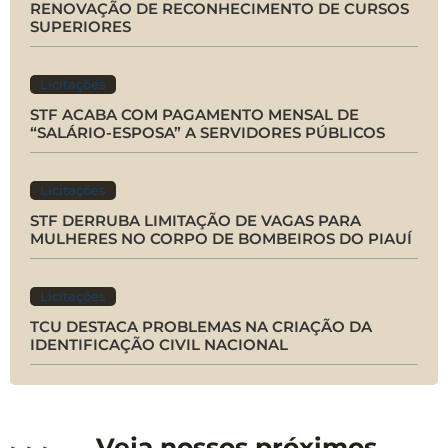
RENOVAÇÃO DE RECONHECIMENTO DE CURSOS
SUPERIORES
Licitações
STF ACABA COM PAGAMENTO MENSAL DE
“SALÁRIO-ESPOSA” A SERVIDORES PÚBLICOS
Licitações
STF DERRUBA LIMITAÇÃO DE VAGAS PARA
MULHERES NO CORPO DE BOMBEIROS DO PIAUÍ
Licitações
TCU DESTACA PROBLEMAS NA CRIAÇÃO DA
IDENTIFICAÇÃO CIVIL NACIONAL
Veja nossos próximos