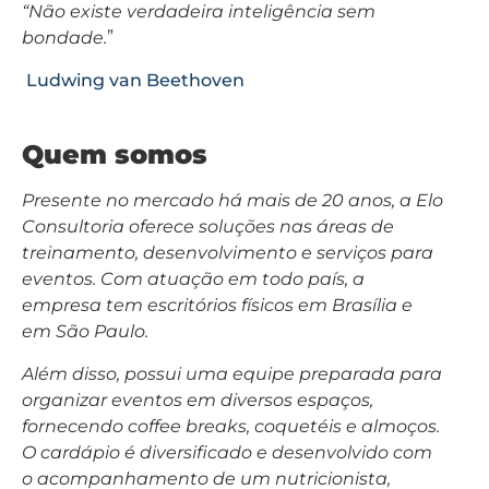
“Não existe verdadeira inteligência sem
bondade.
”
Ludwing van Beethoven
Quem somos
Presente no mercado há mais de 20 anos, a Elo
Consultoria oferece soluções nas áreas de
treinamento, desenvolvimento e serviços para
eventos. Com atuação em todo país, a
empresa tem escritórios físicos em Brasília e
em São Paulo.
Além disso, possui uma equipe preparada para
organizar eventos em diversos espaços,
fornecendo coffee breaks, coquetéis e almoços.
O cardápio é diversificado e desenvolvido com
o acompanhamento de um nutricionista,