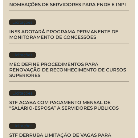
NOMEAÇÕES DE SERVIDORES PARA FNDE E INPI
Licitações
INSS ADOTARÁ PROGRAMA PERMANENTE DE
MONITORAMENTO DE CONCESSÕES
Licitações
MEC DEFINE PROCEDIMENTOS PARA
RENOVAÇÃO DE RECONHECIMENTO DE CURSOS
SUPERIORES
Licitações
STF ACABA COM PAGAMENTO MENSAL DE
“SALÁRIO-ESPOSA” A SERVIDORES PÚBLICOS
Licitações
STF DERRUBA LIMITAÇÃO DE VAGAS PARA