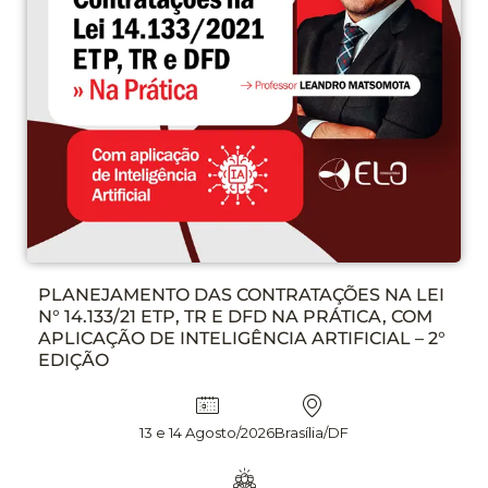
PLANEJAMENTO DAS CONTRATAÇÕES NA LEI
N° 14.133/21 ETP, TR E DFD NA PRÁTICA, COM
APLICAÇÃO DE INTELIGÊNCIA ARTIFICIAL – 2°
EDIÇÃO
13 e 14 Agosto/2026
Brasília/DF