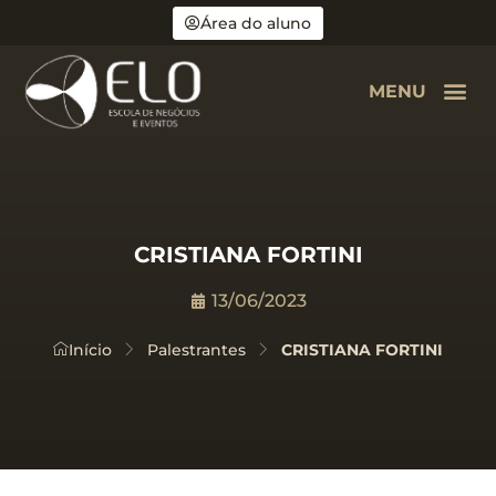
Área do aluno
MENU
CRISTIANA FORTINI
13/06/2023
Início
Palestrantes
CRISTIANA FORTINI