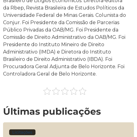
Brasileiro de Litígios Econômicos. Diretora-editora
da Rbep, Revista Brasileira de Estudos Políticos da
Universidade Federal de Minas Gerais. Colunista do
Conjur. Foi Presidente da Comissão de Parcerias
Público Privadas da OAB/MG. Foi Presidente da
Comissão de Direito Administrativo da OAB/MG. Foi
Presidente do Instituto Mineiro de Direito
Administrativo (IMDA) e Diretora do Instituto
Brasileiro de Direito Administrativo (IBDA). Foi
Procuradora Geral Adjunta de Belo Horizonte. Foi
Controladora Geral de Belo Horizonte.
Últimas publicações
Licitações