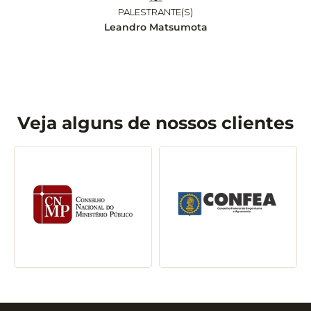
PALESTRANTE(S)
Leandro Matsumota
Veja alguns de nossos clientes