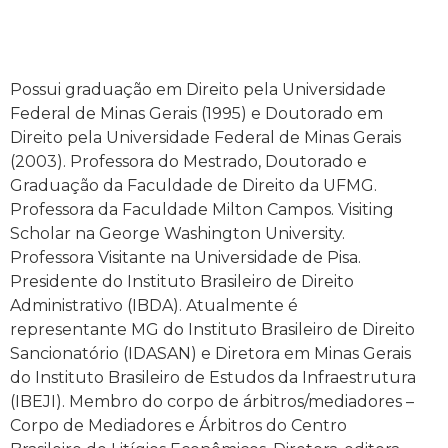
Possui graduação em Direito pela Universidade
Federal de Minas Gerais (1995) e Doutorado em
Direito pela Universidade Federal de Minas Gerais
(2003). Professora do Mestrado, Doutorado e
Graduação da Faculdade de Direito da UFMG.
Professora da Faculdade Milton Campos. Visiting
Scholar na George Washington University.
Professora Visitante na Universidade de Pisa.
Presidente do Instituto Brasileiro de Direito
Administrativo (IBDA). Atualmente é
representante MG do Instituto Brasileiro de Direito
Sancionatório (IDASAN) e Diretora em Minas Gerais
do Instituto Brasileiro de Estudos da Infraestrutura
(IBEJI). Membro do corpo de árbitros/mediadores –
Corpo de Mediadores e Árbitros do Centro