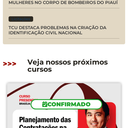
MULHERES NO CORPO DE BOMBEIROS DO PIAUÍ
Licitações
TCU DESTACA PROBLEMAS NA CRIAÇÃO DA
IDENTIFICAÇÃO CIVIL NACIONAL
Veja nossos próximos
>>>
cursos
CONFIRMADO