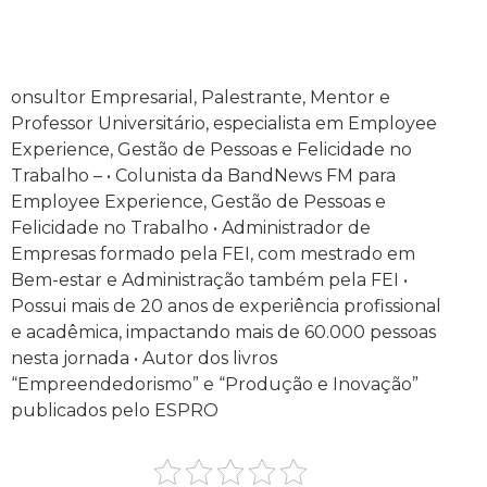
onsultor Empresarial, Palestrante, Mentor e
Professor Universitário, especialista em Employee
Experience, Gestão de Pessoas e Felicidade no
Trabalho – • Colunista da BandNews FM para
Employee Experience, Gestão de Pessoas e
Felicidade no Trabalho • Administrador de
Empresas formado pela FEI, com mestrado em
Bem-estar e Administração também pela FEI •
Possui mais de 20 anos de experiência profissional
e acadêmica, impactando mais de 60.000 pessoas
nesta jornada • Autor dos livros
“Empreendedorismo” e “Produção e Inovação”
publicados pelo ESPRO