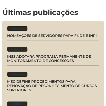
Últimas publicações
Licitações
NOMEAÇÕES DE SERVIDORES PARA FNDE E INPI
Licitações
INSS ADOTARÁ PROGRAMA PERMANENTE DE
MONITORAMENTO DE CONCESSÕES
Licitações
MEC DEFINE PROCEDIMENTOS PARA
RENOVAÇÃO DE RECONHECIMENTO DE CURSOS
SUPERIORES
Licitações