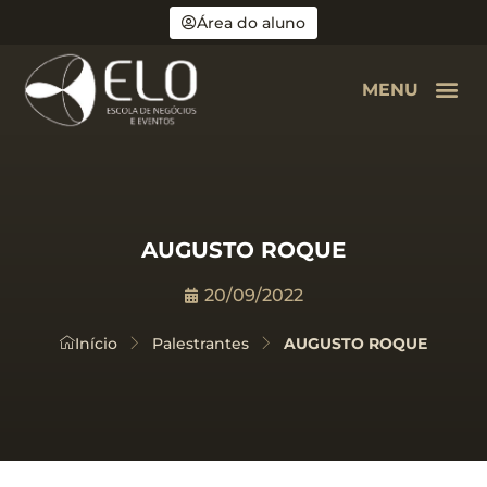
Área do aluno
MENU
AUGUSTO ROQUE
20/09/2022
Início
Palestrantes
AUGUSTO ROQUE