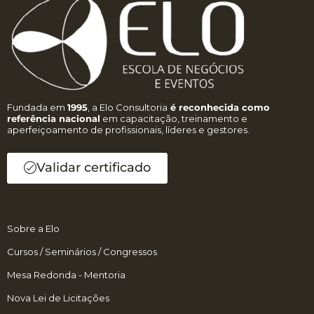
Fundada em
1995
, a Elo Consultoria
é reconhecida como
referência nacional
em capacitação, treinamento e
aperfeiçoamento de profissionais, líderes e gestores.
Validar certificado
Sobre a Elo
Cursos / Seminários / Congressos
Mesa Redonda - Mentoria
Nova Lei de Licitações