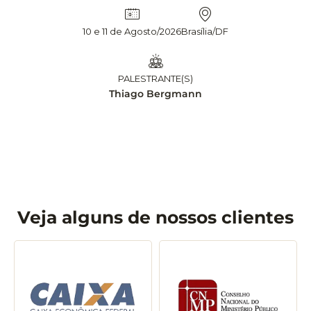
10 e 11 de Agosto/2026
Brasília/DF
PALESTRANTE(S)
Thiago Bergmann
Veja alguns de nossos clientes