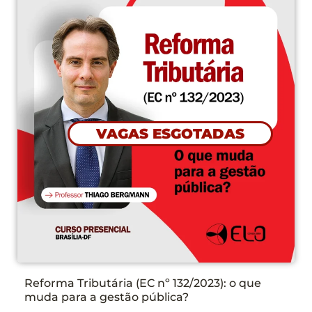
VAGAS ESGOTADAS
Reforma Tributária (EC nº 132/2023): o que
muda para a gestão pública?