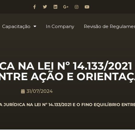
Capacitação
In Company
Revisão de Regulame
A NA LEI Nº 14.133/2021
ENTRE AÇÃO E ORIENTA
31/07/2024
 JURÍDICA NA LEI Nº 14.133/2021 E O FINO EQUILÍBRIO EN