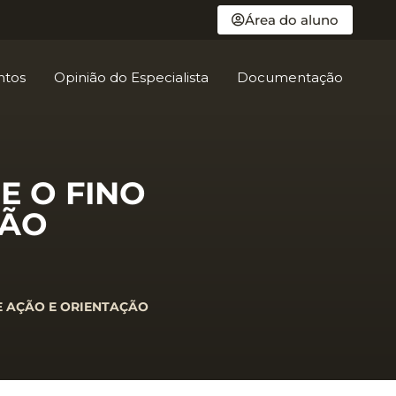
Área do aluno
ntos
Opinião do Especialista
Documentação
 E O FINO
ÇÃO
TRE AÇÃO E ORIENTAÇÃO