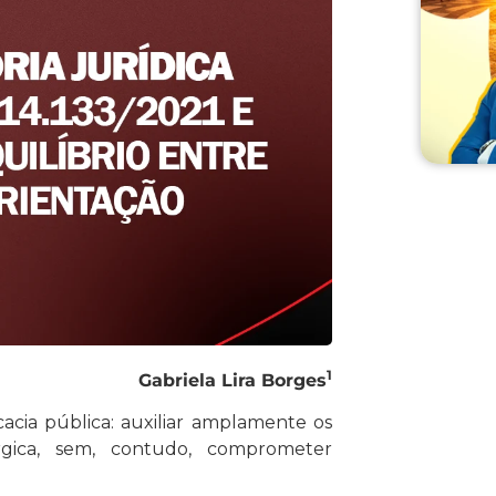
1
Gabriela Lira Borges
acia pública: auxiliar amplamente os
gica, sem, contudo, comprometer