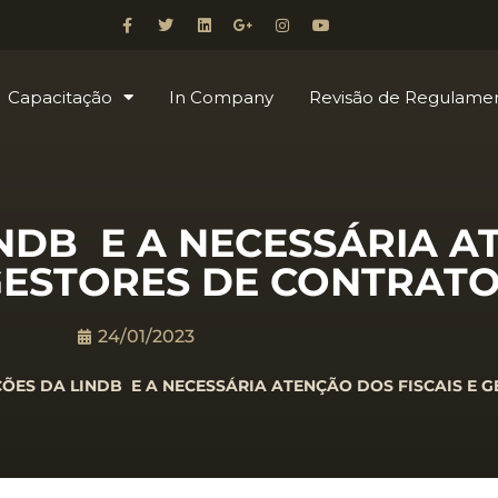
Capacitação
In Company
Revisão de Regulame
INDB E A NECESSÁRIA 
 GESTORES DE CONTRAT
24/01/2023
ÇÕES DA LINDB E A NECESSÁRIA ATENÇÃO DOS FISCAIS E 