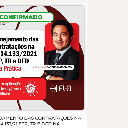
CONFIRMADO
JAMENTO DAS CONTRATAÇÕES NA
14.133/21 ETP, TR E DFD NA