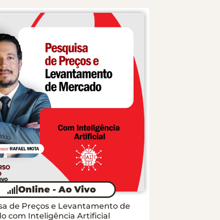
Online - Ao Vivo
sa de Preços e Levantamento de
 com Inteligência Artificial