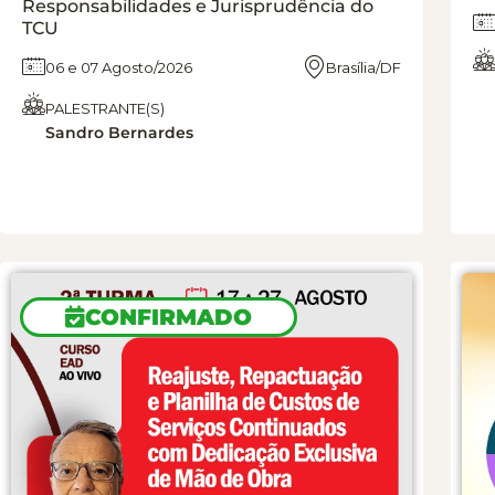
Responsabilidades e Jurisprudência do
TCU
06 e 07 Agosto/2026
Brasília/DF
PALESTRANTE(S)
Sandro Bernardes
CONFIRMADO