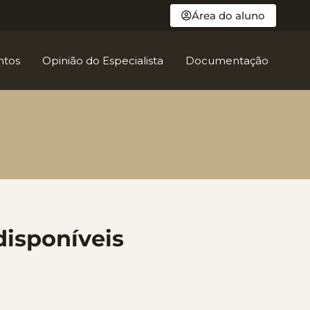
Área do aluno
ntos
Opinião do Especialista
Documentação
disponíveis