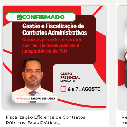
CONFIRMADO
Fiscalização Eficiente de Contratos
Re
Públicos: Boas Práticas,
mu