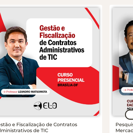
stão e Fiscalização de Contratos
Pesqui
ministrativos de TIC
Mercado