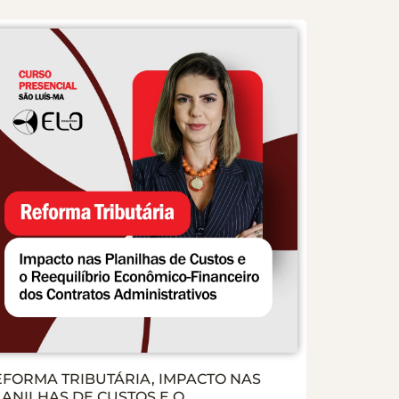
EFORMA TRIBUTÁRIA, IMPACTO NAS
LANILHAS DE CUSTOS E O