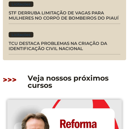
Licitações
STF DERRUBA LIMITAÇÃO DE VAGAS PARA
MULHERES NO CORPO DE BOMBEIROS DO PIAUÍ
Licitações
TCU DESTACA PROBLEMAS NA CRIAÇÃO DA
IDENTIFICAÇÃO CIVIL NACIONAL
Veja nossos próximos
>>>
cursos
CONFIRMADO