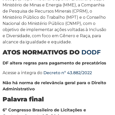
Ministério de Minas e Energia (MME), a Companhia
de Pesquisa de Recursos Minerais (CPRM), o
Ministério Público do Trabalho (MPT) e o Conselho
Nacional do Ministério Público (CNMP), com o
objetivo de implementar ações voltadas à Inclusão
e Diversidade, com foco em Gênero e Raça, para
alcance da igualdade e equidade.
ATOS NORMATIVOS DO
DODF
DF altera regras para pagamento de precatórios
Acesse a íntegra do
Decreto nº 43.882/2022
Não há norma de relevância geral para o Direito
Administrativo
Palavra final
6º Congresso Brasileiro de Licitações e