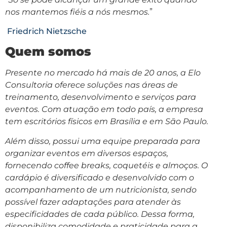
nos mantemos fiéis a nós mesmos.
”
Friedrich Nietzsche
Quem somos
Presente no mercado há mais de 20 anos, a Elo
Consultoria oferece soluções nas áreas de
treinamento, desenvolvimento e serviços para
eventos. Com atuação em todo país, a empresa
tem escritórios físicos em Brasília e em São Paulo.
Além disso, possui uma equipe preparada para
organizar eventos em diversos espaços,
fornecendo coffee breaks, coquetéis e almoços. O
cardápio é diversificado e desenvolvido com o
acompanhamento de um nutricionista, sendo
possível fazer adaptações para atender às
especificidades de cada público. Dessa forma,
disponibiliza comodidade e praticidade para a