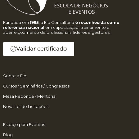
Fundada em
1995
, a Elo Consultoria
é reconhecida como
referência nacional
em capacitação, treinamento e
aperfeiçoamento de profissionais, líderes e gestores.
Validar certificado
Sobre a Elo
Cursos / Seminários / Congressos
Mesa Redonda - Mentoria
Nova Lei de Licitações
Espaço para Eventos
Blog