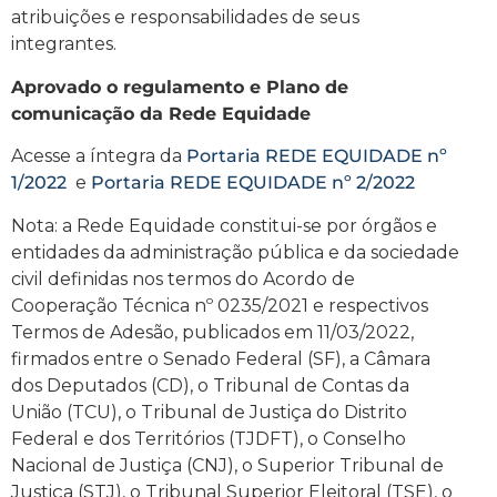
atribuições e responsabilidades de seus
integrantes.
Aprovado o regulamento e Plano de
comunicação da Rede Equidade
Acesse a íntegra da
Portaria REDE EQUIDADE nº
1/2022
e
Portaria REDE EQUIDADE nº 2/2022
Nota: a Rede Equidade constitui-se por órgãos e
entidades da administração pública e da sociedade
civil definidas nos termos do Acordo de
Cooperação Técnica nº 0235/2021 e respectivos
Termos de Adesão, publicados em 11/03/2022,
firmados entre o Senado Federal (SF), a Câmara
dos Deputados (CD), o Tribunal de Contas da
União (TCU), o Tribunal de Justiça do Distrito
Federal e dos Territórios (TJDFT), o Conselho
Nacional de Justiça (CNJ), o Superior Tribunal de
Justiça (STJ), o Tribunal Superior Eleitoral (TSE), o