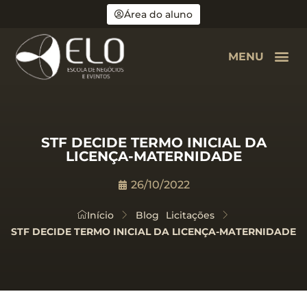
Área do aluno
MENU
STF DECIDE TERMO INICIAL DA
LICENÇA-MATERNIDADE
26/10/2022
Início
Blog
Licitações
STF DECIDE TERMO INICIAL DA LICENÇA-MATERNIDADE