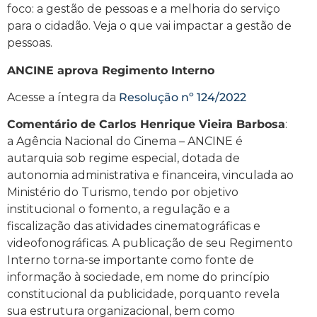
foco: a gestão de pessoas e a melhoria do serviço
para o cidadão. Veja o que vai impactar a gestão de
pessoas.
ANCINE aprova Regimento Interno
Acesse a íntegra da
Resolução nº 124/2022
Comentário de Carlos Henrique Vieira Barbosa
:
a Agência Nacional do Cinema – ANCINE é
autarquia sob regime especial, dotada de
autonomia administrativa e financeira, vinculada ao
Ministério do Turismo, tendo por objetivo
institucional o fomento, a regulação e a
fiscalização das atividades cinematográficas e
videofonográficas. A publicação de seu Regimento
Interno torna-se importante como fonte de
informação à sociedade, em nome do princípio
constitucional da publicidade, porquanto revela
sua estrutura organizacional, bem como