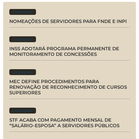
Licitações
NOMEAÇÕES DE SERVIDORES PARA FNDE E INPI
Licitações
INSS ADOTARÁ PROGRAMA PERMANENTE DE
MONITORAMENTO DE CONCESSÕES
Licitações
MEC DEFINE PROCEDIMENTOS PARA
RENOVAÇÃO DE RECONHECIMENTO DE CURSOS
SUPERIORES
Licitações
STF ACABA COM PAGAMENTO MENSAL DE
“SALÁRIO-ESPOSA” A SERVIDORES PÚBLICOS