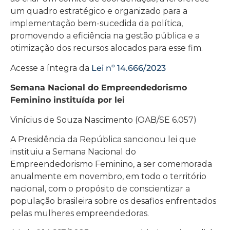
um quadro estratégico e organizado para a
implementação bem-sucedida da política,
promovendo a eficiência na gestão pública e a
otimização dos recursos alocados para esse fim.
Acesse a íntegra da
Lei nº 14.666/2023
Semana Nacional do Empreendedorismo
Feminino instituída por lei
Vinícius de Souza Nascimento (OAB/SE 6.057)
A Presidência da República sancionou lei que
instituiu a Semana Nacional do
Empreendedorismo Feminino, a ser comemorada
anualmente em novembro, em todo o território
nacional, com o propósito de conscientizar a
população brasileira sobre os desafios enfrentados
pelas mulheres empreendedoras.