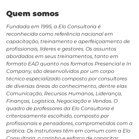
Quem somos
Fundada em 1995, a Elo Consultoria é
reconhecida como referência nacional em
capacitação, treinamento e aperfeiçoamento de
profissionais, líderes e gestores. Os assuntos
abordados em seus treinamentos, tanto em
formato EAD quanto nos formatos Presencial e In
Company, são desenvolvidos por um corpo
técnico especializado composto por consultores
de diversas áreas do conhecimento, dentre elas
Comunicação, Recursos Humanos, Liderança,
Finanças, Logística, Negociação e Vendas. O
quadro de professores da Elo Consultoria é
criteriosamente escolhido, composto por
profissionais e pensadores, comprometidos com a
prática. Os instrutores têm em comum com a Elo
Consultoria, o carinho e esforço de capacitar