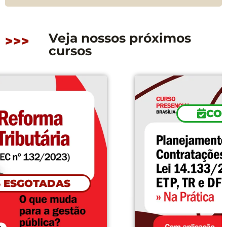
Veja nossos próximos
>>>
cursos
CONFIRMADO