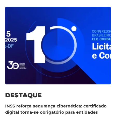
DESTAQUE
INSS reforça segurança cibernética: certificado
digital torna-se obrigatório para entidades