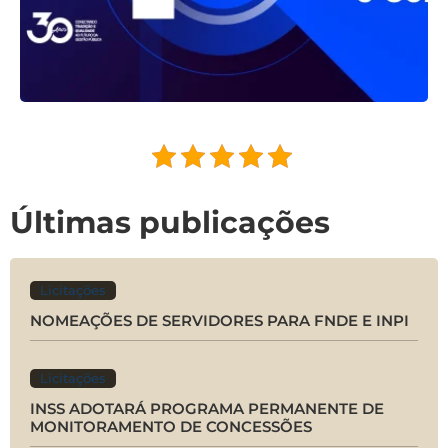
Últimas publicações
Licitações
NOMEAÇÕES DE SERVIDORES PARA FNDE E INPI
Licitações
INSS ADOTARÁ PROGRAMA PERMANENTE DE
MONITORAMENTO DE CONCESSÕES