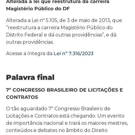
Alterada a lei que reestrutura da carreira
Magistério Público do DF
Alterada a Lei nº 5.105, de 3 de maio de 2013, que
“reestrutura a carreira Magistério Público do
Distrito Federal e dá outras providências”, e dá
outras providências.
Acesse a íntegra da
Lei nº 7.316/2023
Palavra final
7º CONGRESSO BRASILEIRO DE LICITAÇÕES E
CONTRATOS
O tão aguardado 7º Congresso Brasileiro de
Licitações e Contratos está chegando. Um evento
de importância nacional e trará os maiores mestres,
conteúdos e debates no âmbito do Direito