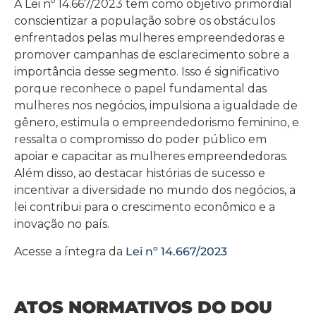
A Lei nº 14.667/2023 tem como objetivo primordial
conscientizar a população sobre os obstáculos
enfrentados pelas mulheres empreendedoras e
promover campanhas de esclarecimento sobre a
importância desse segmento. Isso é significativo
porque reconhece o papel fundamental das
mulheres nos negócios, impulsiona a igualdade de
gênero, estimula o empreendedorismo feminino, e
ressalta o compromisso do poder público em
apoiar e capacitar as mulheres empreendedoras.
Além disso, ao destacar histórias de sucesso e
incentivar a diversidade no mundo dos negócios, a
lei contribui para o crescimento econômico e a
inovação no país.
Acesse a íntegra da
Lei nº 14.667/2023
ATOS NORMATIVOS DO DOU