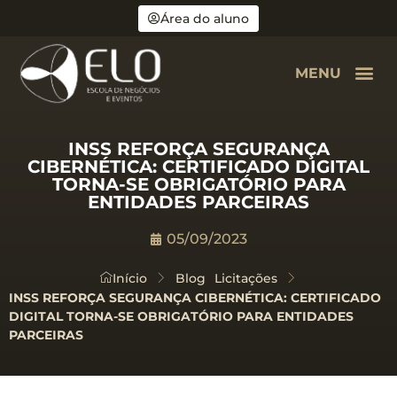
Área do aluno
MENU
INSS REFORÇA SEGURANÇA
CIBERNÉTICA: CERTIFICADO DIGITAL
TORNA-SE OBRIGATÓRIO PARA
ENTIDADES PARCEIRAS
05/09/2023
Início
Blog
Licitações
INSS REFORÇA SEGURANÇA CIBERNÉTICA: CERTIFICADO
DIGITAL TORNA-SE OBRIGATÓRIO PARA ENTIDADES
PARCEIRAS