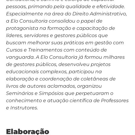
pessoas, primando pela qualidade e efetividade.
Especialmente na área do Direito Administrativo,
a Elo Consultoria consolidou o papel de
protagonista na formação e capacitação de
líderes, servidores e gestores públicos que
buscam melhorar suas práticas em gestão com
Cursos e Treinamentos com conteúdo de
vanguarda. A Elo Consultoria já formou milhares
de gestores públicos, desenvolveu projetos
educacionais complexos, participou na
elaboração e coordenação de coletâneas de
livros de autores aclamados, organizou
Seminários e Simpósios que perpetuaram o
conhecimento e atuação científica de Professores
e Instrutores.
Elaboração