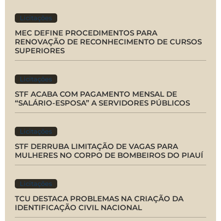
Licitações
MEC DEFINE PROCEDIMENTOS PARA
RENOVAÇÃO DE RECONHECIMENTO DE CURSOS
SUPERIORES
Licitações
STF ACABA COM PAGAMENTO MENSAL DE
“SALÁRIO-ESPOSA” A SERVIDORES PÚBLICOS
Licitações
STF DERRUBA LIMITAÇÃO DE VAGAS PARA
MULHERES NO CORPO DE BOMBEIROS DO PIAUÍ
Licitações
TCU DESTACA PROBLEMAS NA CRIAÇÃO DA
IDENTIFICAÇÃO CIVIL NACIONAL