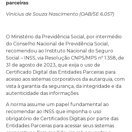
parceiras
Vinícius de Souza Nascimento (OAB/SE 6.057)
O Ministério da Previdência Social, por intermédio
do Conselho Nacional de Previdência Social,
recomendou ao Instituto Nacional do Seguro
Social – INSS, via Resolução CNPS/MPS nº 1.358, de
31 de agosto de 2023, que exija o uso de
Certificado Digital das Entidades Parceiras para
acesso aos sistemas corporativos da autarquia, com
vista à garantia da segurança, da integridade e da
autenticidade das informações.
A norma assume um papel fundamental ao
recomendar ao INSS que imponha o uso
obrigatório de Certificados Digitais por parte das
Entidades Parceiras para acessar seus sistemas