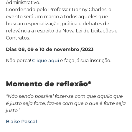
Administrativo.
Coordenado pelo Professor Ronny Charles, o
evento será um marco a todos aqueles que
buscam especialização, prática e debates de
relevância a respeito da Nova Lei de Licitações e
Contratos.
Dias 08, 09 e 10 de novembro /2023
Não perca!
Clique aqui
e faça já sua inscrição.
Momento de reflexão*
“Não sendo possível fazer-se com que aquilo que
é justo seja forte, faz-se com que o que é forte seja
justo.
”
Blaise Pascal