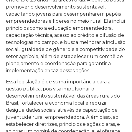
promover o desenvolvimento sustentável,
capacitando jovens para desempenharem papéis
empreendedores e líderes no meio rural. Ela inclui
princípios como a educação empreendedora,
capacitação técnica, acesso ao crédito e difusão de
tecnologias no campo, e busca melhorar a inclusão
social, igualdade de gênero e a competitividade do
setor agrícola, além de estabelecer um comitê de
planejamento e coordenação para garantir a
implementação eficaz dessas ações.
Essa legislação é de suma importância para a
gestão pública, pois visa impulsionar o
desenvolvimento sustentável das áreas rurais do
Brasil, fortalecer a economia local e reduzir
desigualdades sociais, através da capacitação da
juventude rural empreendedora. Além disso, ao
estabelecer diretrizes, princípios e ações claras, e
ao criar um comitê de coordenação, a lei oferece