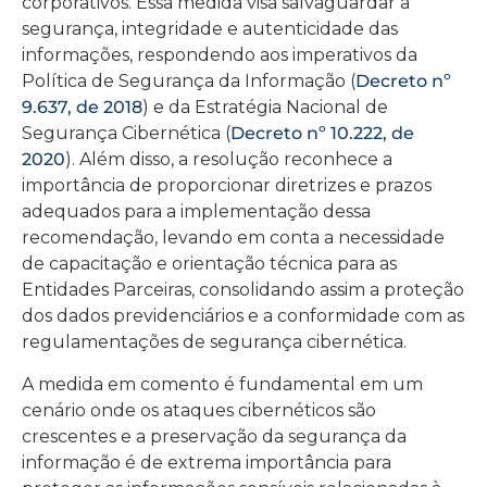
corporativos. Essa medida visa salvaguardar a
segurança, integridade e autenticidade das
informações, respondendo aos imperativos da
Política de Segurança da Informação (
Decreto nº
9.637, de 2018
) e da Estratégia Nacional de
Segurança Cibernética (
Decreto nº 10.222, de
2020
). Além disso, a resolução reconhece a
importância de proporcionar diretrizes e prazos
adequados para a implementação dessa
recomendação, levando em conta a necessidade
de capacitação e orientação técnica para as
Entidades Parceiras, consolidando assim a proteção
dos dados previdenciários e a conformidade com as
regulamentações de segurança cibernética.
A medida em comento é fundamental em um
cenário onde os ataques cibernéticos são
crescentes e a preservação da segurança da
informação é de extrema importância para