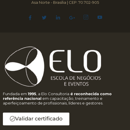
Asa Norte - Brasília | CEP: 70.702-905
Fundada em
1995
, a Elo Consultoria
é reconhecida como
referência nacional
em capacitação, treinamento e
aperfeiçoamento de profissionais, líderes e gestores.
Validar certificado