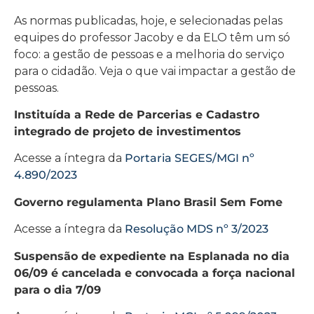
As normas publicadas, hoje, e selecionadas pelas
equipes do professor Jacoby e da ELO têm um só
foco: a gestão de pessoas e a melhoria do serviço
para o cidadão. Veja o que vai impactar a gestão de
pessoas.
Instituída a Rede de Parcerias e Cadastro
integrado de projeto de investimentos
Acesse a íntegra da
Portaria SEGES/MGI nº
4.890/2023
Governo regulamenta Plano Brasil Sem Fome
Acesse a íntegra da
Resolução MDS nº 3/2023
Suspensão de expediente na Esplanada no dia
06/09 é cancelada e convocada a força nacional
para o dia 7/09