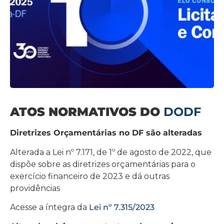
ATOS NORMATIVOS DO
DODF
Diretrizes Orçamentárias no DF são alteradas
Alterada a Lei nº 7.171, de 1º de agosto de 2022, que
dispõe sobre as diretrizes orçamentárias para o
exercício financeiro de 2023 e dá outras
providências
Acesse a íntegra da
Lei nº 7.315/2023