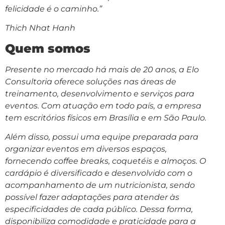
felicidade é o caminho.”
Thich Nhat Hanh
Quem somos
Presente no mercado há mais de 20 anos, a Elo
Consultoria oferece soluções nas áreas de
treinamento, desenvolvimento e serviços para
eventos. Com atuação em todo país, a empresa
tem escritórios físicos em Brasília e em São Paulo.
Além disso, possui uma equipe preparada para
organizar eventos em diversos espaços,
fornecendo coffee breaks, coquetéis e almoços. O
cardápio é diversificado e desenvolvido com o
acompanhamento de um nutricionista, sendo
possível fazer adaptações para atender às
especificidades de cada público. Dessa forma,
disponibiliza comodidade e praticidade para a