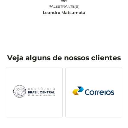
PALESTRANTE(S)
Leandro Matsumota
Veja alguns de nossos clientes