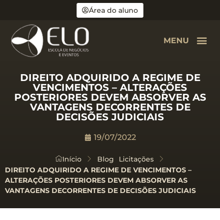
Área do aluno
MENU
DIREITO ADQUIRIDO A REGIME DE
VENCIMENTOS – ALTERAÇÕES
POSTERIORES DEVEM ABSORVER AS
VANTAGENS DECORRENTES DE
DECISÕES JUDICIAIS
19/07/2022
Início
Blog
Licitações
DIREITO ADQUIRIDO A REGIME DE VENCIMENTOS –
ALTERAÇÕES POSTERIORES DEVEM ABSORVER AS
VANTAGENS DECORRENTES DE DECISÕES JUDICIAIS