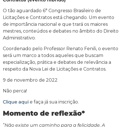
O tão aguardado 6° Congresso Brasileiro de
Licitações e Contratos está chegando. Um evento
de importância nacional e que trará os maiores
mestres, conteúdos e debates no âmbito do Direito
Administrativo.
Coordenado pelo Professor Renato Fenili, o evento
será um marco a todos aqueles que buscam
especialização, prática e debates de relevância a
respeito da Nova Lei de Licitações e Contratos.
9 de novembro de 2022
Não perca!
Clique aqui
e faça já sua inscrição.
Momento de reflexão*
“
Não existe um caminho para a felicidade. A