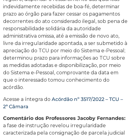
indevidamente recebidas de boa-fé, determinar
prazo ao órgão para fazer cessar os pagamentos
decorrentes do ato considerado ilegal, sob pena de
responsabilidade solidária da autoridade
administrativa omissa, até a emissão de novo ato,
livre da irregularidade apontada, a ser submetido à
apreciação do TCU por meio do Sistema e-Pessoal;
determinou prazo para informações ao TCU sobre
as medidas adotadas e disponibilização, por meio
do Sistema e-Pessoal, comprovante da data em
que o interessado tomou conhecimento do
acórdão.
Acesse a íntegra do
Acórdão nº 3517/2022 – TCU –
2ª Câmara
Comentário dos Professores Jacoby Fernandes:
a fase de instrução revelou irregularidade
caracterizada pela consignação de parcela judicial