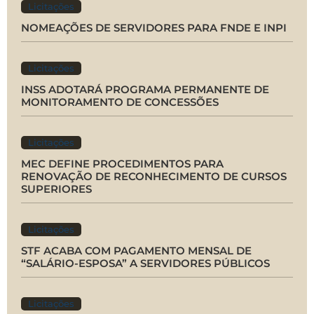
Licitações
NOMEAÇÕES DE SERVIDORES PARA FNDE E INPI
Licitações
INSS ADOTARÁ PROGRAMA PERMANENTE DE
MONITORAMENTO DE CONCESSÕES
Licitações
MEC DEFINE PROCEDIMENTOS PARA
RENOVAÇÃO DE RECONHECIMENTO DE CURSOS
SUPERIORES
Licitações
STF ACABA COM PAGAMENTO MENSAL DE
“SALÁRIO-ESPOSA” A SERVIDORES PÚBLICOS
Licitações