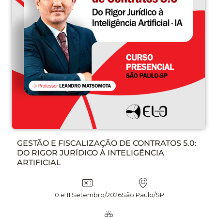
GESTÃO E FISCALIZAÇÃO DE CONTRATOS 5.0:
DO RIGOR JURÍDICO À INTELIGÊNCIA
ARTIFICIAL
10 e 11 Setembro/2026
São Paulo/SP