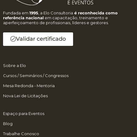
Fundada em
1995
, a Elo Consultoria
é reconhecida como
referência nacional
em capacitação, treinamento e
aperfeiçoamento de profissionais, líderes e gestores.
Validar certificado
Sobre a Elo
Cursos / Seminários / Congressos
Mesa Redonda - Mentoria
Nova Lei de Licitações
Espaço para Eventos
Blog
Trabalhe Conosco