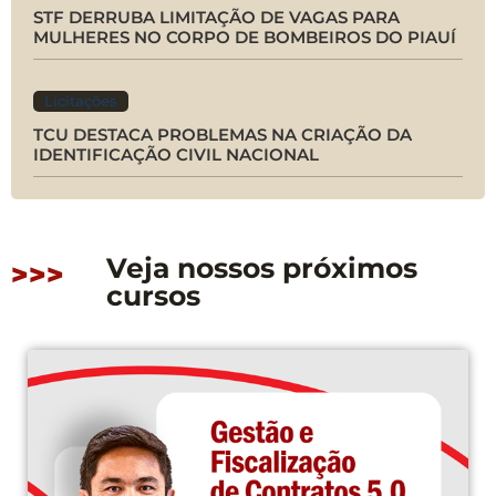
STF DERRUBA LIMITAÇÃO DE VAGAS PARA
MULHERES NO CORPO DE BOMBEIROS DO PIAUÍ
Licitações
TCU DESTACA PROBLEMAS NA CRIAÇÃO DA
IDENTIFICAÇÃO CIVIL NACIONAL
Veja nossos próximos
>>>
cursos