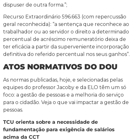
dispuser de outra forma.”;
Recurso Extraordinário 596.663 (com repercussão
geral reconhecida): “a sentença que reconhece ao
trabalhador ou ao servidor o direito a determinado
percentual de acréscimo remuneratório deixa de
ter eficácia a partir da superveniente incorporação
definitiva do referido percentual nos seus ganhos”.
ATOS NORMATIVOS DO DOU
As normas publicadas, hoje, e selecionadas pelas
equipes do professor Jacoby e da ELO têm um só
foco: a gestão de pessoas e a melhoria do serviço
para o cidadão. Veja o que vai impactar a gestão de
pessoas.
TCU orienta sobre a necessidade de
fundamentação para exigência de salários
acima da CCT