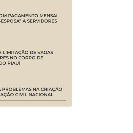
COM PAGAMENTO MENSAL
-ESPOSA” A SERVIDORES
 LIMITAÇÃO DE VAGAS
RES NO CORPO DE
DO PIAUÍ
A PROBLEMAS NA CRIAÇÃO
CAÇÃO CIVIL NACIONAL