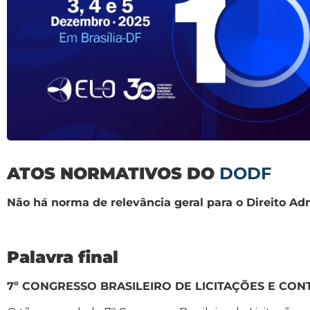
ATOS NORMATIVOS DO
DODF
Não há norma de relevância geral para o Direito Ad
Palavra final
7º CONGRESSO BRASILEIRO DE LICITAÇÕES E CON