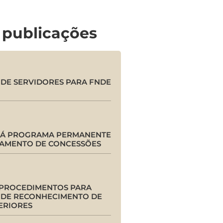
 publicações
DE SERVIDORES PARA FNDE
RÁ PROGRAMA PERMANENTE
AMENTO DE CONCESSÕES
 PROCEDIMENTOS PARA
DE RECONHECIMENTO DE
ERIORES