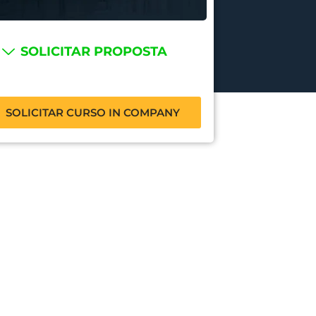
SOLICITAR PROPOSTA
SOLICITAR CURSO IN COMPANY