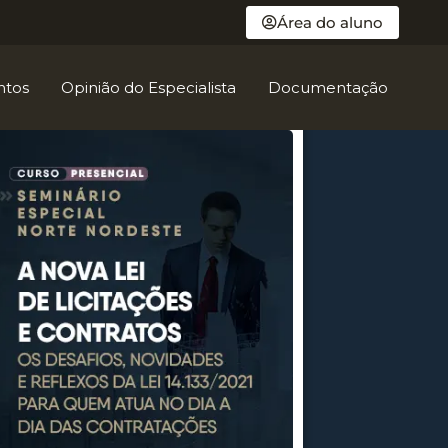
Área do aluno
ntos
Opinião do Especialista
Documentação