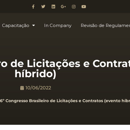
Capacitação
In Company
Revisão de Regulame
ro de Licitações e Contra
híbrido)
10/06/2022
6º Congresso Brasileiro de Licitações e Contratos (evento híbr