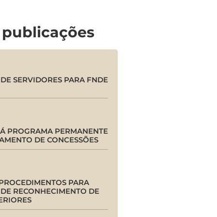
 publicações
DE SERVIDORES PARA FNDE
RÁ PROGRAMA PERMANENTE
AMENTO DE CONCESSÕES
 PROCEDIMENTOS PARA
DE RECONHECIMENTO DE
ERIORES