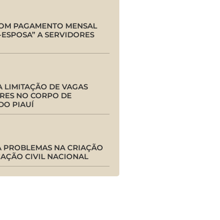
COM PAGAMENTO MENSAL
-ESPOSA” A SERVIDORES
 LIMITAÇÃO DE VAGAS
RES NO CORPO DE
DO PIAUÍ
A PROBLEMAS NA CRIAÇÃO
CAÇÃO CIVIL NACIONAL